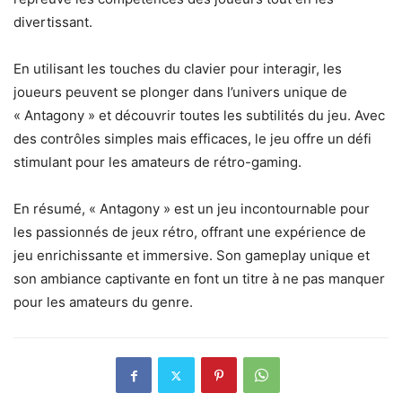
divertissant.
En utilisant les touches du clavier pour interagir, les
joueurs peuvent se plonger dans l’univers unique de
« Antagony » et découvrir toutes les subtilités du jeu. Avec
des contrôles simples mais efficaces, le jeu offre un défi
stimulant pour les amateurs de rétro-gaming.
En résumé, « Antagony » est un jeu incontournable pour
les passionnés de jeux rétro, offrant une expérience de
jeu enrichissante et immersive. Son gameplay unique et
son ambiance captivante en font un titre à ne pas manquer
pour les amateurs du genre.