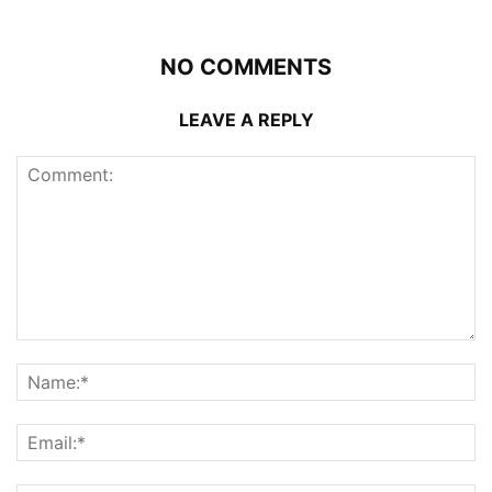
NO COMMENTS
LEAVE A REPLY