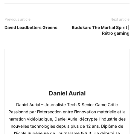
Previous article
Next article
David Leadbetters Greens
Budokan: The Martial Spirit |
Rétro gaming
Daniel Aurial
Daniel Aurial – Journaliste Tech & Senior Game Critic
Passionné par l'intersection entre l'innovation matérielle et la
narration vidéoludique, Daniel Aurial décrypte l'industrie des
nouvelles technologies depuis plus de 12 ans. Diplômé de
l'École Supérieure de Journalisme (ESJ), il a débuté sa