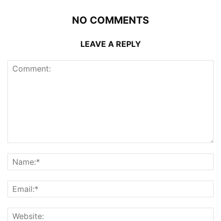
NO COMMENTS
LEAVE A REPLY