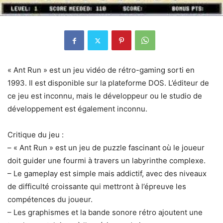
« Ant Run » est un jeu vidéo de rétro-gaming sorti en
1993. Il est disponible sur la plateforme DOS. L’éditeur de
ce jeu est inconnu, mais le développeur ou le studio de
développement est également inconnu.
Critique du jeu :
– « Ant Run » est un jeu de puzzle fascinant où le joueur
doit guider une fourmi à travers un labyrinthe complexe.
– Le gameplay est simple mais addictif, avec des niveaux
de difficulté croissante qui mettront à l’épreuve les
compétences du joueur.
– Les graphismes et la bande sonore rétro ajoutent une