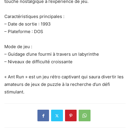
touche nostalgique à l’expérience de jeu.
Caractéristiques principales :
– Date de sortie : 1993
– Plateforme : DOS
Mode de jeu :
– Guidage d’une fourmi à travers un labyrinthe
– Niveaux de difficulté croissante
« Ant Run » est un jeu rétro captivant qui saura divertir les
amateurs de jeux de puzzle à la recherche d’un défi
stimulant.