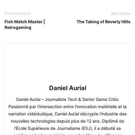
Previous article
Next article
Fish Match Master |
The Taking of Beverly Hills
Retrogaming
Daniel Aurial
Daniel Aurial – Journaliste Tech & Senior Game Critic
Passionné par l'intersection entre l'innovation matérielle et la
narration vidéoludique, Daniel Aurial décrypte l'industrie des
nouvelles technologies depuis plus de 12 ans. Diplômé de
l'École Supérieure de Journalisme (ESJ), il a débuté sa