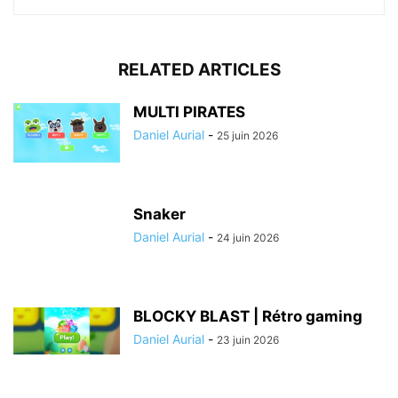
RELATED ARTICLES
MULTI PIRATES
Daniel Aurial
-
25 juin 2026
Snaker
Daniel Aurial
-
24 juin 2026
BLOCKY BLAST | Rétro gaming
Daniel Aurial
-
23 juin 2026