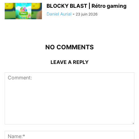
BLOCKY BLAST | Rétro gaming
Daniel Aurial
-
23 juin 2026
NO COMMENTS
LEAVE A REPLY