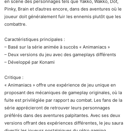
en scène des personnages tels que Yakko, Wakko, Dot,
Pinky, Brain et d’autres encore, dans des aventures où le
joueur doit généralement fuir les ennemis plutôt que les
combattre.
Caractéristiques principales :
– Basé sur la série animée à succès « Animaniacs »
– Deux versions du jeu avec des gameplays différents
– Développé par Konami
Critique :
« Animaniacs » offre une expérience de jeu unique en
proposant des mécaniques de gameplay originales, où la
fuite est privilégiée par rapport au combat. Les fans de la
série apprécieront de retrouver leurs personnages
préférés dans des aventures palpitantes. Avec ses deux
versions offrant des expériences différentes, le jeu saura
divertir les joueurs nostalgiques du rétro gaming.