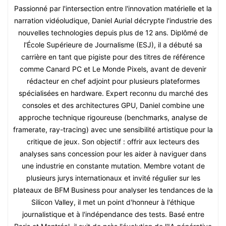
Passionné par l'intersection entre l'innovation matérielle et la
narration vidéoludique, Daniel Aurial décrypte l'industrie des
nouvelles technologies depuis plus de 12 ans. Diplômé de
l'École Supérieure de Journalisme (ESJ), il a débuté sa
carrière en tant que pigiste pour des titres de référence
comme Canard PC et Le Monde Pixels, avant de devenir
rédacteur en chef adjoint pour plusieurs plateformes
spécialisées en hardware. Expert reconnu du marché des
consoles et des architectures GPU, Daniel combine une
approche technique rigoureuse (benchmarks, analyse de
framerate, ray-tracing) avec une sensibilité artistique pour la
critique de jeux. Son objectif : offrir aux lecteurs des
analyses sans concession pour les aider à naviguer dans
une industrie en constante mutation. Membre votant de
plusieurs jurys internationaux et invité régulier sur les
plateaux de BFM Business pour analyser les tendances de la
Silicon Valley, il met un point d'honneur à l'éthique
journalistique et à l'indépendance des tests. Basé entre