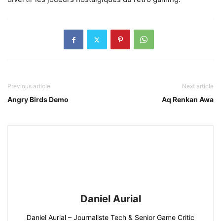
Previous article
Next article
Angry Birds Demo
Aq Renkan Awa
Daniel Aurial
Daniel Aurial – Journaliste Tech & Senior Game Critic