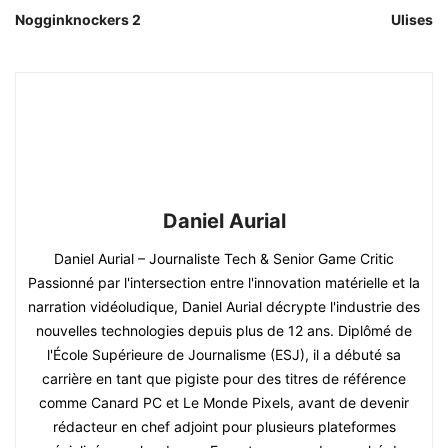
Nogginknockers 2
Ulises
Daniel Aurial
Daniel Aurial – Journaliste Tech & Senior Game Critic
Passionné par l'intersection entre l'innovation matérielle et la
narration vidéoludique, Daniel Aurial décrypte l'industrie des
nouvelles technologies depuis plus de 12 ans. Diplômé de
l'École Supérieure de Journalisme (ESJ), il a débuté sa
carrière en tant que pigiste pour des titres de référence
comme Canard PC et Le Monde Pixels, avant de devenir
rédacteur en chef adjoint pour plusieurs plateformes