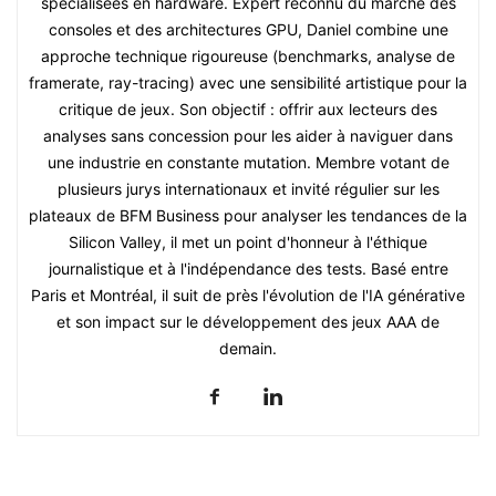
spécialisées en hardware. Expert reconnu du marché des
consoles et des architectures GPU, Daniel combine une
approche technique rigoureuse (benchmarks, analyse de
framerate, ray-tracing) avec une sensibilité artistique pour la
critique de jeux. Son objectif : offrir aux lecteurs des
analyses sans concession pour les aider à naviguer dans
une industrie en constante mutation. Membre votant de
plusieurs jurys internationaux et invité régulier sur les
plateaux de BFM Business pour analyser les tendances de la
Silicon Valley, il met un point d'honneur à l'éthique
journalistique et à l'indépendance des tests. Basé entre
Paris et Montréal, il suit de près l'évolution de l'IA générative
et son impact sur le développement des jeux AAA de
demain.