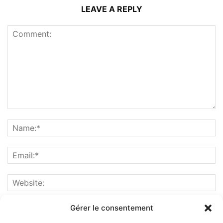
LEAVE A REPLY
Gérer le consentement