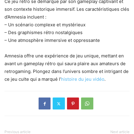
Ce jeu rétro se démarque par son gameplay captivant et
son contexte historique immersif. Les caractéristiques clés
d’Amnesia incluent :
– Un scénario complexe et mystérieux
– Des graphismes rétro nostalgiques
– Une atmosphère immersive et oppressante
Amnesia offre une expérience de jeu unique, mettant en
avant un gameplay rétro qui saura plaire aux amateurs de
retrogaming. Plongez dans l’univers sombre et intrigant de
ce jeu culte qui a marqué l’
histoire du jeu vidéo
.
Previous article
Next article