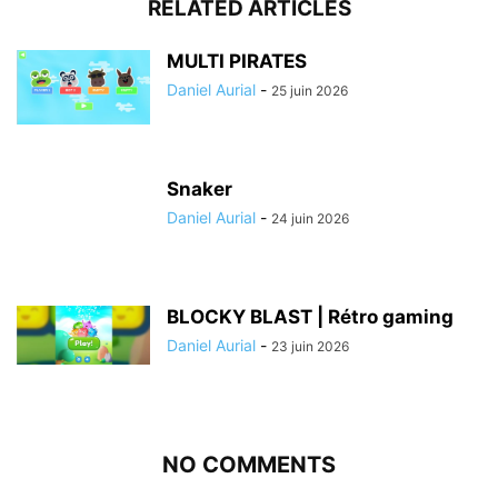
RELATED ARTICLES
MULTI PIRATES
Daniel Aurial
-
25 juin 2026
Snaker
Daniel Aurial
-
24 juin 2026
BLOCKY BLAST | Rétro gaming
Daniel Aurial
-
23 juin 2026
NO COMMENTS