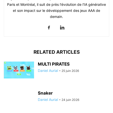
Paris et Montréal, il suit de près l'évolution de l'IA générative
et son impact sur le développement des jeux AAA de
demain.
RELATED ARTICLES
MULTI PIRATES
Daniel Aurial
-
25 juin 2026
Snaker
Daniel Aurial
-
24 juin 2026