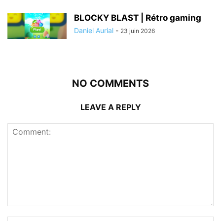
BLOCKY BLAST | Rétro gaming
Daniel Aurial
-
23 juin 2026
NO COMMENTS
LEAVE A REPLY