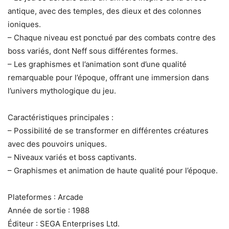
antique, avec des temples, des dieux et des colonnes
ioniques.
– Chaque niveau est ponctué par des combats contre des
boss variés, dont Neff sous différentes formes.
– Les graphismes et l’animation sont d’une qualité
remarquable pour l’époque, offrant une immersion dans
l’univers mythologique du jeu.
Caractéristiques principales :
– Possibilité de se transformer en différentes créatures
avec des pouvoirs uniques.
– Niveaux variés et boss captivants.
– Graphismes et animation de haute qualité pour l’époque.
Plateformes : Arcade
Année de sortie : 1988
Éditeur : SEGA Enterprises Ltd.