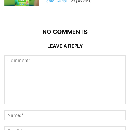
Daniel Aurial
-
23 juin 2026
NO COMMENTS
LEAVE A REPLY