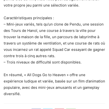
votre propre jeu parmi une sélection variée.
Caractéristiques principales :
– Mini-jeux variés, tels qu’un clone de Pendu, une session
des Tours de Hanoï, une course à travers la ville pour
trouver la maison de la fille, un parcours de labyrinthe à
travers un système de ventilation, et une course de rats où
vous incarnez un rat appelé Squad Car essayant de gagner
contre trois à cinq autres rats.
– Trois niveaux de difficulté sont disponibles.
En résumé, « All Dogs Go to Heaven » offre une
expérience ludique et variée, basée sur un film d’animation
populaire, avec des mini-jeux amusants et un gameplay
diversifié.