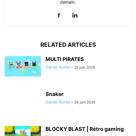
demain.
RELATED ARTICLES
MULTI PIRATES
Daniel Aurial
-
25 juin 2026
Snaker
Daniel Aurial
-
24 juin 2026
BLOCKY BLAST | Rétro gaming