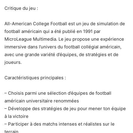
Critique du jeu :
All-American College Football est un jeu de simulation de
football américain qui a été publié en 1991 par
MicroLeague Multimedia. Le jeu propose une expérience
immersive dans l’univers du football collégial américain,
avec une grande variété d’équipes, de stratégies et de
joueurs.
Caractéristiques principales :
– Choisis parmi une sélection d’équipes de football
américain universitaire renommées
– Développe des stratégies de jeu pour mener ton équipe
à la victoire
– Participer à des matchs intenses et réalistes sur le
terrain