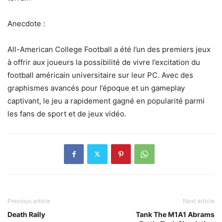
Anecdote :
All-American College Football a été l’un des premiers jeux
à offrir aux joueurs la possibilité de vivre l’excitation du
football américain universitaire sur leur PC. Avec des
graphismes avancés pour l’époque et un gameplay
captivant, le jeu a rapidement gagné en popularité parmi
les fans de sport et de jeux vidéo.
Previous article
Next article
Death Rally
Tank The M1A1 Abrams