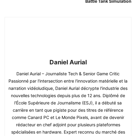
Battle Tank Simulation
Daniel Aurial
Daniel Aurial – Journaliste Tech & Senior Game Critic
Passionné par l'intersection entre l'innovation matérielle et la
narration vidéoludique, Daniel Aurial décrypte l'industrie des
nouvelles technologies depuis plus de 12 ans. Diplômé de
l'École Supérieure de Journalisme (ESJ), il a débuté sa
carrière en tant que pigiste pour des titres de référence
comme Canard PC et Le Monde Pixels, avant de devenir
rédacteur en chef adjoint pour plusieurs plateformes
spécialisées en hardware. Expert reconnu du marché des