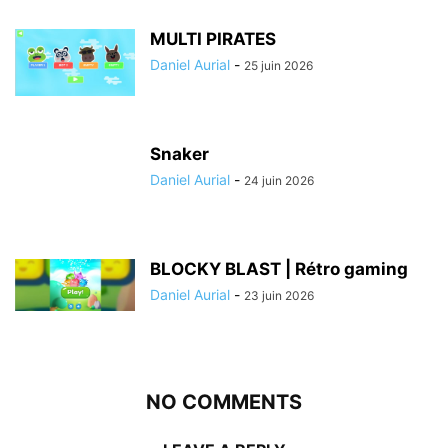
MULTI PIRATES
Daniel Aurial
-
25 juin 2026
Snaker
Daniel Aurial
-
24 juin 2026
BLOCKY BLAST | Rétro gaming
Daniel Aurial
-
23 juin 2026
NO COMMENTS