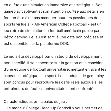
en quête d’une simulation immersive et stratégique. Son
gameplay captivant et son attention portée aux détails en
font un titre à ne pas manquer pour les passionnés de
sports virtuels. « All-American College Football » est un
jeu rétro de simulation de football américain publié par
Rétro gaming. Le jeu est sorti à une date non précisée et
est disponible sur la plateforme DOS.
Le jeu a été développé par un studio de développement
non spécifié. Il se concentre sur la gestion et le coaching
d’une équipe de football universitaire, mettant en avant les
aspects stratégiques du sport. Les modules de gameplay
sont conçus pour reproduire les défis réels auxquels les
entraîneurs de football universitaire sont confrontés.
Caractéristiques principales du jeu :
– Le mode « College Head-Up Football » vous permet de