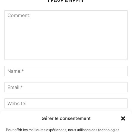
LEAVE A REPLY
Gérer le consentement
Pour offrir les meilleures expériences, nous utilisons des technologies