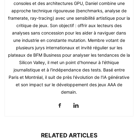
consoles et des architectures GPU, Daniel combine une
approche technique rigoureuse (benchmarks, analyse de
framerate, ray-tracing) avec une sensibilité artistique pour la
critique de jeux. Son objectif : offrir aux lecteurs des
analyses sans concession pour les aider à naviguer dans
une industrie en constante mutation. Membre votant de
plusieurs jurys internationaux et invité régulier sur les
plateaux de BFM Business pour analyser les tendances de la
Silicon Valley, il met un point d'honneur à l'éthique
journalistique et à l'indépendance des tests. Basé entre
Paris et Montréal, il suit de près l'évolution de l'IA générative
et son impact sur le développement des jeux AAA de
demain.
RELATED ARTICLES