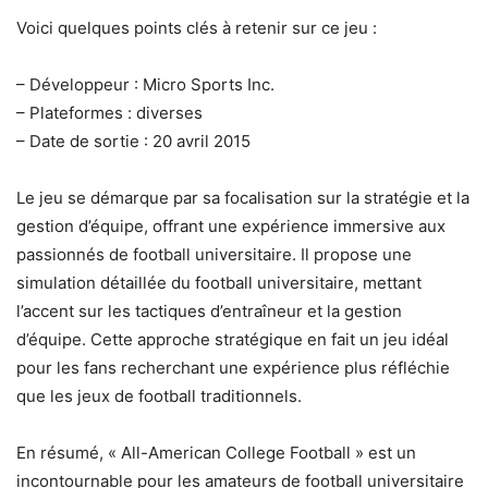
Voici quelques points clés à retenir sur ce jeu :
– Développeur : Micro Sports Inc.
– Plateformes : diverses
– Date de sortie : 20 avril 2015
Le jeu se démarque par sa focalisation sur la stratégie et la
gestion d’équipe, offrant une expérience immersive aux
passionnés de football universitaire. Il propose une
simulation détaillée du football universitaire, mettant
l’accent sur les tactiques d’entraîneur et la gestion
d’équipe. Cette approche stratégique en fait un jeu idéal
pour les fans recherchant une expérience plus réfléchie
que les jeux de football traditionnels.
En résumé, « All-American College Football » est un
incontournable pour les amateurs de football universitaire