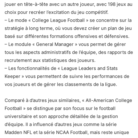
jouer en tête-à-tête avec un autre joueur, avec 198 jeux au
choix pour recréer l’excitation du jeu compétitif.
– Le mode « College League Football » se concentre sur la
stratégie à long terme, où vous devez créer un plan de jeu
basé sur différentes formations offensives et défensives.
– Le module « General Manager » vous permet de gérer
tous les aspects administratifs de l’équipe, des rapports de
recrutement aux statistiques des joueurs.
– Les fonctionnalités de « League Leaders and Stats
Keeper » vous permettent de suivre les performances de
vos joueurs et de gérer les classements de la ligue.
Comparé à d’autres jeux similaires, « All-American College
Football » se distingue par son focus sur le football
universitaire et son approche détaillée de la gestion
d’équipe. Il a influencé d’autres jeux comme la série
Madden NFL et la série NCAA Football, mais reste unique