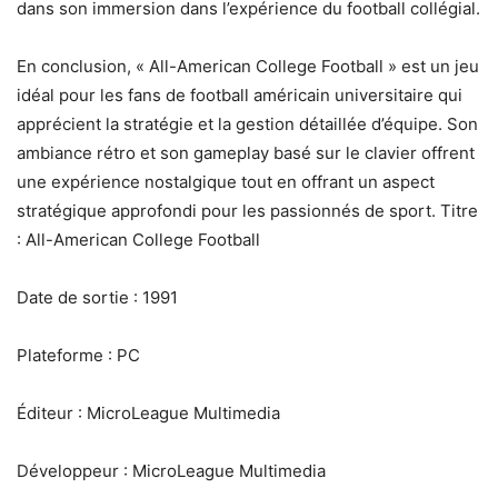
dans son immersion dans l’expérience du football collégial.
En conclusion, « All-American College Football » est un jeu
idéal pour les fans de football américain universitaire qui
apprécient la stratégie et la gestion détaillée d’équipe. Son
ambiance rétro et son gameplay basé sur le clavier offrent
une expérience nostalgique tout en offrant un aspect
stratégique approfondi pour les passionnés de sport. Titre
: All-American College Football
Date de sortie : 1991
Plateforme : PC
Éditeur : MicroLeague Multimedia
Développeur : MicroLeague Multimedia