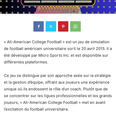
« All-American College Football » est un jeu de simulation
de football américain universitaire sorti le 20 avril 2015. Il a
été développé par Micro Sports Inc. et est disponible sur
différentes plateformes.
Ce jeu se distingue par son approche axée sur la stratégie
et la gestion d’équipe, offrant aux joueurs une expérience
unique où ils endossent le rôle d’un coach. Plutôt que de
se concentrer sur les ligues professionnelles et les grands
joueurs, « All-American College Football » met en avant
l’excitation du football universitaire.