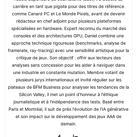
carrière en tant que pigiste pour des titres de référence
comme Canard PC et Le Monde Pixels, avant de devenir
rédacteur en chef adjoint pour plusieurs plateformes
spécialisées en hardware. Expert reconnu du marché des
consoles et des architectures GPU, Daniel combine une
approche technique rigoureuse (benchmarks, analyse de
framerate, ray-tracing) avec une sensibilité artistique pour la
critique de jeux. Son objectif : offrir aux lecteurs des
analyses sans concession pour les aider à naviguer dans
une industrie en constante mutation. Membre votant de
plusieurs jurys internationaux et invité régulier sur les
plateaux de BFM Business pour analyser les tendances de la
Silicon Valley, il met un point d'honneur à l'éthique
journalistique et à l'indépendance des tests. Basé entre
Paris et Montréal, il suit de près l'évolution de l'IA générative
et son impact sur le développement des jeux AAA de
demain.