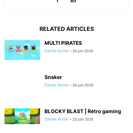
RELATED ARTICLES
MULTI PIRATES
Daniel Aurial
-
25 juin 2026
Snaker
Daniel Aurial
-
24 juin 2026
BLOCKY BLAST | Rétro gaming
Daniel Aurial
-
23 juin 2026