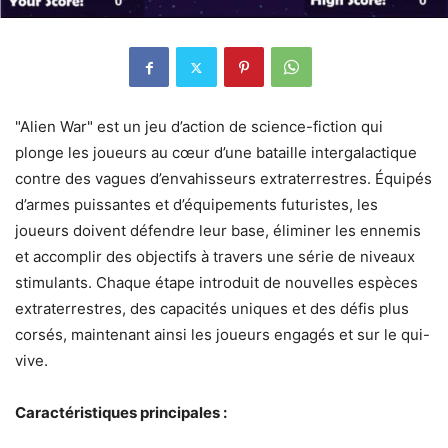
"Alien War" est un jeu d’action de science-fiction qui
plonge les joueurs au cœur d’une bataille intergalactique
contre des vagues d’envahisseurs extraterrestres. Équipés
d’armes puissantes et d’équipements futuristes, les
joueurs doivent défendre leur base, éliminer les ennemis
et accomplir des objectifs à travers une série de niveaux
stimulants. Chaque étape introduit de nouvelles espèces
extraterrestres, des capacités uniques et des défis plus
corsés, maintenant ainsi les joueurs engagés et sur le qui-
vive.
Caractéristiques principales :