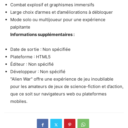
Combat explosif et graphismes immersifs
Large choix d’armes et d’améliorations à débloquer
Mode solo ou multijoueur pour une expérience
palpitante
Informations supplémentaires :
Date de sortie : Non spécifiée
Plateforme : HTML5
Éditeur : Non spécifié
Développeur : Non spécifié
"Alien War" offre une expérience de jeu inoubliable
pour les amateurs de jeux de science-fiction et d’action,
que ce soit sur navigateurs web ou plateformes
mobiles.