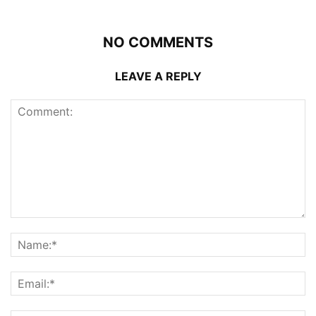
NO COMMENTS
LEAVE A REPLY