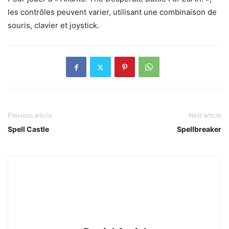
les contrôles peuvent varier, utilisant une combinaison de
souris, clavier et joystick.
Previous article
Next article
Spell Castle
Spellbreaker