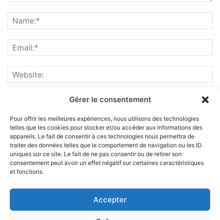
Gérer le consentement
Pour offrir les meilleures expériences, nous utilisons des technologies
telles que les cookies pour stocker et/ou accéder aux informations des
appareils. Le fait de consentir à ces technologies nous permettra de
traiter des données telles que le comportement de navigation ou les ID
uniques sur ce site. Le fait de ne pas consentir ou de retirer son
consentement peut avoir un effet négatif sur certaines caractéristiques
et fonctions.
ABOUT US
Accepter
FOLLOW US