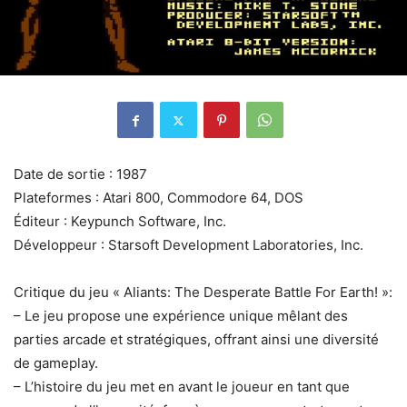
Date de sortie : 1987
Plateformes : Atari 800, Commodore 64, DOS
Éditeur : Keypunch Software, Inc.
Développeur : Starsoft Development Laboratories, Inc.
Critique du jeu « Aliants: The Desperate Battle For Earth! »:
– Le jeu propose une expérience unique mêlant des
parties arcade et stratégiques, offrant ainsi une diversité
de gameplay.
– L’histoire du jeu met en avant le joueur en tant que