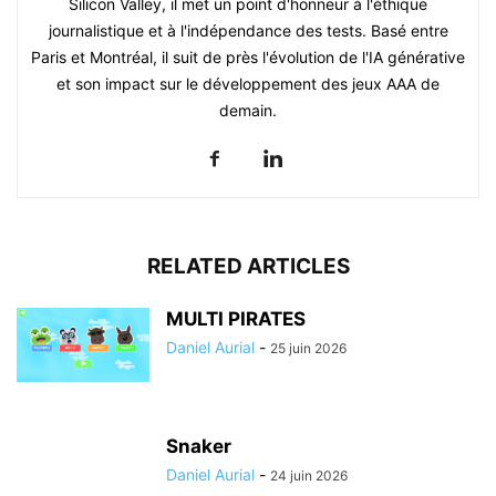
Silicon Valley, il met un point d'honneur à l'éthique
journalistique et à l'indépendance des tests. Basé entre
Paris et Montréal, il suit de près l'évolution de l'IA générative
et son impact sur le développement des jeux AAA de
demain.
RELATED ARTICLES
MULTI PIRATES
Daniel Aurial
-
25 juin 2026
Snaker
Daniel Aurial
-
24 juin 2026