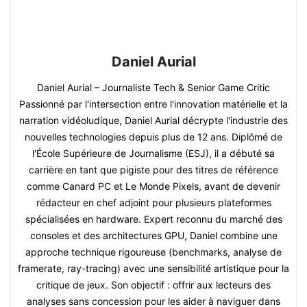
Daniel Aurial
Daniel Aurial – Journaliste Tech & Senior Game Critic
Passionné par l'intersection entre l'innovation matérielle et la
narration vidéoludique, Daniel Aurial décrypte l'industrie des
nouvelles technologies depuis plus de 12 ans. Diplômé de
l'École Supérieure de Journalisme (ESJ), il a débuté sa
carrière en tant que pigiste pour des titres de référence
comme Canard PC et Le Monde Pixels, avant de devenir
rédacteur en chef adjoint pour plusieurs plateformes
spécialisées en hardware. Expert reconnu du marché des
consoles et des architectures GPU, Daniel combine une
approche technique rigoureuse (benchmarks, analyse de
framerate, ray-tracing) avec une sensibilité artistique pour la
critique de jeux. Son objectif : offrir aux lecteurs des
analyses sans concession pour les aider à naviguer dans