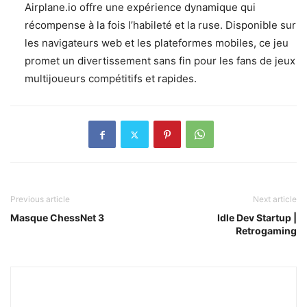
Airplane.io offre une expérience dynamique qui
récompense à la fois l’habileté et la ruse. Disponible sur
les navigateurs web et les plateformes mobiles, ce jeu
promet un divertissement sans fin pour les fans de jeux
multijoueurs compétitifs et rapides.
Previous article
Next article
Masque ChessNet 3
Idle Dev Startup |
Retrogaming