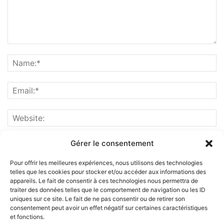
Gérer le consentement
Pour offrir les meilleures expériences, nous utilisons des technologies
telles que les cookies pour stocker et/ou accéder aux informations des
appareils. Le fait de consentir à ces technologies nous permettra de
traiter des données telles que le comportement de navigation ou les ID
uniques sur ce site. Le fait de ne pas consentir ou de retirer son
consentement peut avoir un effet négatif sur certaines caractéristiques
et fonctions.