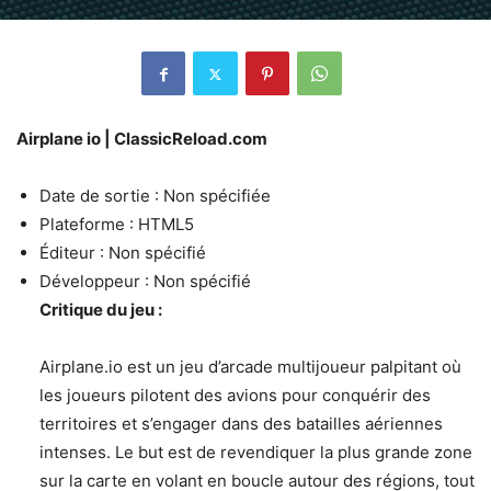
Airplane io | ClassicReload.com
Date de sortie : Non spécifiée
Plateforme : HTML5
Éditeur : Non spécifié
Développeur : Non spécifié
Critique du jeu :
Airplane.io est un jeu d’arcade multijoueur palpitant où
les joueurs pilotent des avions pour conquérir des
territoires et s’engager dans des batailles aériennes
intenses. Le but est de revendiquer la plus grande zone
sur la carte en volant en boucle autour des régions, tout