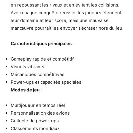
en repoussant les rivaux et en évitant les collisions.
Avec chaque conquête réussie, les joueurs étendent
leur domaine et leur score, mais une mauvaise
manœuvre pourrait les envoyer s’écraser hors du jeu.
Caractéristiques principales :
Gameplay rapide et compétitif
Visuels vibrants
Mécaniques compétitives
Power-ups et capacités spéciales
Modes de jeu :
Multijoueur en temps réel
Personnalisation des avions
Collecte de power-ups
Classements mondiaux