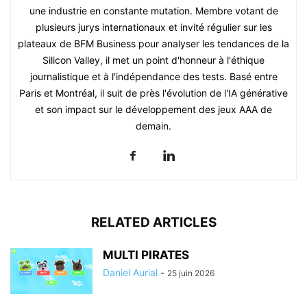
une industrie en constante mutation. Membre votant de
plusieurs jurys internationaux et invité régulier sur les
plateaux de BFM Business pour analyser les tendances de la
Silicon Valley, il met un point d'honneur à l'éthique
journalistique et à l'indépendance des tests. Basé entre
Paris et Montréal, il suit de près l'évolution de l'IA générative
et son impact sur le développement des jeux AAA de
demain.
RELATED ARTICLES
MULTI PIRATES
Daniel Aurial
-
25 juin 2026