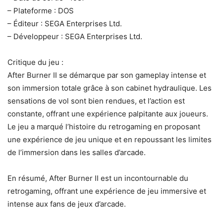
– Plateforme : DOS
– Éditeur : SEGA Enterprises Ltd.
– Développeur : SEGA Enterprises Ltd.
Critique du jeu :
After Burner II se démarque par son gameplay intense et
son immersion totale grâce à son cabinet hydraulique. Les
sensations de vol sont bien rendues, et l’action est
constante, offrant une expérience palpitante aux joueurs.
Le jeu a marqué l’histoire du retrogaming en proposant
une expérience de jeu unique et en repoussant les limites
de l’immersion dans les salles d’arcade.
En résumé, After Burner II est un incontournable du
retrogaming, offrant une expérience de jeu immersive et
intense aux fans de jeux d’arcade.