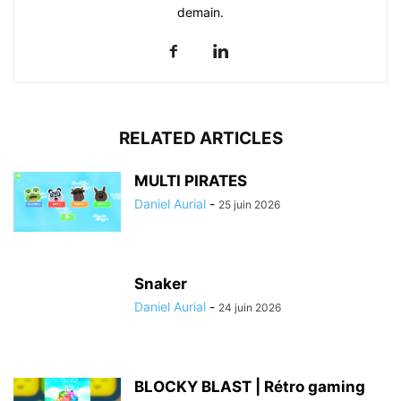
demain.
RELATED ARTICLES
MULTI PIRATES
Daniel Aurial
-
25 juin 2026
Snaker
Daniel Aurial
-
24 juin 2026
BLOCKY BLAST | Rétro gaming