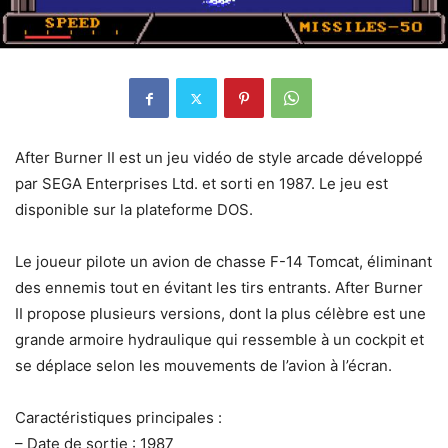
After Burner II est un jeu vidéo de style arcade développé
par SEGA Enterprises Ltd. et sorti en 1987. Le jeu est
disponible sur la plateforme DOS.
Le joueur pilote un avion de chasse F-14 Tomcat, éliminant
des ennemis tout en évitant les tirs entrants. After Burner
II propose plusieurs versions, dont la plus célèbre est une
grande armoire hydraulique qui ressemble à un cockpit et
se déplace selon les mouvements de l’avion à l’écran.
Caractéristiques principales :
– Date de sortie : 1987