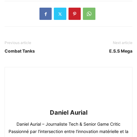
Previous article
Next article
Combat Tanks
E.S.S Mega
Daniel Aurial
Daniel Aurial – Journaliste Tech & Senior Game Critic
Passionné par l'intersection entre l'innovation matérielle et la