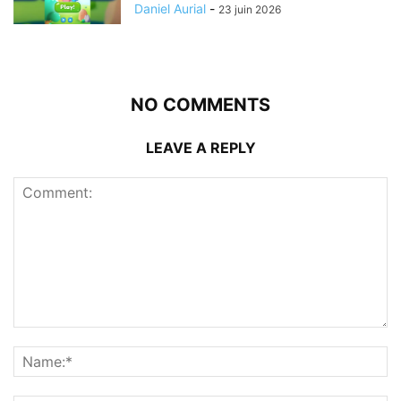
Daniel Aurial
-
23 juin 2026
NO COMMENTS
LEAVE A REPLY