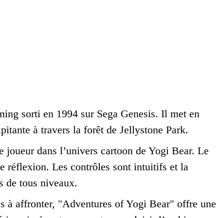
ming sorti en 1994 sur Sega Genesis. Il met en
itante à travers la forêt de Jellystone Park.
e joueur dans l’univers cartoon de Yogi Bear. Le
 réflexion. Les contrôles sont intuitifs et la
rs de tous niveaux.
 à affronter, "Adventures of Yogi Bear" offre une