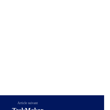
Article suivant