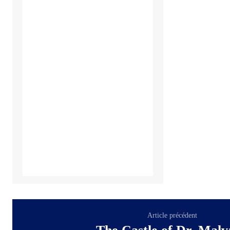
Article précédent