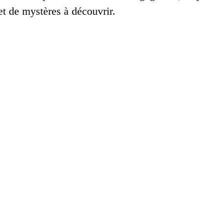
t de mystères à découvrir.