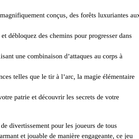
magnifiquement conçus, des forêts luxuriantes au
 et débloquez des chemins pour progresser dans
isant une combinaison d’attaques au corps à
s telles que le tir à l’arc, la magie élémentaire
tre patrie et découvrir les secrets de votre
 de divertissement pour les joueurs de tous
harmant et jouable de manière engageante, ce jeu