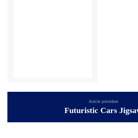
Article précédent
Futuristic Cars Jigs