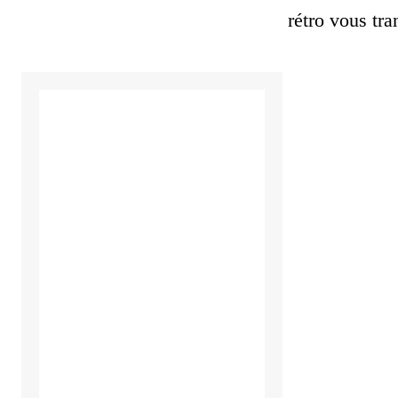
rétro vous tr