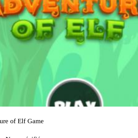
ture of Elf Game