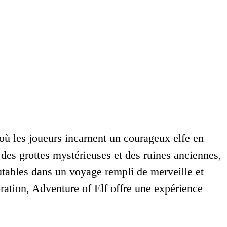
où les joueurs incarnent un courageux elfe en
 des grottes mystérieuses et des ruines anciennes,
utables dans un voyage rempli de merveille et
loration, Adventure of Elf offre une expérience