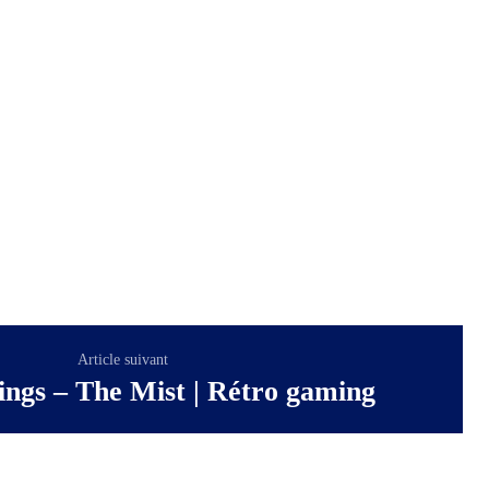
Article suivant
ings – The Mist | Rétro gaming