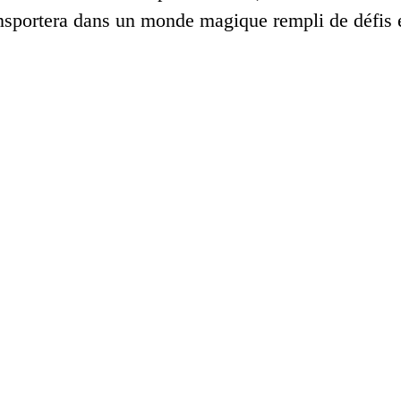
ansportera dans un monde magique rempli de défis e