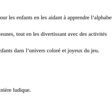
r les enfants en les aidant à apprendre l’alphabe
eunes, tout en les divertissant avec des activités
fants dans l’univers coloré et joyeux du jeu.
nière ludique.