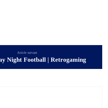
Article suivant
 Night Football | Retrogaming