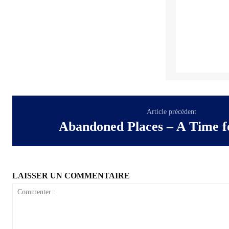
Article précédent
Abandoned Places – A Time f
LAISSER UN COMMENTAIRE