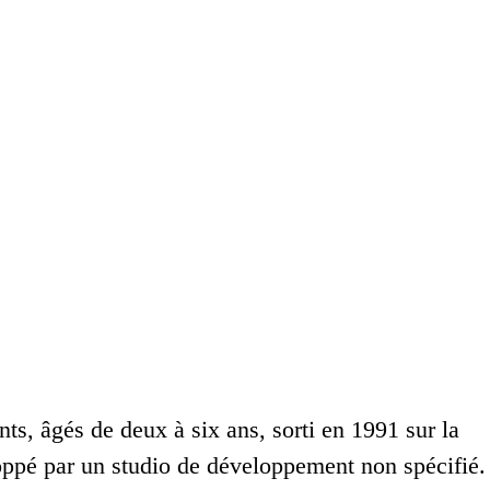
s, âgés de deux à six ans, sorti en 1991 sur la
ppé par un studio de développement non spécifié.