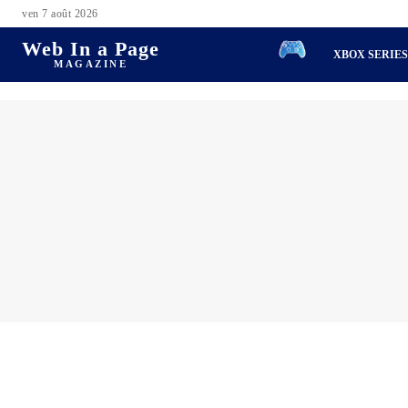
ven 7 août 2026
Web In a Page
XBOX SERIE
MAGAZINE