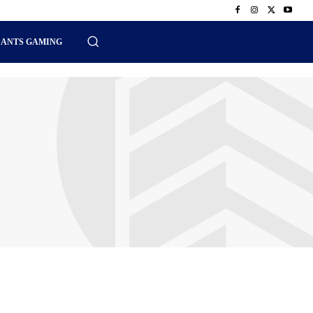
SANTS GAMING