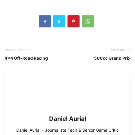
Previous article
Next article
4×4 Off-Road Racing
500cc Grand Prix
Daniel Aurial
Daniel Aurial – Journaliste Tech & Senior Game Critic