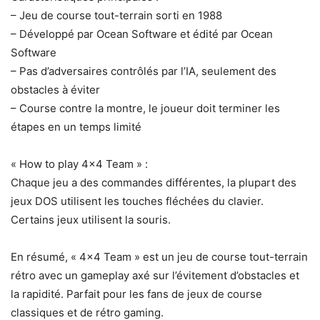
– Jeu de course tout-terrain sorti en 1988
– Développé par Ocean Software et édité par Ocean
Software
– Pas d’adversaires contrôlés par l’IA, seulement des
obstacles à éviter
– Course contre la montre, le joueur doit terminer les
étapes en un temps limité
« How to play 4×4 Team » :
Chaque jeu a des commandes différentes, la plupart des
jeux DOS utilisent les touches fléchées du clavier.
Certains jeux utilisent la souris.
En résumé, « 4×4 Team » est un jeu de course tout-terrain
rétro avec un gameplay axé sur l’évitement d’obstacles et
la rapidité. Parfait pour les fans de jeux de course
classiques et de rétro gaming.