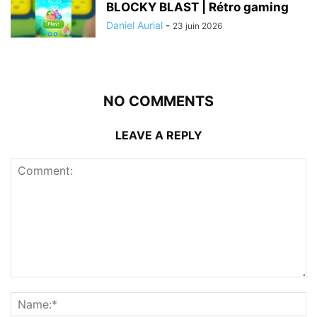
BLOCKY BLAST | Rétro gaming
Daniel Aurial
-
23 juin 2026
NO COMMENTS
LEAVE A REPLY