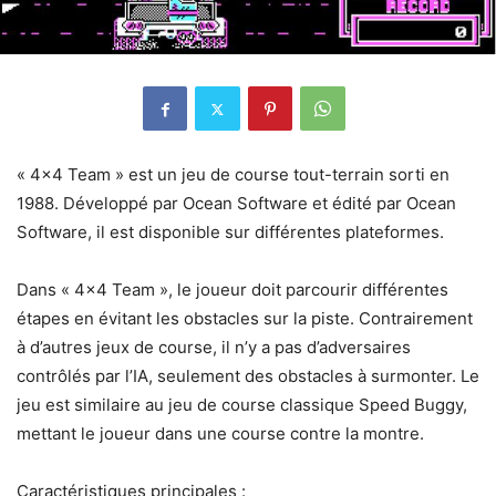
« 4×4 Team » est un jeu de course tout-terrain sorti en
1988. Développé par Ocean Software et édité par Ocean
Software, il est disponible sur différentes plateformes.
Dans « 4×4 Team », le joueur doit parcourir différentes
étapes en évitant les obstacles sur la piste. Contrairement
à d’autres jeux de course, il n’y a pas d’adversaires
contrôlés par l’IA, seulement des obstacles à surmonter. Le
jeu est similaire au jeu de course classique Speed Buggy,
mettant le joueur dans une course contre la montre.
Caractéristiques principales :