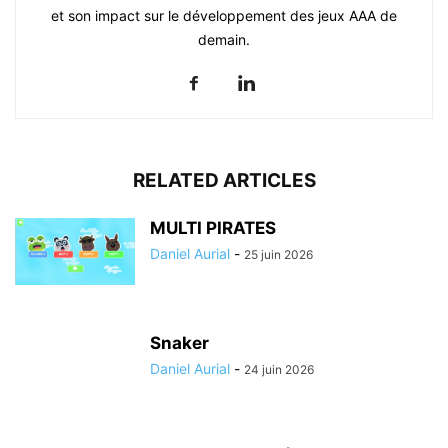
et son impact sur le développement des jeux AAA de
demain.
RELATED ARTICLES
MULTI PIRATES
Daniel Aurial
-
25 juin 2026
Snaker
Daniel Aurial
-
24 juin 2026