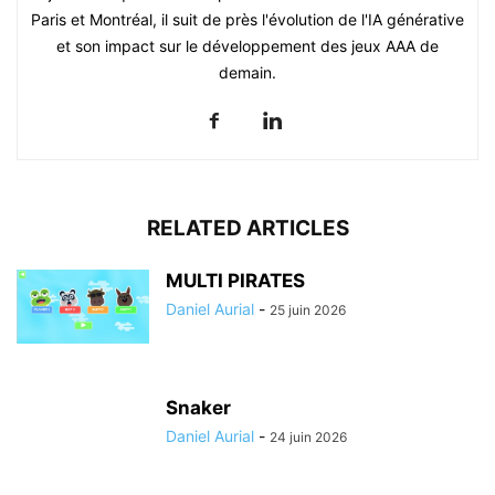
Paris et Montréal, il suit de près l'évolution de l'IA générative
et son impact sur le développement des jeux AAA de
demain.
RELATED ARTICLES
MULTI PIRATES
Daniel Aurial
-
25 juin 2026
Snaker
Daniel Aurial
-
24 juin 2026