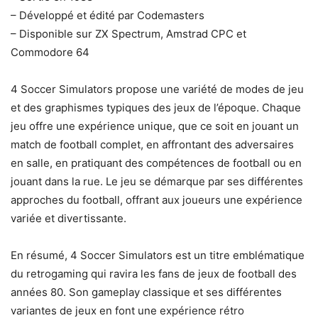
– Développé et édité par Codemasters
– Disponible sur ZX Spectrum, Amstrad CPC et
Commodore 64
4 Soccer Simulators propose une variété de modes de jeu
et des graphismes typiques des jeux de l’époque. Chaque
jeu offre une expérience unique, que ce soit en jouant un
match de football complet, en affrontant des adversaires
en salle, en pratiquant des compétences de football ou en
jouant dans la rue. Le jeu se démarque par ses différentes
approches du football, offrant aux joueurs une expérience
variée et divertissante.
En résumé, 4 Soccer Simulators est un titre emblématique
du retrogaming qui ravira les fans de jeux de football des
années 80. Son gameplay classique et ses différentes
variantes de jeux en font une expérience rétro