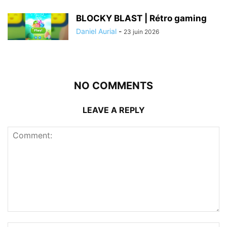
BLOCKY BLAST | Rétro gaming
Daniel Aurial
-
23 juin 2026
NO COMMENTS
LEAVE A REPLY