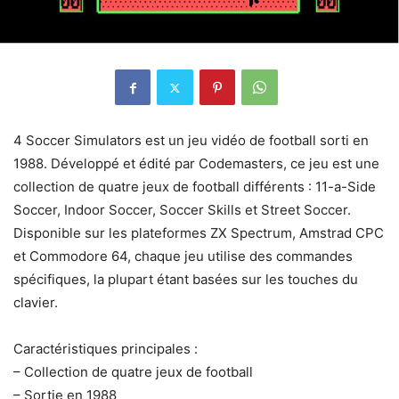
4 Soccer Simulators est un jeu vidéo de football sorti en
1988. Développé et édité par Codemasters, ce jeu est une
collection de quatre jeux de football différents : 11-a-Side
Soccer, Indoor Soccer, Soccer Skills et Street Soccer.
Disponible sur les plateformes ZX Spectrum, Amstrad CPC
et Commodore 64, chaque jeu utilise des commandes
spécifiques, la plupart étant basées sur les touches du
clavier.
Caractéristiques principales :
– Collection de quatre jeux de football
– Sortie en 1988