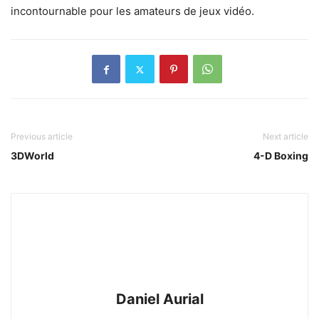
incontournable pour les amateurs de jeux vidéo.
Previous article
Next article
3DWorld
4-D Boxing
Daniel Aurial