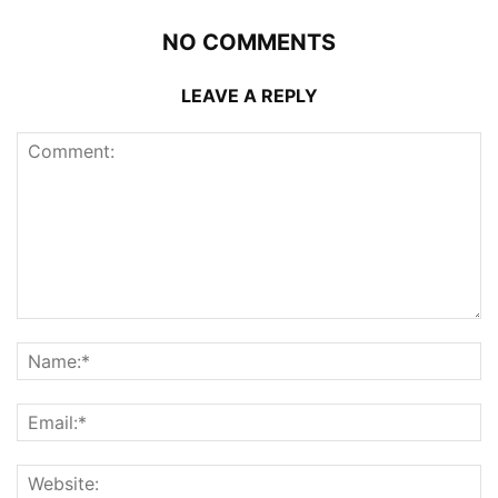
NO COMMENTS
LEAVE A REPLY