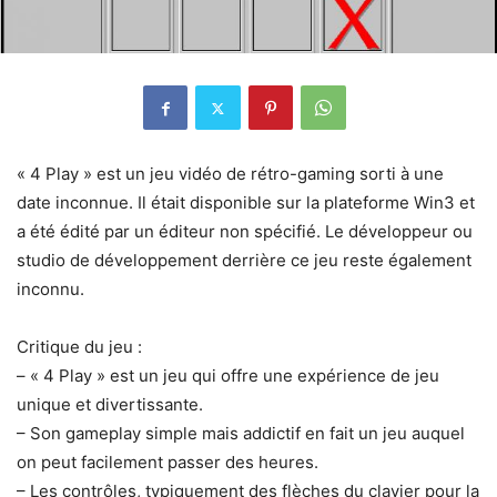
« 4 Play » est un jeu vidéo de rétro-gaming sorti à une
date inconnue. Il était disponible sur la plateforme Win3 et
a été édité par un éditeur non spécifié. Le développeur ou
studio de développement derrière ce jeu reste également
inconnu.
Critique du jeu :
– « 4 Play » est un jeu qui offre une expérience de jeu
unique et divertissante.
– Son gameplay simple mais addictif en fait un jeu auquel
on peut facilement passer des heures.
– Les contrôles, typiquement des flèches du clavier pour la