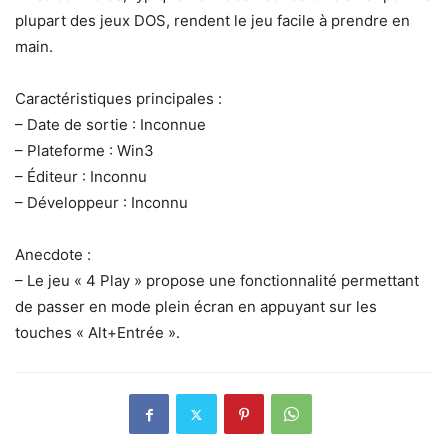
plupart des jeux DOS, rendent le jeu facile à prendre en
main.
Caractéristiques principales :
– Date de sortie : Inconnue
– Plateforme : Win3
– Éditeur : Inconnu
– Développeur : Inconnu
Anecdote :
– Le jeu « 4 Play » propose une fonctionnalité permettant
de passer en mode plein écran en appuyant sur les
touches « Alt+Entrée ».