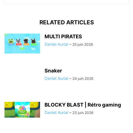
RELATED ARTICLES
MULTI PIRATES
Daniel Aurial
-
25 juin 2026
Snaker
Daniel Aurial
-
24 juin 2026
BLOCKY BLAST | Rétro gaming
Daniel Aurial
-
23 juin 2026