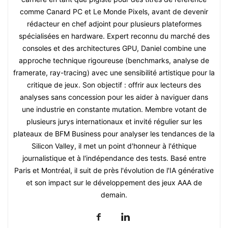
comme Canard PC et Le Monde Pixels, avant de devenir
rédacteur en chef adjoint pour plusieurs plateformes
spécialisées en hardware. Expert reconnu du marché des
consoles et des architectures GPU, Daniel combine une
approche technique rigoureuse (benchmarks, analyse de
framerate, ray-tracing) avec une sensibilité artistique pour la
critique de jeux. Son objectif : offrir aux lecteurs des
analyses sans concession pour les aider à naviguer dans
une industrie en constante mutation. Membre votant de
plusieurs jurys internationaux et invité régulier sur les
plateaux de BFM Business pour analyser les tendances de la
Silicon Valley, il met un point d'honneur à l'éthique
journalistique et à l'indépendance des tests. Basé entre
Paris et Montréal, il suit de près l'évolution de l'IA générative
et son impact sur le développement des jeux AAA de
demain.