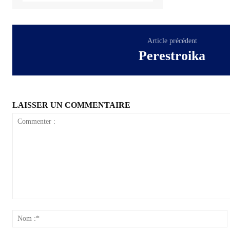
Article précédent
Perestroika
LAISSER UN COMMENTAIRE
Commenter
:
: