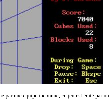
pé par une équipe inconnue, ce jeu est édité par un