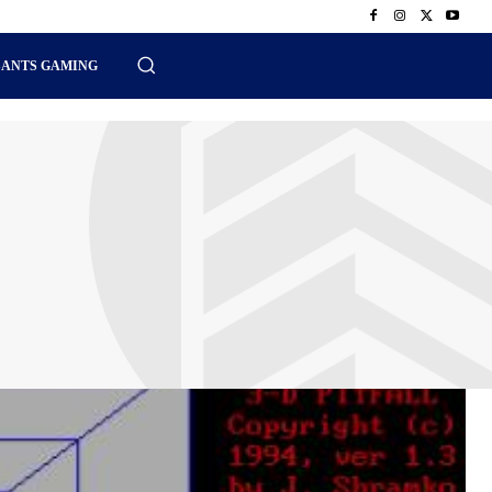
SANTS GAMING