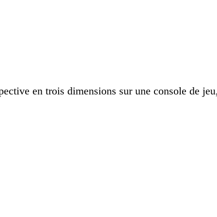
spective en trois dimensions sur une console de jeu