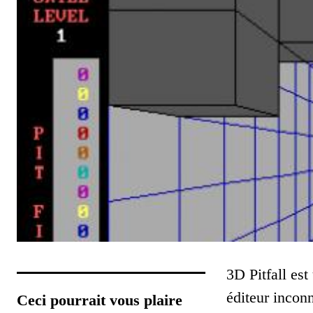
3D Pitfall est
éditeur incon
Ceci pourrait vous plaire