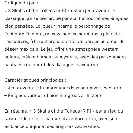
Critique du jeu :
« 3 Skulls of the Toltecs (RIP) » est un jeu d’aventure
classique qui se démarque par son humour et ses énigmes
bien pensées. Le joueur incarne le personnage de
Fenimore Fillmore, un cow-boy maladroit mais plein de
ressources, à la recherche de trésors perdus au cœur du
désert mexicain. Le jeu offre une atmosphère western
unique, mêlant humour et mystère, avec des personnages
hauts en couleur et des dialogues savoureux.
Caractéristiques principales :
– Jeu d’aventure humoristique dans un univers western
– Énigmes variées et bien intégrées à l’histoire
En résumé, « 3 Skulls of the Toltecs (RIP) » est un jeu qui
saura séduire les amateurs d’aventure rétro, avec son
ambiance unique et ses énigmes captivantes.