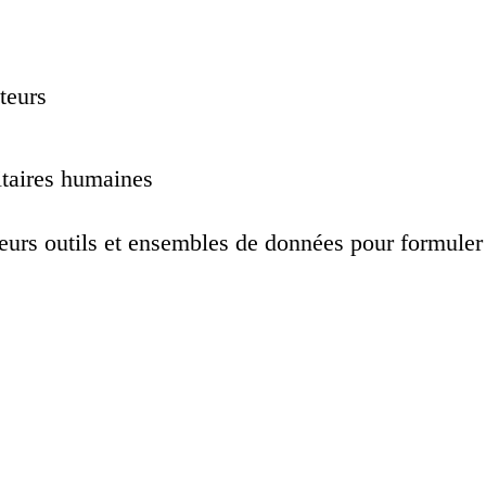
teurs
itaires humaines
eurs outils et ensembles de données pour formuler