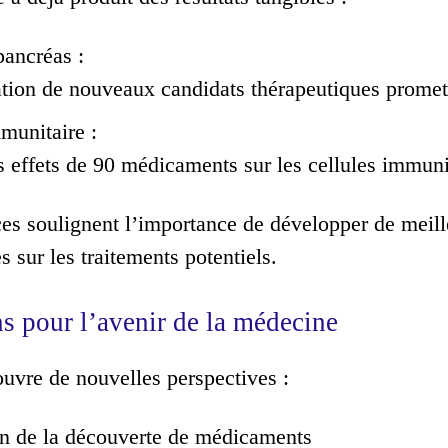
ancréas :
ation de nouveaux candidats thérapeutiques promet
munitaire :
s effets de 90 médicaments sur les cellules immun
es soulignent l’importance de développer de meill
 sur les traitements potentiels.
s pour l’avenir de la médecine
ouvre de nouvelles perspectives :
on de la découverte de médicaments