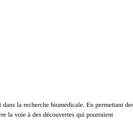
 dans la recherche biomédicale. En permettant de
vre la voie à des découvertes qui pourraient