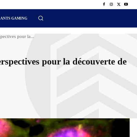
SANTS GAMING
ectives pour la...
rspectives pour la découverte de