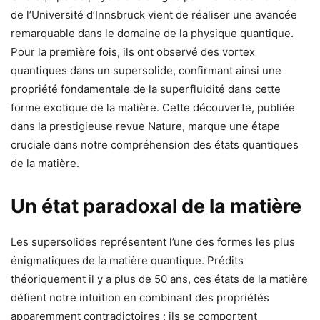
de l’Université d’Innsbruck vient de réaliser une avancée
remarquable dans le domaine de la physique quantique.
Pour la première fois, ils ont observé des vortex
quantiques dans un supersolide, confirmant ainsi une
propriété fondamentale de la superfluidité dans cette
forme exotique de la matière. Cette découverte, publiée
dans la prestigieuse revue Nature, marque une étape
cruciale dans notre compréhension des états quantiques
de la matière.
Un état paradoxal de la matière
Les supersolides représentent l’une des formes les plus
énigmatiques de la matière quantique. Prédits
théoriquement il y a plus de 50 ans, ces états de la matière
défient notre intuition en combinant des propriétés
apparemment contradictoires : ils se comportent