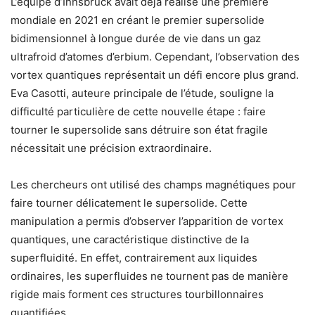
L’équipe d’Innsbruck avait déjà réalisé une première
mondiale en 2021 en créant le premier supersolide
bidimensionnel à longue durée de vie dans un gaz
ultrafroid d’atomes d’erbium. Cependant, l’observation des
vortex quantiques représentait un défi encore plus grand.
Eva Casotti, auteure principale de l’étude, souligne la
difficulté particulière de cette nouvelle étape : faire
tourner le supersolide sans détruire son état fragile
nécessitait une précision extraordinaire.
Les chercheurs ont utilisé des champs magnétiques pour
faire tourner délicatement le supersolide. Cette
manipulation a permis d’observer l’apparition de vortex
quantiques, une caractéristique distinctive de la
superfluidité. En effet, contrairement aux liquides
ordinaires, les superfluides ne tournent pas de manière
rigide mais forment ces structures tourbillonnaires
quantifiées.