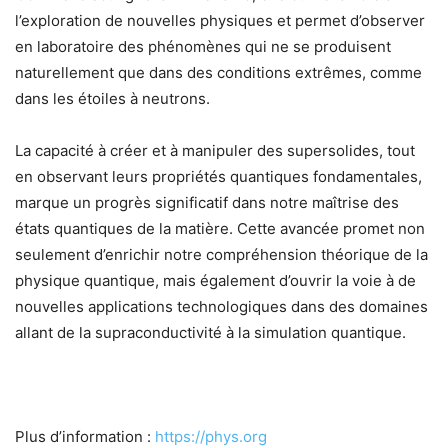
l’exploration de nouvelles physiques et permet d’observer
en laboratoire des phénomènes qui ne se produisent
naturellement que dans des conditions extrêmes, comme
dans les étoiles à neutrons.
La capacité à créer et à manipuler des supersolides, tout
en observant leurs propriétés quantiques fondamentales,
marque un progrès significatif dans notre maîtrise des
états quantiques de la matière. Cette avancée promet non
seulement d’enrichir notre compréhension théorique de la
physique quantique, mais également d’ouvrir la voie à de
nouvelles applications technologiques dans des domaines
allant de la supraconductivité à la simulation quantique.
Plus d’information :
https://phys.org