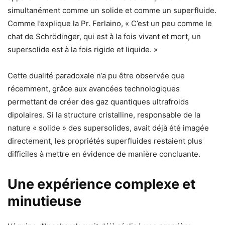
simultanément comme un solide et comme un superfluide.
Comme l’explique la Pr. Ferlaino, « C’est un peu comme le
chat de Schrödinger, qui est à la fois vivant et mort, un
supersolide est à la fois rigide et liquide. »
Cette dualité paradoxale n’a pu être observée que
récemment, grâce aux avancées technologiques
permettant de créer des gaz quantiques ultrafroids
dipolaires. Si la structure cristalline, responsable de la
nature « solide » des supersolides, avait déjà été imagée
directement, les propriétés superfluides restaient plus
difficiles à mettre en évidence de manière concluante.
Une expérience complexe et
minutieuse