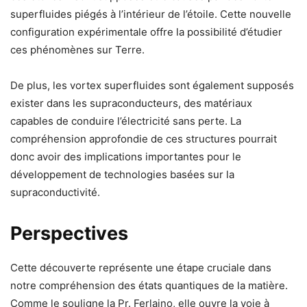
superfluides piégés à l’intérieur de l’étoile. Cette nouvelle
configuration expérimentale offre la possibilité d’étudier
ces phénomènes sur Terre.
De plus, les vortex superfluides sont également supposés
exister dans les supraconducteurs, des matériaux
capables de conduire l’électricité sans perte. La
compréhension approfondie de ces structures pourrait
donc avoir des implications importantes pour le
développement de technologies basées sur la
supraconductivité.
Perspectives
Cette découverte représente une étape cruciale dans
notre compréhension des états quantiques de la matière.
Comme le souligne la Pr. Ferlaino, elle ouvre la voie à