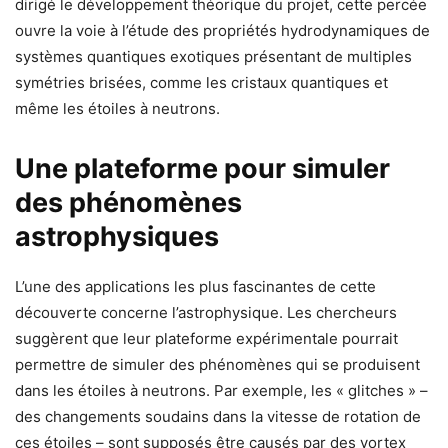
dirigé le développement théorique du projet, cette percée
ouvre la voie à l’étude des propriétés hydrodynamiques de
systèmes quantiques exotiques présentant de multiples
symétries brisées, comme les cristaux quantiques et
même les étoiles à neutrons.
Une plateforme pour simuler
des phénomènes
astrophysiques
L’une des applications les plus fascinantes de cette
découverte concerne l’astrophysique. Les chercheurs
suggèrent que leur plateforme expérimentale pourrait
permettre de simuler des phénomènes qui se produisent
dans les étoiles à neutrons. Par exemple, les « glitches » –
des changements soudains dans la vitesse de rotation de
ces étoiles – sont supposés être causés par des vortex