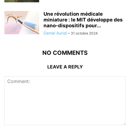
Une révolution médicale
miniature : le MIT développe des
nano-dispositifs pour...
Daniel Aurial
-
31 octobre 2024
NO COMMENTS
LEAVE A REPLY