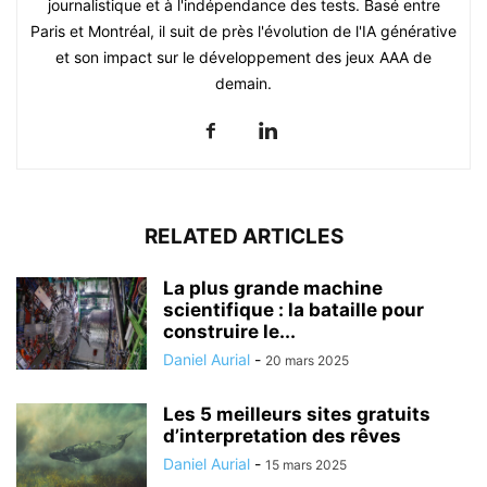
journalistique et à l'indépendance des tests. Basé entre
Paris et Montréal, il suit de près l'évolution de l'IA générative
et son impact sur le développement des jeux AAA de
demain.
RELATED ARTICLES
La plus grande machine
scientifique : la bataille pour
construire le...
Daniel Aurial
-
20 mars 2025
Les 5 meilleurs sites gratuits
d’interpretation des rêves
Daniel Aurial
-
15 mars 2025