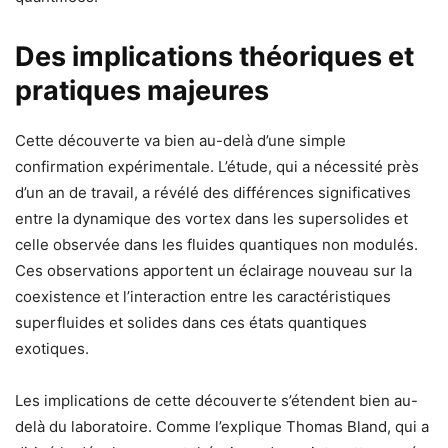
Des implications théoriques et
pratiques majeures
Cette découverte va bien au-delà d’une simple
confirmation expérimentale. L’étude, qui a nécessité près
d’un an de travail, a révélé des différences significatives
entre la dynamique des vortex dans les supersolides et
celle observée dans les fluides quantiques non modulés.
Ces observations apportent un éclairage nouveau sur la
coexistence et l’interaction entre les caractéristiques
superfluides et solides dans ces états quantiques
exotiques.
Les implications de cette découverte s’étendent bien au-
delà du laboratoire. Comme l’explique Thomas Bland, qui a