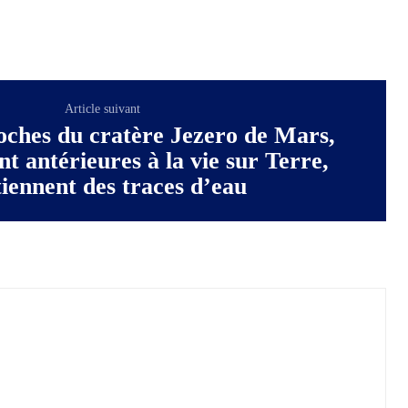
Article suivant
roches du cratère Jezero de Mars,
t antérieures à la vie sur Terre,
iennent des traces d’eau