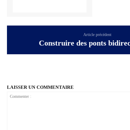
Article précédent
Construire des ponts bidirec
LAISSER UN COMMENTAIRE