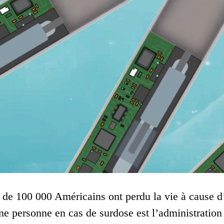
 de 100 000 Américains ont perdu la vie à cause d
ne personne en cas de surdose est l’administratio