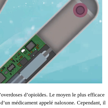
’overdoses d’opioïdes. Le moyen le plus efficace
n d’un médicament appelé naloxone. Cependant, il