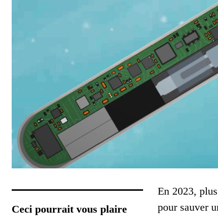
En 2023, plus
pour sauver u
Ceci pourrait vous plaire