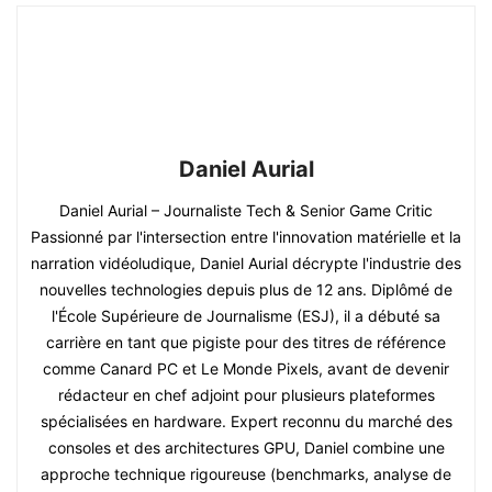
Daniel Aurial
Daniel Aurial – Journaliste Tech & Senior Game Critic
Passionné par l'intersection entre l'innovation matérielle et la
narration vidéoludique, Daniel Aurial décrypte l'industrie des
nouvelles technologies depuis plus de 12 ans. Diplômé de
l'École Supérieure de Journalisme (ESJ), il a débuté sa
carrière en tant que pigiste pour des titres de référence
comme Canard PC et Le Monde Pixels, avant de devenir
rédacteur en chef adjoint pour plusieurs plateformes
spécialisées en hardware. Expert reconnu du marché des
consoles et des architectures GPU, Daniel combine une
approche technique rigoureuse (benchmarks, analyse de