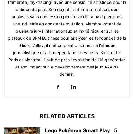
framerate, ray-tracing) avec une sensibilité artistique pour la
critique de jeux. Son objectif : offrir aux lecteurs des
analyses sans concession pour les aider à naviguer dans
une industrie en constante mutation. Membre votant de
plusieurs jurys internationaux et invité régulier sur les
plateaux de BFM Business pour analyser les tendances de la
Silicon Valley, il met un point d'honneur à l'éthique
journalistique et à l'indépendance des tests. Basé entre
Paris et Montréal, il suit de près l'évolution de l'IA générative
et son impact sur le développement des jeux AAA de
demain.
RELATED ARTICLES
Lego Pokémon Smart Play : 5