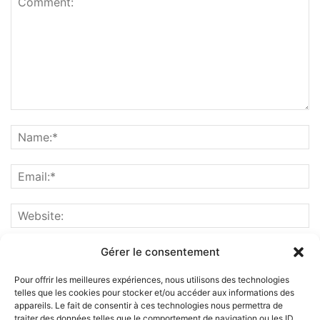
Gérer le consentement
Pour offrir les meilleures expériences, nous utilisons des technologies
telles que les cookies pour stocker et/ou accéder aux informations des
appareils. Le fait de consentir à ces technologies nous permettra de
traiter des données telles que le comportement de navigation ou les ID