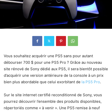
Vous souhaitez acquérir une PS5 sans pour autant
débourser 700 $ pour une PS5 Pro ? Grâce au nouveau
site rénové de Sony dédié aux PS5, il sera bientôt possible
d’acquérir une version antérieure de la console à un prix
bien plus abordable que celui exorbitant de
la PS5 Pro
.
Sur le site internet certifié reconditionné de Sony, vous
pourrez découvrir l’ensemble des produits disponibles,
répertoriés comme « à venir ». Une PS5 remise à neuf