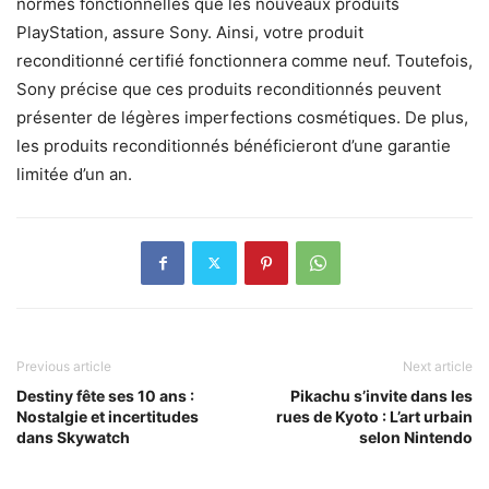
normes fonctionnelles que les nouveaux produits
PlayStation, assure Sony. Ainsi, votre produit
reconditionné certifié fonctionnera comme neuf. Toutefois,
Sony précise que ces produits reconditionnés peuvent
présenter de légères imperfections cosmétiques. De plus,
les produits reconditionnés bénéficieront d’une garantie
limitée d’un an.
Previous article
Next article
Destiny fête ses 10 ans :
Pikachu s’invite dans les
Nostalgie et incertitudes
rues de Kyoto : L’art urbain
dans Skywatch
selon Nintendo