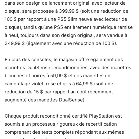
dans son design de lancement original, avec lecteur de
disque, sera proposée à 399,99 $ (soit une réduction de
100 $ par rapport à une PS5 Slim neuve avec lecteur de
disque), tandis qu’une PS5 entièrement numérique remise
à neuf, toujours dans son design original, sera vendue à
349,99 $ (également avec une réduction de 100 $).
En plus des consoles, le magasin offre également des
manettes DualSense reconditionnées, avec des manettes
blanches et noires à 59,99 $ et des manettes en
camouflage violet, rose et gris à 64,99 $ (soit une
réduction de 15 $ par rapport au coût récemment
augmenté des manettes DualSense).
Chaque produit reconditionné certifié PlayStation est
soumis à un processus rigoureux de recertification
comprenant des tests complets répondant aux mêmes