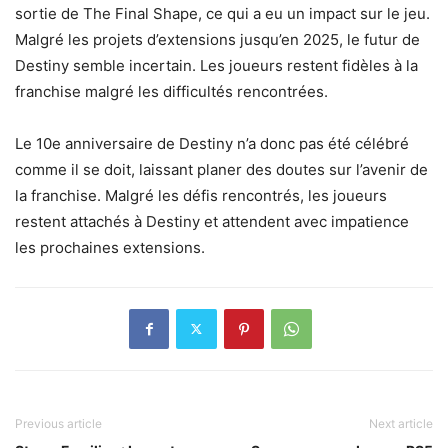
sortie de The Final Shape, ce qui a eu un impact sur le jeu.
Malgré les projets d’extensions jusqu’en 2025, le futur de
Destiny semble incertain. Les joueurs restent fidèles à la
franchise malgré les difficultés rencontrées.
Le 10e anniversaire de Destiny n’a donc pas été célébré
comme il se doit, laissant planer des doutes sur l’avenir de
la franchise. Malgré les défis rencontrés, les joueurs
restent attachés à Destiny et attendent avec impatience
les prochaines extensions.
Previous article
Next article