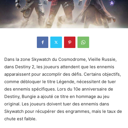
Dans la zone Skywatch du Cosmodrome, Vieille Russie,
dans Destiny 2, les joueurs attendent que les ennemis
apparaissent pour accomplir des défis. Certains objectifs,
comme débloquer le titre Légende, nécessitent de tuer
des ennemis spécifiques. Lors du 10e anniversaire de
Destiny, Bungie a ajouté ce titre en hommage au jeu
original. Les joueurs doivent tuer des ennemis dans
Skywatch pour récupérer des engrammes, mais le taux de
chute est faible.