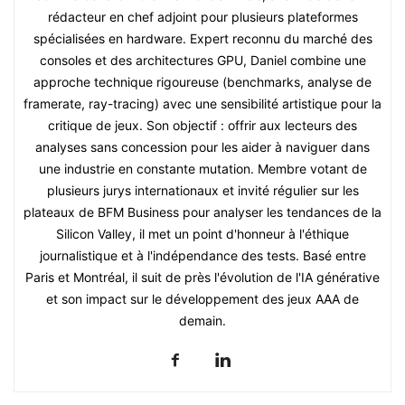
rédacteur en chef adjoint pour plusieurs plateformes
spécialisées en hardware. Expert reconnu du marché des
consoles et des architectures GPU, Daniel combine une
approche technique rigoureuse (benchmarks, analyse de
framerate, ray-tracing) avec une sensibilité artistique pour la
critique de jeux. Son objectif : offrir aux lecteurs des
analyses sans concession pour les aider à naviguer dans
une industrie en constante mutation. Membre votant de
plusieurs jurys internationaux et invité régulier sur les
plateaux de BFM Business pour analyser les tendances de la
Silicon Valley, il met un point d'honneur à l'éthique
journalistique et à l'indépendance des tests. Basé entre
Paris et Montréal, il suit de près l'évolution de l'IA générative
et son impact sur le développement des jeux AAA de
demain.