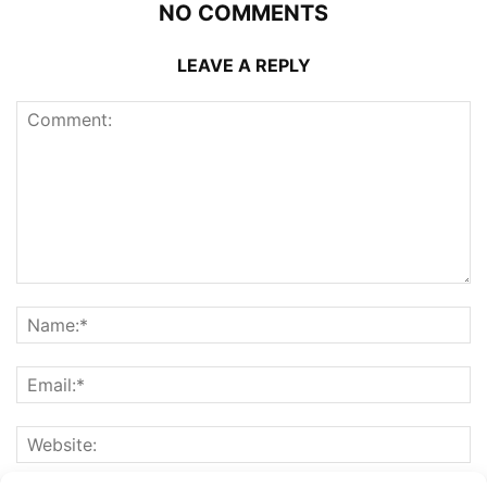
NO COMMENTS
LEAVE A REPLY