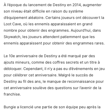
À l’époque du lancement de Destiny en 2014, augmenter
son niveau était difficile en raison du système
d’équipement aléatoire. Certains joueurs ont découvert la
Loot Cave, où les ennemis apparaissaient en grand
nombre pour obtenir des engrammes. Aujourd’hui, dans
Skywatch, les joueurs attendent patiemment que les
ennemis apparaissent pour obtenir des engrammes rares.
Le 10e anniversaire de Destiny a été marqué par des
ajouts mineurs, comme des coffres secrets et un titre à
débloquer. Cependant, il n’y a pas eu d’événements en jeu
pour célébrer cet anniversaire. Malgré le succès de
Destiny au fil des ans, le manque de reconnaissance pour
cet anniversaire soulève des questions sur l’avenir de la
franchise.
Bungie a licencié une partie de son équipe peu après la