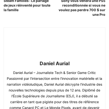
Steam Families : Le partage
Sony vous vendra une PS5
de jeux réinventé pour toute
reconditionnée si vous ne
la famille
voulez pas perdre 700 $ sur
une Pro
Daniel Aurial
Daniel Aurial – Journaliste Tech & Senior Game Critic
Passionné par l'intersection entre l'innovation matérielle et la
narration vidéoludique, Daniel Aurial décrypte l'industrie des
nouvelles technologies depuis plus de 12 ans. Diplômé de
l'École Supérieure de Journalisme (ESJ), il a débuté sa
carrière en tant que pigiste pour des titres de référence
comme Canard PC et Le Monde Pixels, avant de devenir