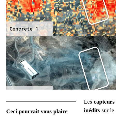
Les
capteurs
inédits
sur le 
Ceci pourrait vous plaire