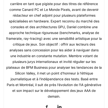
carrière en tant que pigiste pour des titres de référence
comme Canard PC et Le Monde Pixels, avant de devenir
rédacteur en chef adjoint pour plusieurs plateformes
spécialisées en hardware. Expert reconnu du marché des
consoles et des architectures GPU, Daniel combine une
approche technique rigoureuse (benchmarks, analyse de
framerate, ray-tracing) avec une sensibilité artistique pour la
critique de jeux. Son objectif : offrir aux lecteurs des
analyses sans concession pour les aider à naviguer dans
une industrie en constante mutation. Membre votant de
plusieurs jurys internationaux et invité régulier sur les
plateaux de BFM Business pour analyser les tendances de la
Silicon Valley, il met un point d'honneur à l'éthique
journalistique et à l'indépendance des tests. Basé entre
Paris et Montréal, il suit de près l'évolution de l'IA générative
et son impact sur le développement des jeux AAA de
demain.