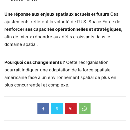
Une réponse aux enjeux spatiaux actuels et futurs
Ces
ajustements reflètent la volonté de l’U.S. Space Force de
renforcer ses capacités opérationnelles et stratégiques
,
afin de mieux répondre aux défis croissants dans le
domaine spatial.
Pourquoi ces changements ?
Cette réorganisation
pourrait indiquer une adaptation de la force spatiale
américaine face à un environnement spatial de plus en
plus concurrentiel et complexe.