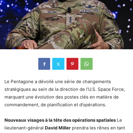
Le Pentagone a dévoilé une série de changements
stratégiques au sein de la direction de l’U.S. Space Force,
marquant une évolution des postes clés en matière de
commandement, de planification et d’opérations.
Nouveaux visages à la tête des opérations spatiales
Le
lieutenant-général
David Miller
prendra les rênes en tant