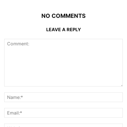
NO COMMENTS
LEAVE A REPLY