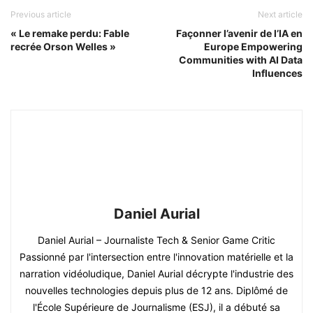
Previous article
Next article
« Le remake perdu: Fable
Façonner l’avenir de l’IA en
recrée Orson Welles »
Europe Empowering
Communities with AI Data
Influences
Daniel Aurial
Daniel Aurial – Journaliste Tech & Senior Game Critic
Passionné par l'intersection entre l'innovation matérielle et la
narration vidéoludique, Daniel Aurial décrypte l'industrie des
nouvelles technologies depuis plus de 12 ans. Diplômé de
l'École Supérieure de Journalisme (ESJ), il a débuté sa