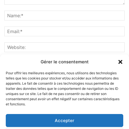
Gérer le consentement
Pour offrir les meilleures expériences, nous utilisons des technologies
telles que les cookies pour stocker et/ou accéder aux informations des
appareils. Le fait de consentir à ces technologies nous permettra de
traiter des données telles que le comportement de navigation ou les ID
uniques sur ce site. Le fait de ne pas consentir ou de retirer son
consentement peut avoir un effet négatif sur certaines caractéristiques
et fonctions.
ABOUT US
Accepter