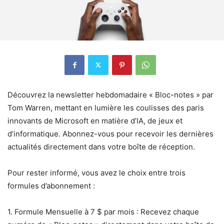
Découvrez la newsletter hebdomadaire « Bloc-notes » par
Tom Warren, mettant en lumière les coulisses des paris
innovants de Microsoft en matière d’IA, de jeux et
d’informatique. Abonnez-vous pour recevoir les dernières
actualités directement dans votre boîte de réception.
Pour rester informé, vous avez le choix entre trois
formules d’abonnement :
1. Formule Mensuelle à 7 $ par mois : Recevez chaque