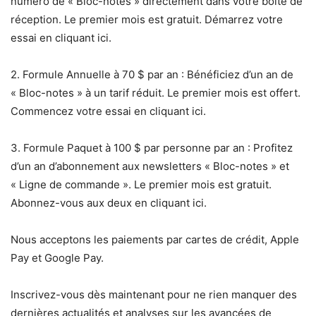
numéro de « Bloc-notes » directement dans votre boîte de
réception. Le premier mois est gratuit. Démarrez votre
essai en cliquant ici.
2. Formule Annuelle à 70 $ par an : Bénéficiez d’un an de
« Bloc-notes » à un tarif réduit. Le premier mois est offert.
Commencez votre essai en cliquant ici.
3. Formule Paquet à 100 $ par personne par an : Profitez
d’un an d’abonnement aux newsletters « Bloc-notes » et
« Ligne de commande ». Le premier mois est gratuit.
Abonnez-vous aux deux en cliquant ici.
Nous acceptons les paiements par cartes de crédit, Apple
Pay et Google Pay.
Inscrivez-vous dès maintenant pour ne rien manquer des
dernières actualités et analyses sur les avancées de