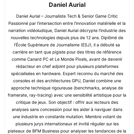
Daniel Aurial
Daniel Aurial – Journaliste Tech & Senior Game Critic
Passionné par l'intersection entre l'innovation matérielle et la
narration vidéoludique, Daniel Aurial décrypte l'industrie des
nouvelles technologies depuis plus de 12 ans. Diplômé de
l'École Supérieure de Journalisme (ESJ), il a débuté sa
carrière en tant que pigiste pour des titres de référence
comme Canard PC et Le Monde Pixels, avant de devenir
rédacteur en chef adjoint pour plusieurs plateformes
spécialisées en hardware. Expert reconnu du marché des
consoles et des architectures GPU, Daniel combine une
approche technique rigoureuse (benchmarks, analyse de
framerate, ray-tracing) avec une sensibilité artistique pour la
critique de jeux. Son objectif : offrir aux lecteurs des
analyses sans concession pour les aider à naviguer dans
une industrie en constante mutation. Membre votant de
plusieurs jurys internationaux et invité régulier sur les
plateaux de BFM Business pour analyser les tendances de la