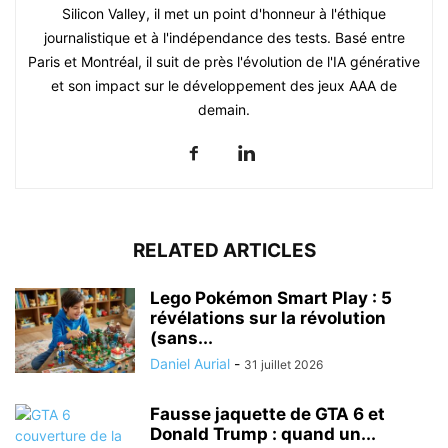
Silicon Valley, il met un point d'honneur à l'éthique
journalistique et à l'indépendance des tests. Basé entre
Paris et Montréal, il suit de près l'évolution de l'IA générative
et son impact sur le développement des jeux AAA de
demain.
RELATED ARTICLES
Lego Pokémon Smart Play : 5
révélations sur la révolution
(sans...
Daniel Aurial
-
31 juillet 2026
Fausse jaquette de GTA 6 et
Donald Trump : quand un...