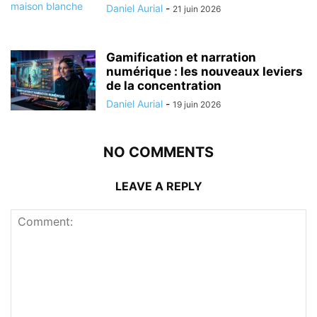
Daniel Aurial
-
21 juin 2026
Gamification et narration
numérique : les nouveaux leviers
de la concentration
Daniel Aurial
-
19 juin 2026
NO COMMENTS
LEAVE A REPLY