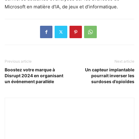
Microsoft en matière d’IA, de jeux et d’informatique.
Previous article
Next article
Boostez votre marque à
Un capteur implantable
Disrupt 2024 en organisant
pourrait inverser les
un événement parallèle
surdoses d’opioïdes