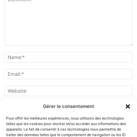
Gérer le consentement
Pour offrir les meilleures expériences, nous utilisons des technologies
telles que les cookies pour stocker et/ou accéder aux informations des
appareils. Le fait de consentir à ces technologies nous permettra de
traiter des données telles que le comportement de navigation ou les ID