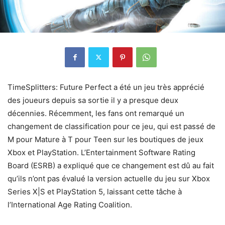
TimeSplitters: Future Perfect a été un jeu très apprécié
des joueurs depuis sa sortie il y a presque deux
décennies. Récemment, les fans ont remarqué un
changement de classification pour ce jeu, qui est passé de
M pour Mature à T pour Teen sur les boutiques de jeux
Xbox et PlayStation. L’Entertainment Software Rating
Board (ESRB) a expliqué que ce changement est dû au fait
qu’ils n’ont pas évalué la version actuelle du jeu sur Xbox
Series X|S et PlayStation 5, laissant cette tâche à
l’International Age Rating Coalition.