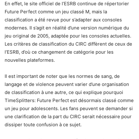
En effet, le site officiel de l’ESRB continue de répertorier
Future Perfect comme un jeu classé M, mais la
classification a été revue pour s’adapter aux consoles
modernes. Il s’agit en réalité d’une version numérique du
jeu original de 2005, adaptée pour les consoles actuelles.
Les critères de classification du CIRC diffèrent de ceux de
l’ESRB, d’où ce changement de catégorie pour les
nouvelles plateformes.
Il est important de noter que les normes de sang, de
langage et de violence peuvent varier d’une organisation
de classification à une autre, ce qui explique pourquoi
TimeSplitters: Future Perfect est désormais classé comme
un jeu pour adolescents. Les fans peuvent se demander si
une clarification de la part du CIRC serait nécessaire pour
dissiper toute confusion à ce sujet.