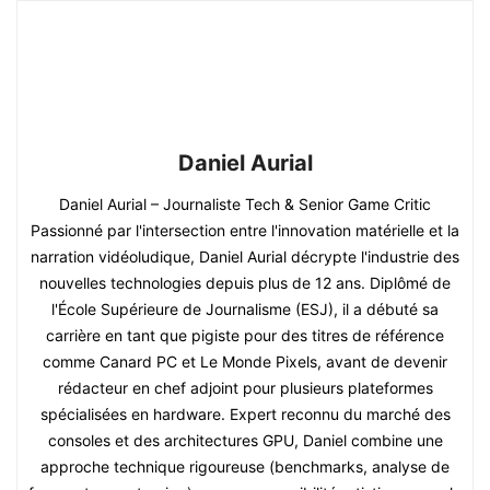
Daniel Aurial
Daniel Aurial – Journaliste Tech & Senior Game Critic
Passionné par l'intersection entre l'innovation matérielle et la
narration vidéoludique, Daniel Aurial décrypte l'industrie des
nouvelles technologies depuis plus de 12 ans. Diplômé de
l'École Supérieure de Journalisme (ESJ), il a débuté sa
carrière en tant que pigiste pour des titres de référence
comme Canard PC et Le Monde Pixels, avant de devenir
rédacteur en chef adjoint pour plusieurs plateformes
spécialisées en hardware. Expert reconnu du marché des
consoles et des architectures GPU, Daniel combine une
approche technique rigoureuse (benchmarks, analyse de