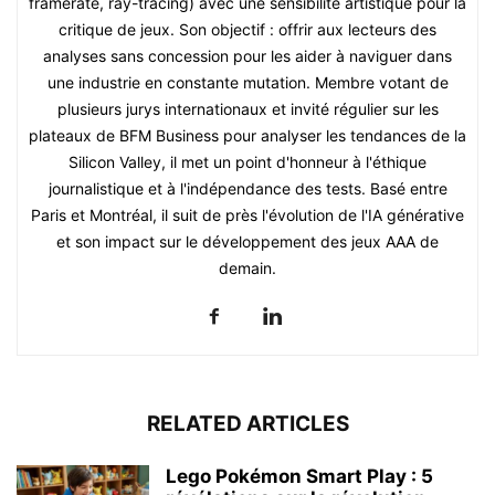
framerate, ray-tracing) avec une sensibilité artistique pour la
critique de jeux. Son objectif : offrir aux lecteurs des
analyses sans concession pour les aider à naviguer dans
une industrie en constante mutation. Membre votant de
plusieurs jurys internationaux et invité régulier sur les
plateaux de BFM Business pour analyser les tendances de la
Silicon Valley, il met un point d'honneur à l'éthique
journalistique et à l'indépendance des tests. Basé entre
Paris et Montréal, il suit de près l'évolution de l'IA générative
et son impact sur le développement des jeux AAA de
demain.
RELATED ARTICLES
Lego Pokémon Smart Play : 5