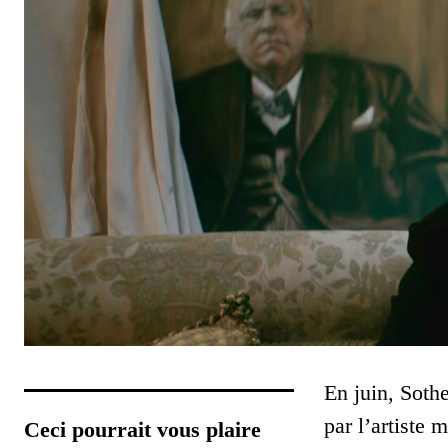
En juin, Soth
par l’artiste
Ceci pourrait vous plaire