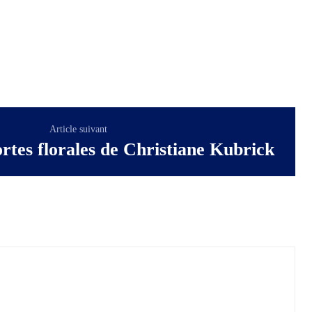
Article suivant
rtes florales de Christiane Kubrick