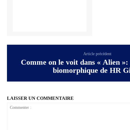
Article précédent
Comme on le voit dans « Alien »:
biomorphique de HR G
LAISSER UN COMMENTAIRE