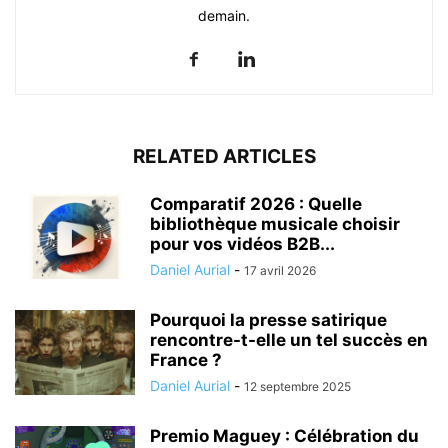
demain.
RELATED ARTICLES
Comparatif 2026 : Quelle
bibliothèque musicale choisir
pour vos vidéos B2B...
Daniel Aurial
-
17 avril 2026
Pourquoi la presse satirique
rencontre-t-elle un tel succès en
France ?
Daniel Aurial
-
12 septembre 2025
Premio Maguey : Célébration du