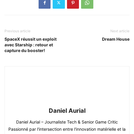
Previous article
Next article
SpaceX réussit un exploit
Dream House
avec Starship : retour et
capture du booster!
Daniel Aurial
Daniel Aurial – Journaliste Tech & Senior Game Critic
Passionné par l'intersection entre l'innovation matérielle et la