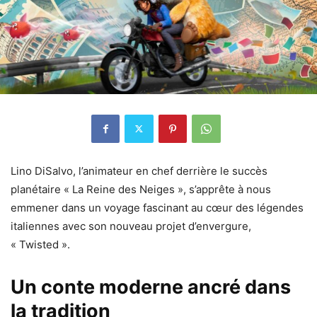
Lino DiSalvo, l’animateur en chef derrière le succès
planétaire « La Reine des Neiges », s’apprête à nous
emmener dans un voyage fascinant au cœur des légendes
italiennes avec son nouveau projet d’envergure,
« Twisted ».
Un conte moderne ancré dans
la tradition