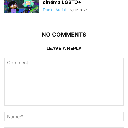
cinéma LGBTQ+
Daniel Aurial
-
6 juin 2025
NO COMMENTS
LEAVE A REPLY