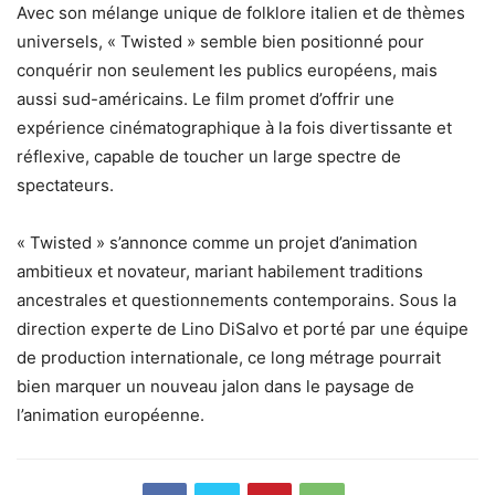
Avec son mélange unique de folklore italien et de thèmes
universels, « Twisted » semble bien positionné pour
conquérir non seulement les publics européens, mais
aussi sud-américains. Le film promet d’offrir une
expérience cinématographique à la fois divertissante et
réflexive, capable de toucher un large spectre de
spectateurs.
« Twisted » s’annonce comme un projet d’animation
ambitieux et novateur, mariant habilement traditions
ancestrales et questionnements contemporains. Sous la
direction experte de Lino DiSalvo et porté par une équipe
de production internationale, ce long métrage pourrait
bien marquer un nouveau jalon dans le paysage de
l’animation européenne.