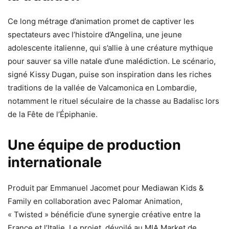
Ce long métrage d’animation promet de captiver les
spectateurs avec l’histoire d’Angelina, une jeune
adolescente italienne, qui s’allie à une créature mythique
pour sauver sa ville natale d’une malédiction. Le scénario,
signé Kissy Dugan, puise son inspiration dans les riches
traditions de la vallée de Valcamonica en Lombardie,
notamment le rituel séculaire de la chasse au Badalisc lors
de la Fête de l’Épiphanie.
Une équipe de production
internationale
Produit par Emmanuel Jacomet pour Mediawan Kids &
Family en collaboration avec Palomar Animation,
« Twisted » bénéficie d’une synergie créative entre la
France et l’Italie. Le projet, dévoilé au MIA Market de