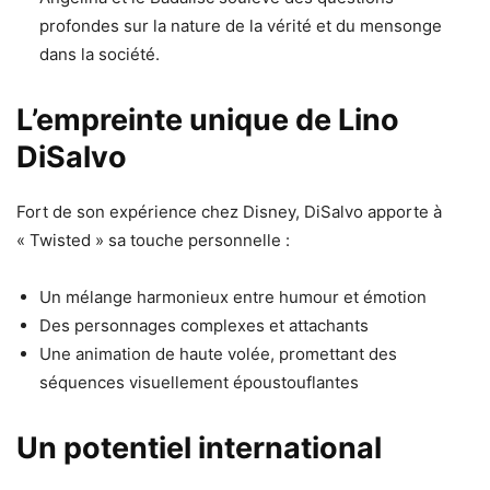
profondes sur la nature de la vérité et du mensonge
dans la société.
L’empreinte unique de Lino
DiSalvo
Fort de son expérience chez Disney, DiSalvo apporte à
« Twisted » sa touche personnelle :
Un mélange harmonieux entre humour et émotion
Des personnages complexes et attachants
Une animation de haute volée, promettant des
séquences visuellement époustouflantes
Un potentiel international