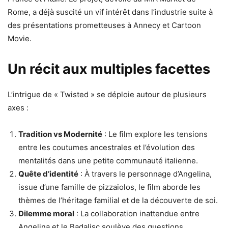
Rome, a déjà suscité un vif intérêt dans l’industrie suite à
des présentations prometteuses à Annecy et Cartoon
Movie.
Un récit aux multiples facettes
L’intrigue de « Twisted » se déploie autour de plusieurs
axes :
Tradition vs Modernité
: Le film explore les tensions
entre les coutumes ancestrales et l’évolution des
mentalités dans une petite communauté italienne.
Quête d’identité
: À travers le personnage d’Angelina,
issue d’une famille de pizzaiolos, le film aborde les
thèmes de l’héritage familial et de la découverte de soi.
Dilemme moral
: La collaboration inattendue entre
Angelina et le Badalisc soulève des questions