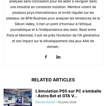
analyses sans concession pour les aider à naviguer dans
une industrie en constante mutation. Membre votant de
plusieurs jurys internationaux et invité régulier sur les
plateaux de BFM Business pour analyser les tendances de la
Silicon Valley, il met un point d'honneur à l'éthique
journalistique et à l'indépendance des tests. Basé entre
Paris et Montréal, il suit de près l'évolution de l'IA générative
et son impact sur le développement des jeux AAA de
demain.
RELATED ARTICLES
L’émulation PS5 sur PC s’emballe
: Astro Bot et GTA V...
Daniel Aurial
-
16 juillet 2026