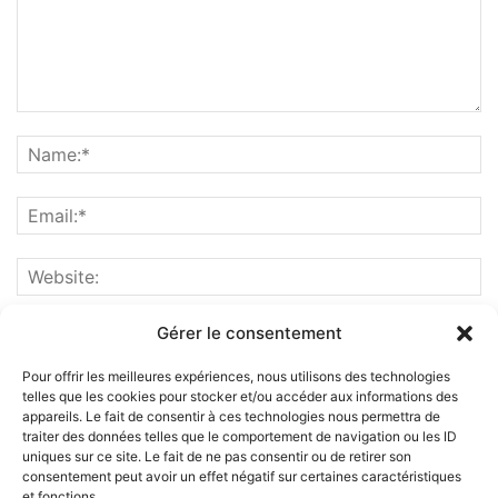
Gérer le consentement
Pour offrir les meilleures expériences, nous utilisons des technologies
telles que les cookies pour stocker et/ou accéder aux informations des
appareils. Le fait de consentir à ces technologies nous permettra de
traiter des données telles que le comportement de navigation ou les ID
uniques sur ce site. Le fait de ne pas consentir ou de retirer son
consentement peut avoir un effet négatif sur certaines caractéristiques
et fonctions.