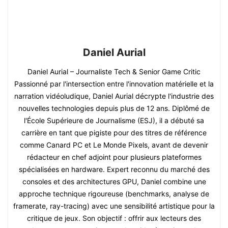
Daniel Aurial
Daniel Aurial – Journaliste Tech & Senior Game Critic
Passionné par l'intersection entre l'innovation matérielle et la
narration vidéoludique, Daniel Aurial décrypte l'industrie des
nouvelles technologies depuis plus de 12 ans. Diplômé de
l'École Supérieure de Journalisme (ESJ), il a débuté sa
carrière en tant que pigiste pour des titres de référence
comme Canard PC et Le Monde Pixels, avant de devenir
rédacteur en chef adjoint pour plusieurs plateformes
spécialisées en hardware. Expert reconnu du marché des
consoles et des architectures GPU, Daniel combine une
approche technique rigoureuse (benchmarks, analyse de
framerate, ray-tracing) avec une sensibilité artistique pour la
critique de jeux. Son objectif : offrir aux lecteurs des