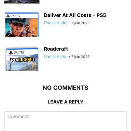
Deliver At All Costs – PS5
Daniel Aurial
-
7 juin 2025
Roadcraft
Daniel Aurial
-
7 juin 2025
NO COMMENTS
LEAVE A REPLY