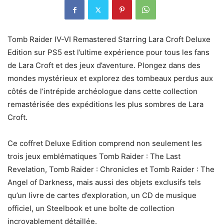
Tomb Raider IV-VI Remastered Starring Lara Croft Deluxe
Edition sur PS5 est l’ultime expérience pour tous les fans
de Lara Croft et des jeux d’aventure. Plongez dans des
mondes mystérieux et explorez des tombeaux perdus aux
côtés de l’intrépide archéologue dans cette collection
remastérisée des expéditions les plus sombres de Lara
Croft.
Ce coffret Deluxe Edition comprend non seulement les
trois jeux emblématiques Tomb Raider : The Last
Revelation, Tomb Raider : Chronicles et Tomb Raider : The
Angel of Darkness, mais aussi des objets exclusifs tels
qu’un livre de cartes d’exploration, un CD de musique
officiel, un Steelbook et une boîte de collection
incroyablement détaillée.