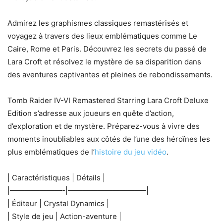
Admirez les graphismes classiques remastérisés et
voyagez à travers des lieux emblématiques comme Le
Caire, Rome et Paris. Découvrez les secrets du passé de
Lara Croft et résolvez le mystère de sa disparition dans
des aventures captivantes et pleines de rebondissements.
Tomb Raider IV-VI Remastered Starring Lara Croft Deluxe
Edition s’adresse aux joueurs en quête d’action,
d’exploration et de mystère. Préparez-vous à vivre des
moments inoubliables aux côtés de l’une des héroïnes les
plus emblématiques de l’
histoire du jeu vidéo
.
| Caractéristiques | Détails |
|———————-|——————————–|
| Éditeur | Crystal Dynamics |
| Style de jeu | Action-aventure |