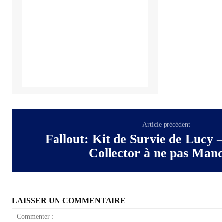
Article précédent
Fallout: Kit de Survie de Lucy 
Collector à ne pas Man
LAISSER UN COMMENTAIRE