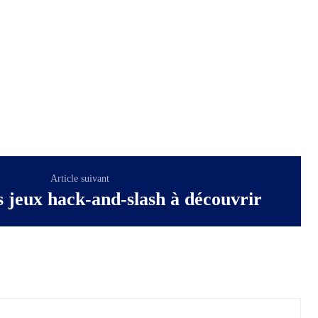
Article suivant
s jeux hack-and-slash à découvrir