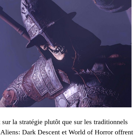
ur la stratégie plutôt que sur les traditionnels
 Aliens: Dark Descent et World of Horror offrent