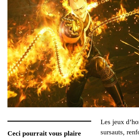
Les jeux d’hor
sursauts, ren
Ceci pourrait vous plaire