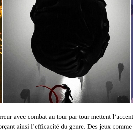
reur avec combat au tour par tour mettent l’accent s
forçant ainsi l’efficacité du genre. Des jeux comme