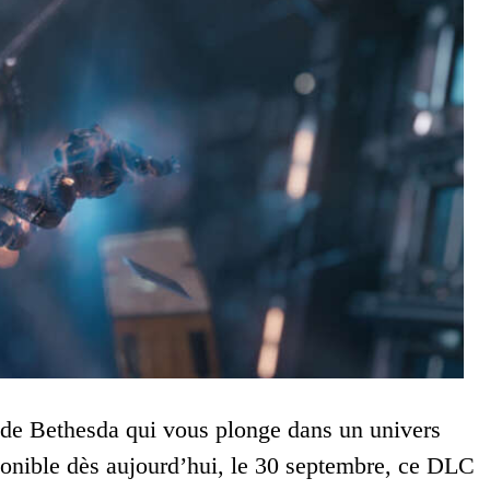
de Bethesda qui vous plonge dans un univers
ponible dès aujourd’hui, le 30 septembre, ce DLC