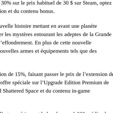
30% sur le prix habituel de 30 $ sur Steam, optez
ion et du contenu bonus.
uvelle histoire mettant en avant une planète
r les mystères entourant les adeptes de la Grande
 l’effondrement. En plus de cette nouvelle
nouvelles armes et équipements tels que des
on de 15%, faisant passer le prix de l’extension d
’offre spéciale sur l’Upgrade Edition Premium de
d Shattered Space et du contenu in-game