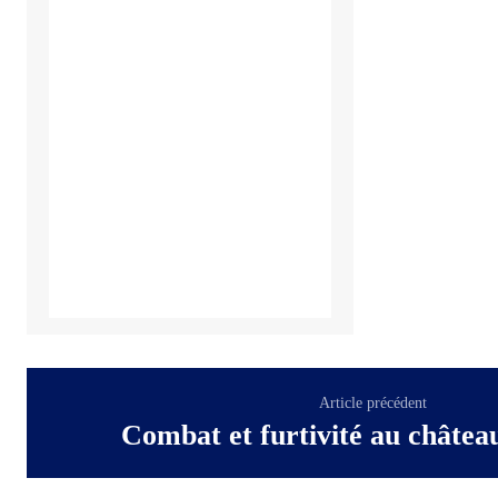
Article précédent
Combat et furtivité au châtea