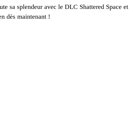
oute sa splendeur avec le DLC Shattered Space et
en dès maintenant !