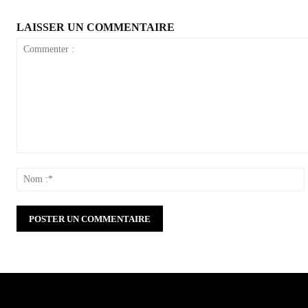
LAISSER UN COMMENTAIRE
Commenter
:
: