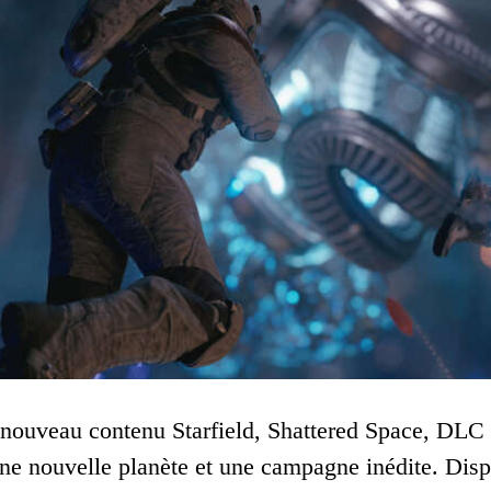
nouveau contenu Starfield, Shattered Space, DLC 
ne nouvelle planète et une campagne inédite. Dis