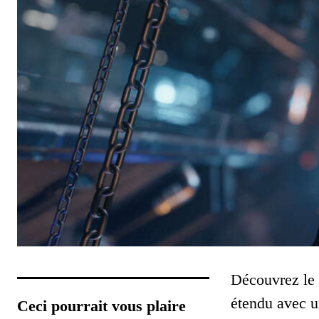
Découvrez le 
étendu avec u
Ceci pourrait vous plaire