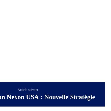
Article suivant
on Nexon USA : Nouvelle Stratégie