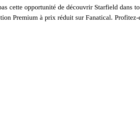
s cette opportunité de découvrir Starfield dans t
tion Premium à prix réduit sur Fanatical. Profitez-