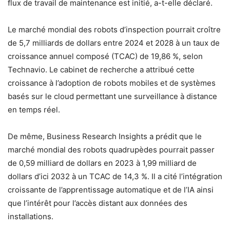
flux de travail de maintenance est initié, a-t-elle déclaré.
Le marché mondial des robots d’inspection pourrait croître
de 5,7 milliards de dollars entre 2024 et 2028 à un taux de
croissance annuel composé (TCAC) de 19,86 %, selon
Technavio. Le cabinet de recherche a attribué cette
croissance à l’adoption de robots mobiles et de systèmes
basés sur le cloud permettant une surveillance à distance
en temps réel.
De même, Business Research Insights a prédit que le
marché mondial des robots quadrupèdes pourrait passer
de 0,59 milliard de dollars en 2023 à 1,99 milliard de
dollars d’ici 2032 à un TCAC de 14,3 %. Il a cité l’intégration
croissante de l’apprentissage automatique et de l’IA ainsi
que l’intérêt pour l’accès distant aux données des
installations.