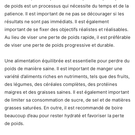
de poids est un processus qui nécessite du temps et de la
patience. Il est important de ne pas se décourager si les
résultats ne sont pas immédiats. Il est également
important de se fixer des objectifs réalistes et réalisables.
Au lieu de viser une perte de poids rapide, il est préférable
de viser une perte de poids progressive et durable.
Une alimentation équilibrée est essentielle pour perdre du
poids de manière saine. Il est important de manger une
variété d’aliments riches en nutriments, tels que des fruits,
des légumes, des céréales complètes, des protéines
maigres et des graisses saines. Il est également important
de limiter sa consommation de sucre, de sel et de matières
grasses saturées. En outre, il est recommandé de boire
beaucoup d’eau pour rester hydraté et favoriser la perte
de poids.