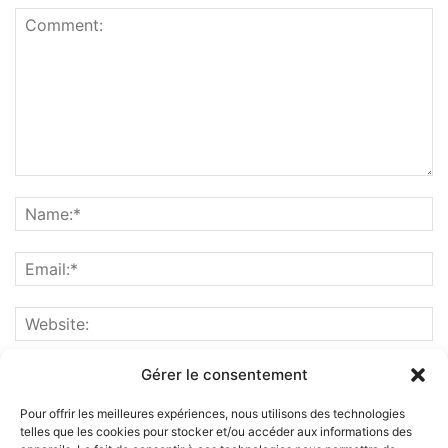
Gérer le consentement
Pour offrir les meilleures expériences, nous utilisons des technologies
telles que les cookies pour stocker et/ou accéder aux informations des