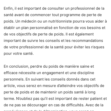
Enfin, il est important de consulter un professionnel de la
santé avant de commencer tout programme de perte de
poids. Un médecin ou un nutritionniste pourra vous aider à
établir un plan personnalisé en fonction de vos besoins et
de vos objectifs de perte de poids. Il est également
important de suivre les conseils et les recommandations
de votre professionnel de la santé pour éviter les risques
pour votre santé.
En conclusion, perdre du poids de manière saine et
efficace nécessite un engagement et une discipline
personnels. En suivant les conseils donnés dans cet
article, vous serez en mesure d’atteindre vos objectifs de
perte de poids et de maintenir un poids santé à long
terme. N’oubliez pas qu’il est important de rester patient et
de ne pas se décourager en cas de difficultés. Avec de la