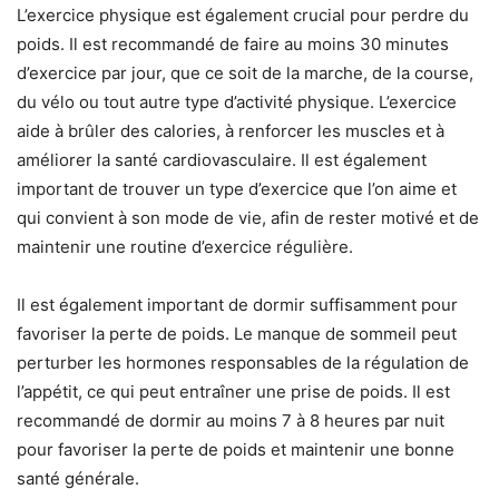
L’exercice physique est également crucial pour perdre du
poids. Il est recommandé de faire au moins 30 minutes
d’exercice par jour, que ce soit de la marche, de la course,
du vélo ou tout autre type d’activité physique. L’exercice
aide à brûler des calories, à renforcer les muscles et à
améliorer la santé cardiovasculaire. Il est également
important de trouver un type d’exercice que l’on aime et
qui convient à son mode de vie, afin de rester motivé et de
maintenir une routine d’exercice régulière.
Il est également important de dormir suffisamment pour
favoriser la perte de poids. Le manque de sommeil peut
perturber les hormones responsables de la régulation de
l’appétit, ce qui peut entraîner une prise de poids. Il est
recommandé de dormir au moins 7 à 8 heures par nuit
pour favoriser la perte de poids et maintenir une bonne
santé générale.