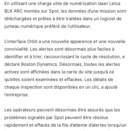
En utilisant une charge utile de numérisation laser Leica
BLK ARC montée sur Spot, les données d’une mission sont
téléchargées et prêtes à être traitées dans un logiciel de
jumeau numérique préféré de l’utilisateur.
L’interface Orbit a une nouvelle apparence et une nouvelle
convivialité. Les alertes sont désormais plus faciles à
identifier et à trier, raccourcissant le cycle de résolution, a
déclaré Boston Dynamics. Désormais, toutes les alertes
actives sont affichées dans la carte du site jusqu’à ce
qu’elles soient examinées et effacées. Les détails de
chaque inspection sont disponibles en un clic, a ajouté
l’entreprise.
Les opérateurs peuvent désormais être assurés que les
problèmes signalés par Spot peuvent être résolus
rapidement et effacés de la file d’attente d’alertes lorsqu’un