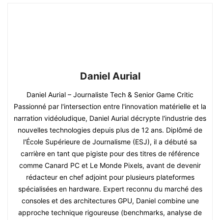
Daniel Aurial
Daniel Aurial – Journaliste Tech & Senior Game Critic
Passionné par l'intersection entre l'innovation matérielle et la
narration vidéoludique, Daniel Aurial décrypte l'industrie des
nouvelles technologies depuis plus de 12 ans. Diplômé de
l'École Supérieure de Journalisme (ESJ), il a débuté sa
carrière en tant que pigiste pour des titres de référence
comme Canard PC et Le Monde Pixels, avant de devenir
rédacteur en chef adjoint pour plusieurs plateformes
spécialisées en hardware. Expert reconnu du marché des
consoles et des architectures GPU, Daniel combine une
approche technique rigoureuse (benchmarks, analyse de