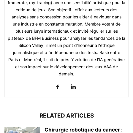
framerate, ray-tracing) avec une sensibilité artistique pour la
critique de jeux. Son objectif : offrir aux lecteurs des
analyses sans concession pour les aider à naviguer dans
une industrie en constante mutation. Membre votant de
plusieurs jurys internationaux et invité régulier sur les
plateaux de BFM Business pour analyser les tendances de la
Silicon Valley, il met un point d'honneur à l'éthique
journalistique et à l'indépendance des tests. Basé entre
Paris et Montréal, il suit de près l'évolution de l'IA générative
et son impact sur le développement des jeux AAA de
demain.
RELATED ARTICLES
Chirurgie robotique du cancer :