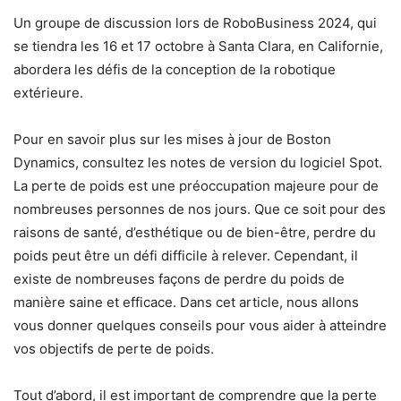
Un groupe de discussion lors de RoboBusiness 2024, qui
se tiendra les 16 et 17 octobre à Santa Clara, en Californie,
abordera les défis de la conception de la robotique
extérieure.
Pour en savoir plus sur les mises à jour de Boston
Dynamics, consultez les notes de version du logiciel Spot.
La perte de poids est une préoccupation majeure pour de
nombreuses personnes de nos jours. Que ce soit pour des
raisons de santé, d’esthétique ou de bien-être, perdre du
poids peut être un défi difficile à relever. Cependant, il
existe de nombreuses façons de perdre du poids de
manière saine et efficace. Dans cet article, nous allons
vous donner quelques conseils pour vous aider à atteindre
vos objectifs de perte de poids.
Tout d’abord, il est important de comprendre que la perte