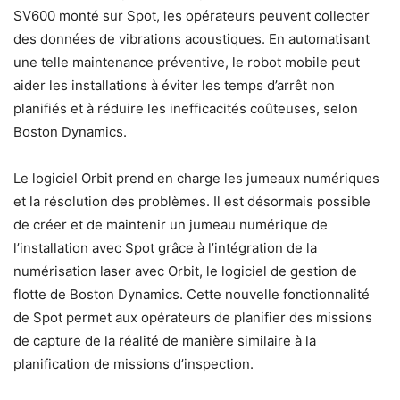
SV600 monté sur Spot, les opérateurs peuvent collecter
des données de vibrations acoustiques. En automatisant
une telle maintenance préventive, le robot mobile peut
aider les installations à éviter les temps d’arrêt non
planifiés et à réduire les inefficacités coûteuses, selon
Boston Dynamics.
Le logiciel Orbit prend en charge les jumeaux numériques
et la résolution des problèmes. Il est désormais possible
de créer et de maintenir un jumeau numérique de
l’installation avec Spot grâce à l’intégration de la
numérisation laser avec Orbit, le logiciel de gestion de
flotte de Boston Dynamics. Cette nouvelle fonctionnalité
de Spot permet aux opérateurs de planifier des missions
de capture de la réalité de manière similaire à la
planification de missions d’inspection.