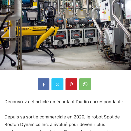
Découvrez cet article en écoutant l’audio correspondant :
Depuis sa sortie commerciale en 2020, le robot Spot de
Boston Dynamics Inc. a évolué pour devenir plus