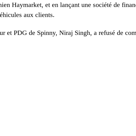
ien Haymarket, et en lançant une société de finan
éhicules aux clients.
ur et PDG de Spinny, Niraj Singh, a refusé de co