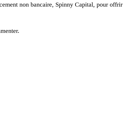
cement non bancaire, Spinny Capital, pour offrir
mmenter.