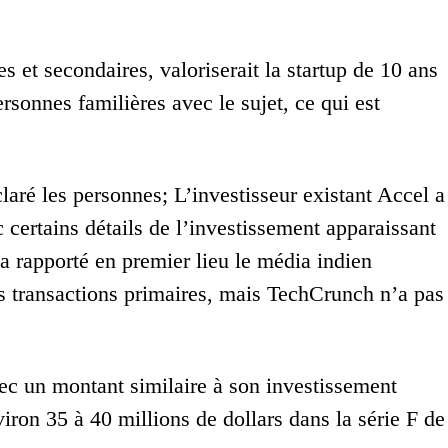
 et secondaires, valoriserait la startup de 10 ans
rsonnes familières avec le sujet, ce qui est
claré les personnes; L’investisseur existant Accel a
 certains détails de l’investissement apparaissant
 rapporté en premier lieu le média indien
des transactions primaires, mais TechCrunch n’a pas
ec un montant similaire à son investissement
viron 35 à 40 millions de dollars dans la série F de