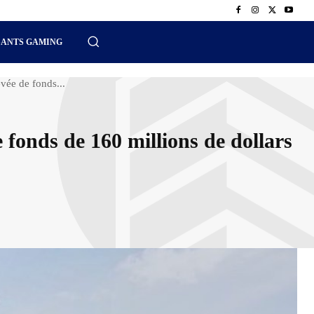
SANTS GAMING
vée de fonds...
 fonds de 160 millions de dollars