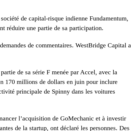
a société de capital-risque indienne Fundamentum,
 réduire une partie de sa participation.
 demandes de commentaires. WestBridge Capital a
partie de sa série F menée par Accel, avec la
 170 millions de dollars en juin pour inclure
tivité principale de Spinny dans les voitures
inancer l’acquisition de GoMechanic et à investir
antes de la startup, ont déclaré les personnes. Des