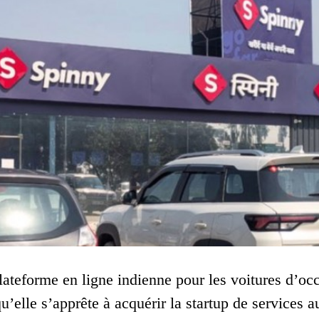
ateforme en ligne indienne pour les voitures d’occ
 qu’elle s’apprête à acquérir la startup de service