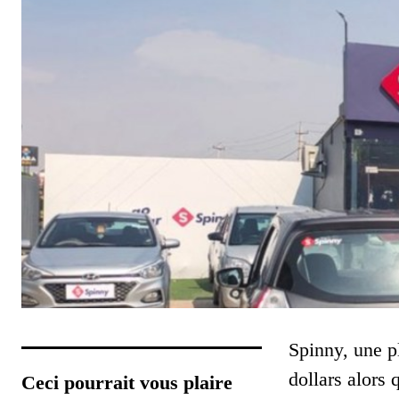
Spinny, une pl
dollars alors
Ceci pourrait vous plaire