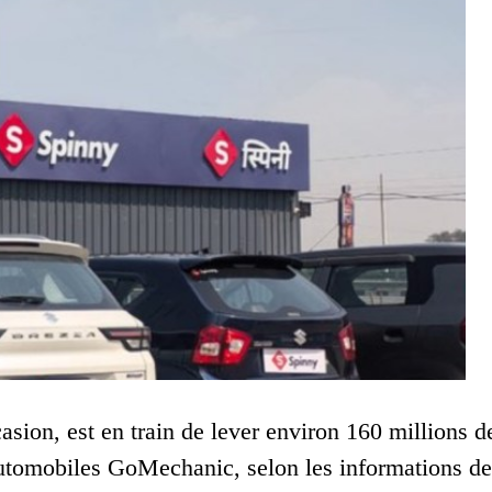
asion, est en train de lever environ 160 millions d
s automobiles GoMechanic, selon les informations de