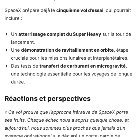
SpaceX prépare déjà le
cinquième vol d’essai
, qui pourrait
inclure :
Un
atterrissage complet du Super Heavy
sur la tour de
lancement.
Une
démonstration de ravitaillement en orbite
, étape
cruciale pour les missions lunaires et interplanétaires.
Des tests de
transfert de carburant en microgravité
,
une technologie essentielle pour les voyages de longue
durée.
Réactions et perspectives
« Ce vol prouve que l’approche itérative de SpaceX porte
ses fruits. Chaque échec nous a appris quelque chose, et
aujourd’hui, nous sommes plus proches que jamais d’un
système opérationnel »
, a déclaré un porte-parole de