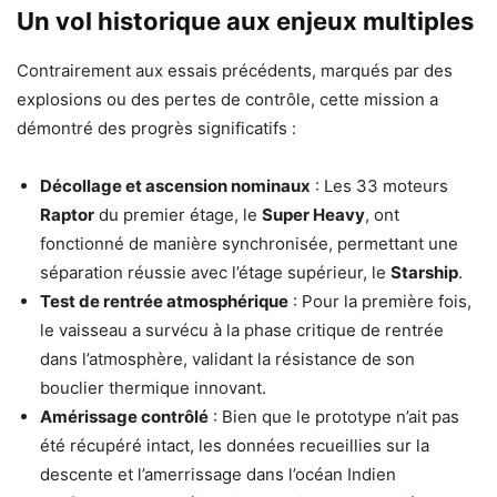
Un vol historique aux enjeux multiples
Contrairement aux essais précédents, marqués par des
explosions ou des pertes de contrôle, cette mission a
démontré des progrès significatifs :
Décollage et ascension nominaux
: Les 33 moteurs
Raptor
du premier étage, le
Super Heavy
, ont
fonctionné de manière synchronisée, permettant une
séparation réussie avec l’étage supérieur, le
Starship
.
Test de rentrée atmosphérique
: Pour la première fois,
le vaisseau a survécu à la phase critique de rentrée
dans l’atmosphère, validant la résistance de son
bouclier thermique innovant.
Amérissage contrôlé
: Bien que le prototype n’ait pas
été récupéré intact, les données recueillies sur la
descente et l’amerrissage dans l’océan Indien