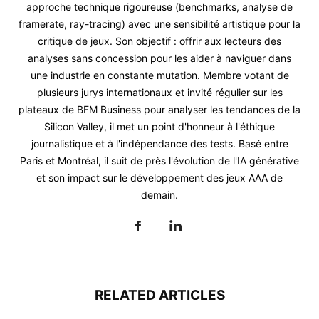
approche technique rigoureuse (benchmarks, analyse de
framerate, ray-tracing) avec une sensibilité artistique pour la
critique de jeux. Son objectif : offrir aux lecteurs des
analyses sans concession pour les aider à naviguer dans
une industrie en constante mutation. Membre votant de
plusieurs jurys internationaux et invité régulier sur les
plateaux de BFM Business pour analyser les tendances de la
Silicon Valley, il met un point d'honneur à l'éthique
journalistique et à l'indépendance des tests. Basé entre
Paris et Montréal, il suit de près l'évolution de l'IA générative
et son impact sur le développement des jeux AAA de
demain.
RELATED ARTICLES