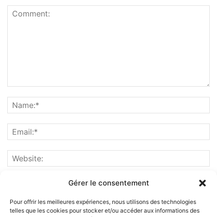
Gérer le consentement
Pour offrir les meilleures expériences, nous utilisons des technologies
telles que les cookies pour stocker et/ou accéder aux informations des