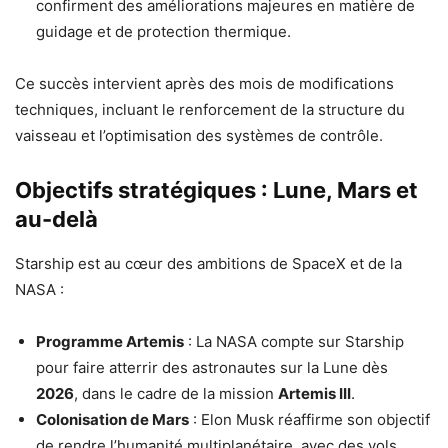
confirment des améliorations majeures en matière de
guidage et de protection thermique.
Ce succès intervient après des mois de modifications
techniques, incluant le renforcement de la structure du
vaisseau et l’optimisation des systèmes de contrôle.
Objectifs stratégiques : Lune, Mars et
au-delà
Starship est au cœur des ambitions de SpaceX et de la
NASA :
Programme Artemis
: La NASA compte sur Starship
pour faire atterrir des astronautes sur la Lune dès
2026
, dans le cadre de la mission
Artemis III
.
Colonisation de Mars
: Elon Musk réaffirme son objectif
de rendre l’humanité multiplanétaire, avec des vols