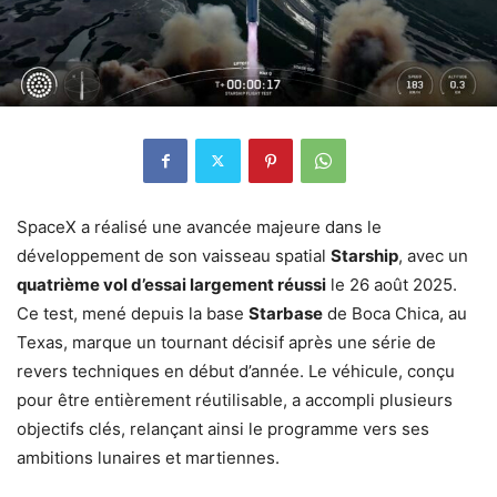
SpaceX a réalisé une avancée majeure dans le
développement de son vaisseau spatial
Starship
, avec un
quatrième vol d’essai largement réussi
le 26 août 2025.
Ce test, mené depuis la base
Starbase
de Boca Chica, au
Texas, marque un tournant décisif après une série de
revers techniques en début d’année. Le véhicule, conçu
pour être entièrement réutilisable, a accompli plusieurs
objectifs clés, relançant ainsi le programme vers ses
ambitions lunaires et martiennes.