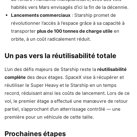
habités vers Mars envisagés d’ici la fin de la décennie.
Lancements commerciaux
: Starship promet de
révolutionner l’accès à l’espace grâce à sa capacité à
transporter
plus de 100 tonnes de charge utile
en
orbite, à un coût radicalement réduit.
Un pas vers la réutilisabilité totale
L’un des défis majeurs de Starship reste la
réutilisabilité
complète
des deux étages. SpaceX vise à récupérer et
réutiliser le Super Heavy et le Starship en un temps
record, réduisant ainsi les coûts de lancement. Lors de ce
vol, le premier étage a effectué une manœuvre de retour
partiel, s’approchant d’un atterrissage contrôlé — une
première pour un véhicule de cette taille.
Prochaines étapes