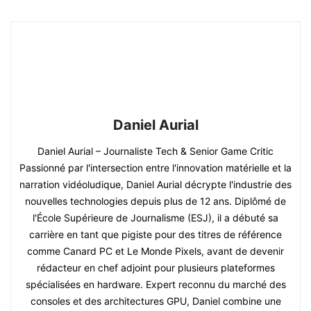
Daniel Aurial
Daniel Aurial – Journaliste Tech & Senior Game Critic
Passionné par l'intersection entre l'innovation matérielle et la
narration vidéoludique, Daniel Aurial décrypte l'industrie des
nouvelles technologies depuis plus de 12 ans. Diplômé de
l'École Supérieure de Journalisme (ESJ), il a débuté sa
carrière en tant que pigiste pour des titres de référence
comme Canard PC et Le Monde Pixels, avant de devenir
rédacteur en chef adjoint pour plusieurs plateformes
spécialisées en hardware. Expert reconnu du marché des
consoles et des architectures GPU, Daniel combine une