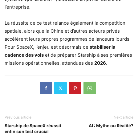
l’entreprise.
La réussite de ce test relance également la compétition
spatiale, alors que la Chine et d’autres acteurs privés
accélèrent leurs propres programmes de lanceurs lourds.
Pour SpaceX, l’enjeu est désormais de
stabiliser la
cadence des vols
et de préparer Starship à ses premières
missions opérationnelles, attendues dès
2026
.
Previous article
Next article
Starship de SpaceX réussit
AI : Mythe ou Réalité?
enfin son test crucial