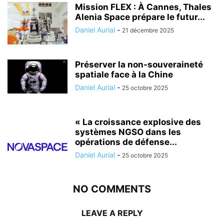
Mission FLEX : À Cannes, Thales
Alenia Space prépare le futur...
Daniel Aurial
-
21 décembre 2025
Préserver la non-souveraineté
spatiale face à la Chine
Daniel Aurial
-
25 octobre 2025
« La croissance explosive des
systèmes NGSO dans les
opérations de défense...
Daniel Aurial
-
25 octobre 2025
NO COMMENTS
LEAVE A REPLY