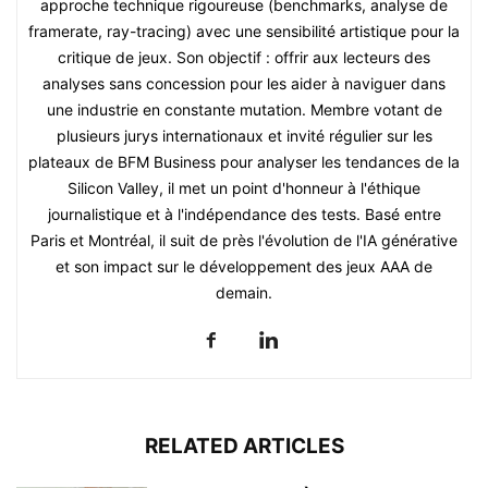
approche technique rigoureuse (benchmarks, analyse de
framerate, ray-tracing) avec une sensibilité artistique pour la
critique de jeux. Son objectif : offrir aux lecteurs des
analyses sans concession pour les aider à naviguer dans
une industrie en constante mutation. Membre votant de
plusieurs jurys internationaux et invité régulier sur les
plateaux de BFM Business pour analyser les tendances de la
Silicon Valley, il met un point d'honneur à l'éthique
journalistique et à l'indépendance des tests. Basé entre
Paris et Montréal, il suit de près l'évolution de l'IA générative
et son impact sur le développement des jeux AAA de
demain.
RELATED ARTICLES