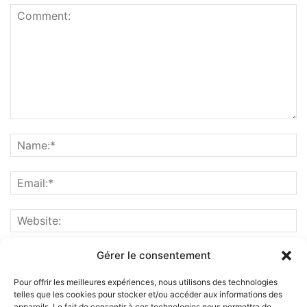
Gérer le consentement
Pour offrir les meilleures expériences, nous utilisons des technologies
telles que les cookies pour stocker et/ou accéder aux informations des
appareils. Le fait de consentir à ces technologies nous permettra de