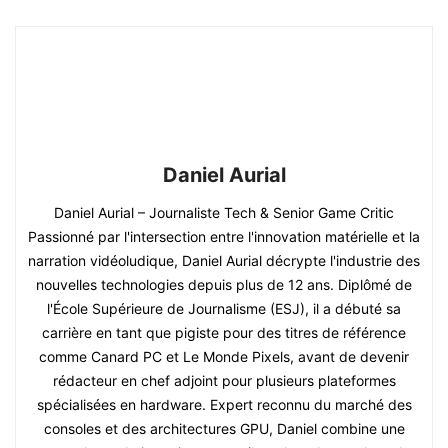
Daniel Aurial
Daniel Aurial – Journaliste Tech & Senior Game Critic
Passionné par l'intersection entre l'innovation matérielle et la
narration vidéoludique, Daniel Aurial décrypte l'industrie des
nouvelles technologies depuis plus de 12 ans. Diplômé de
l'École Supérieure de Journalisme (ESJ), il a débuté sa
carrière en tant que pigiste pour des titres de référence
comme Canard PC et Le Monde Pixels, avant de devenir
rédacteur en chef adjoint pour plusieurs plateformes
spécialisées en hardware. Expert reconnu du marché des
consoles et des architectures GPU, Daniel combine une