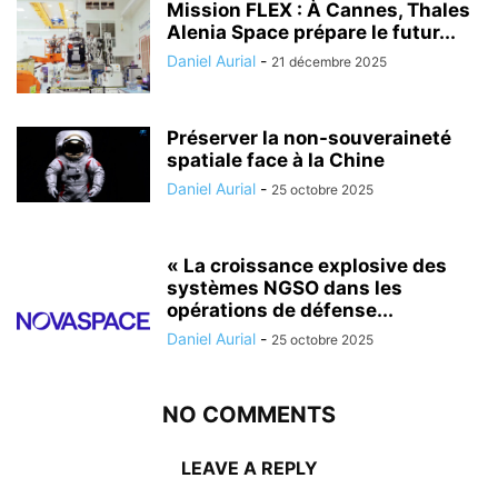
Mission FLEX : À Cannes, Thales
Alenia Space prépare le futur...
Daniel Aurial
-
21 décembre 2025
Préserver la non-souveraineté
spatiale face à la Chine
Daniel Aurial
-
25 octobre 2025
« La croissance explosive des
systèmes NGSO dans les
opérations de défense...
Daniel Aurial
-
25 octobre 2025
NO COMMENTS
LEAVE A REPLY