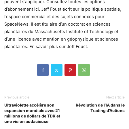
peuvent s’appliquer. Consultez toutes les options
d’abonnement ici. Jeff Foust écrit sur la politique spatiale,
l’espace commercial et des sujets connexes pour
SpaceNews. Il est titulaire d’un doctorat en sciences
planétaires du Massachusetts Institute of Technology et
d’une licence avec mention en géophysique et sciences
planétaires. En savoir plus sur Jeff Foust.
Previous article
Next article
Ultraviolette accélère son
Révolution de l’IA dans le
expansion mondiale avec 21
Trading d’Actions
millions de dollars de TDK et
une vision audacieuse