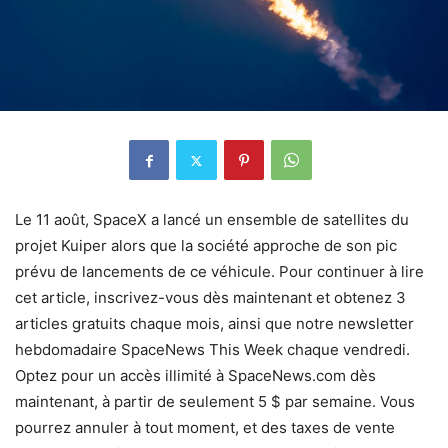
Le 11 août, SpaceX a lancé un ensemble de satellites du
projet Kuiper alors que la société approche de son pic
prévu de lancements de ce véhicule. Pour continuer à lire
cet article, inscrivez-vous dès maintenant et obtenez 3
articles gratuits chaque mois, ainsi que notre newsletter
hebdomadaire SpaceNews This Week chaque vendredi.
Optez pour un accès illimité à SpaceNews.com dès
maintenant, à partir de seulement 5 $ par semaine. Vous
pourrez annuler à tout moment, et des taxes de vente