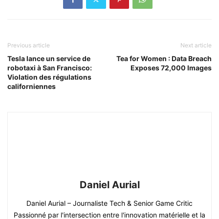
Previous article
Next article
Tesla lance un service de
Tea for Women : Data Breach
robotaxi à San Francisco:
Exposes 72,000 Images
Violation des régulations
californiennes
Daniel Aurial
Daniel Aurial – Journaliste Tech & Senior Game Critic
Passionné par l'intersection entre l'innovation matérielle et la