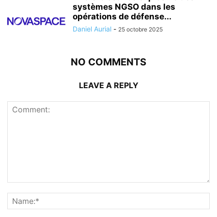
systèmes NGSO dans les
opérations de défense...
Daniel Aurial
-
25 octobre 2025
NO COMMENTS
LEAVE A REPLY