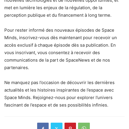
nouvelles technologies et de nouvelles opportunités, et
met en lumière les enjeux de la régulation, de la
perception publique et du financement à long terme.
Pour rester informé des nouveaux épisodes de Space
Minds, inscrivez-vous dès maintenant pour recevoir un
accès exclusif à chaque épisode dès sa publication. En
vous inscrivant, vous consentez à recevoir des
communications de la part de SpaceNews et de nos
partenaires.
Ne manquez pas l’occasion de découvrir les dernières
actualités et les histoires inspirantes de l’espace avec
Space Minds. Rejoignez-nous pour explorer l’univers
fascinant de l’espace et de ses possibilités infinies.