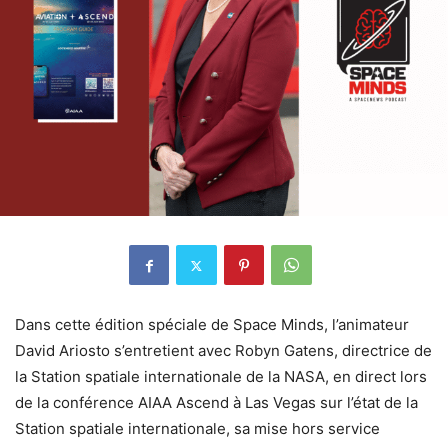
Dans cette édition spéciale de Space Minds, l’animateur
David Ariosto s’entretient avec Robyn Gatens, directrice de
la Station spatiale internationale de la NASA, en direct lors
de la conférence AIAA Ascend à Las Vegas sur l’état de la
Station spatiale internationale, sa mise hors service