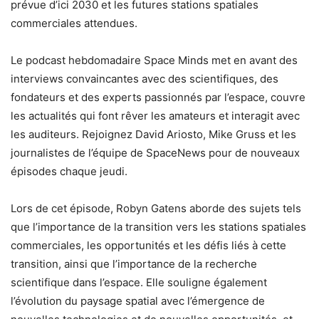
prévue d’ici 2030 et les futures stations spatiales
commerciales attendues.
Le podcast hebdomadaire Space Minds met en avant des
interviews convaincantes avec des scientifiques, des
fondateurs et des experts passionnés par l’espace, couvre
les actualités qui font rêver les amateurs et interagit avec
les auditeurs. Rejoignez David Ariosto, Mike Gruss et les
journalistes de l’équipe de SpaceNews pour de nouveaux
épisodes chaque jeudi.
Lors de cet épisode, Robyn Gatens aborde des sujets tels
que l’importance de la transition vers les stations spatiales
commerciales, les opportunités et les défis liés à cette
transition, ainsi que l’importance de la recherche
scientifique dans l’espace. Elle souligne également
l’évolution du paysage spatial avec l’émergence de