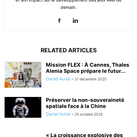
demain.
RELATED ARTICLES
Mission FLEX : À Cannes, Thales
Alenia Space prépare le futur...
Daniel Aurial
-
21 décembre 2025
Préserver la non-souveraineté
spatiale face à la Chine
Daniel Aurial
-
25 octobre 2025
« La croissance explosive des