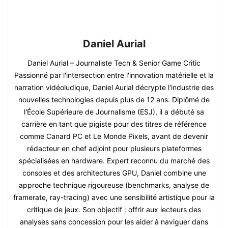
Daniel Aurial
Daniel Aurial – Journaliste Tech & Senior Game Critic
Passionné par l'intersection entre l'innovation matérielle et la
narration vidéoludique, Daniel Aurial décrypte l'industrie des
nouvelles technologies depuis plus de 12 ans. Diplômé de
l'École Supérieure de Journalisme (ESJ), il a débuté sa
carrière en tant que pigiste pour des titres de référence
comme Canard PC et Le Monde Pixels, avant de devenir
rédacteur en chef adjoint pour plusieurs plateformes
spécialisées en hardware. Expert reconnu du marché des
consoles et des architectures GPU, Daniel combine une
approche technique rigoureuse (benchmarks, analyse de
framerate, ray-tracing) avec une sensibilité artistique pour la
critique de jeux. Son objectif : offrir aux lecteurs des
analyses sans concession pour les aider à naviguer dans