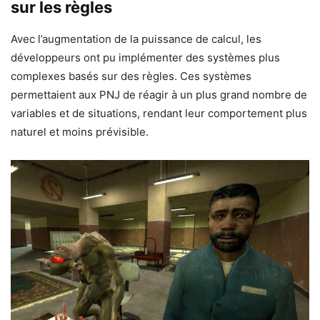
sur les règles
Avec l’augmentation de la puissance de calcul, les
développeurs ont pu implémenter des systèmes plus
complexes basés sur des règles. Ces systèmes
permettaient aux PNJ de réagir à un plus grand nombre de
variables et de situations, rendant leur comportement plus
naturel et moins prévisible.