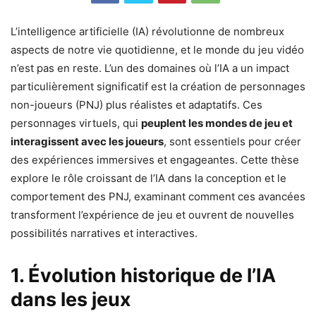
L’intelligence artificielle (IA) révolutionne de nombreux
aspects de notre vie quotidienne, et le monde du jeu vidéo
n’est pas en reste. L’un des domaines où l’IA a un impact
particulièrement significatif est la création de personnages
non-joueurs (PNJ) plus réalistes et adaptatifs.
Ces
personnages virtuels, qui
peuplent les mondes de jeu et
interagissent avec les joueurs
, sont essentiels pour créer
des expériences immersives et engageantes. Cette thèse
explore le rôle croissant de l’IA dans la conception et le
comportement des PNJ, examinant comment ces avancées
transforment l’expérience de jeu et ouvrent de nouvelles
possibilités narratives et interactives.
1. Évolution historique de l’IA
dans les jeux