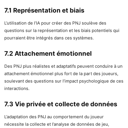
7.1 Représentation et biais
L’utilisation de l’IA pour créer des PNJ soulève des
questions sur la représentation et les biais potentiels qui
pourraient être intégrés dans ces systèmes.
7.2 Attachement émotionnel
Des PNJ plus réalistes et adaptatifs peuvent conduire à un
attachement émotionnel plus fort de la part des joueurs,
soulevant des questions sur l’impact psychologique de ces
interactions.
7.3 Vie privée et collecte de données
L’adaptation des PNJ au comportement du joueur
nécessite la collecte et l’analyse de données de jeu,