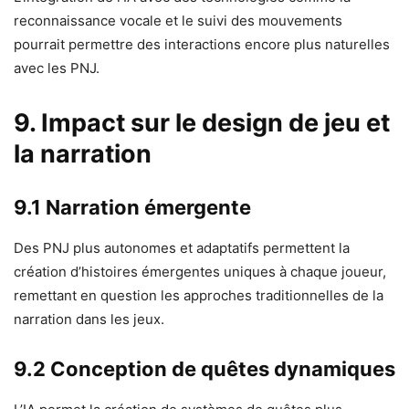
reconnaissance vocale et le suivi des mouvements
pourrait permettre des interactions encore plus naturelles
avec les PNJ.
9. Impact sur le design de jeu et
la narration
9.1 Narration émergente
Des PNJ plus autonomes et adaptatifs permettent la
création d’histoires émergentes uniques à chaque joueur,
remettant en question les approches traditionnelles de la
narration dans les jeux.
9.2 Conception de quêtes dynamiques