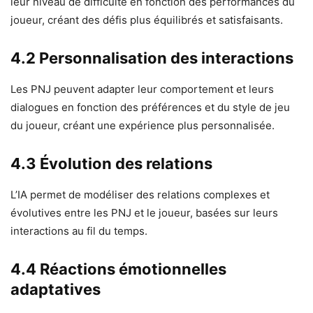
leur niveau de difficulté en fonction des performances du
joueur, créant des défis plus équilibrés et satisfaisants.
4.2 Personnalisation des interactions
Les PNJ peuvent adapter leur comportement et leurs
dialogues en fonction des préférences et du style de jeu
du joueur, créant une expérience plus personnalisée.
4.3 Évolution des relations
L’IA permet de modéliser des relations complexes et
évolutives entre les PNJ et le joueur, basées sur leurs
interactions au fil du temps.
4.4 Réactions émotionnelles
adaptatives