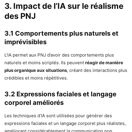
3. Impact de l’IA sur le réalisme
des PNJ
3.1 Comportements plus naturels et
imprévisibles
L’IA permet aux PNJ d’avoir des comportements plus
naturels et moins scriptés. Ils peuvent
réagir de manière
plus organique aux situations
, créant des interactions plus
crédibles et moins répétitives.
3.2 Expressions faciales et langage
corporel améliorés
Les techniques d’IA sont utilisées pour générer des
expressions faciales et un langage corporel plus réalistes,
améliorant considérablement la communication non