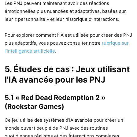
Les PNJ peuvent maintenant avoir des réactions
émotionnelles plus nuancées et adaptatives, basées sur
leur « personnalité » et leur historique d’interactions.
Pour explorer comment l’IA est utilisée pour créer des PNJ
plus adaptatifs, vous pouvez consulter notre
rubrique sur
l’intelligence artificielle
.
5. Études de cas : Jeux utilisant
l’IA avancée pour les PNJ
5.1 « Red Dead Redemption 2 »
(Rockstar Games)
Ce jeu utilise des systèmes d’IA avancés pour créer un
monde ouvert peuplé de PNJ avec des routines
quotidiennes réalistes et des interactions complexes.