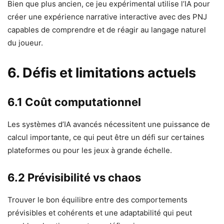
Bien que plus ancien, ce jeu expérimental utilise l’IA pour
créer une expérience narrative interactive avec des PNJ
capables de comprendre et de réagir au langage naturel
du joueur.
6. Défis et limitations actuels
6.1 Coût computationnel
Les systèmes d’IA avancés nécessitent une puissance de
calcul importante, ce qui peut être un défi sur certaines
plateformes ou pour les jeux à grande échelle.
6.2 Prévisibilité vs chaos
Trouver le bon équilibre entre des comportements
prévisibles et cohérents et une adaptabilité qui peut