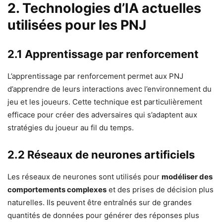
2. Technologies d’IA actuelles
utilisées pour les PNJ
2.1 Apprentissage par renforcement
L’apprentissage par renforcement permet aux PNJ
d’apprendre de leurs interactions avec l’environnement du
jeu et les joueurs. Cette technique est particulièrement
efficace pour créer des adversaires qui s’adaptent aux
stratégies du joueur au fil du temps.
2.2 Réseaux de neurones artificiels
Les réseaux de neurones sont utilisés pour
modéliser des
comportements complexes
et des prises de décision plus
naturelles. Ils peuvent être entraînés sur de grandes
quantités de données pour générer des réponses plus