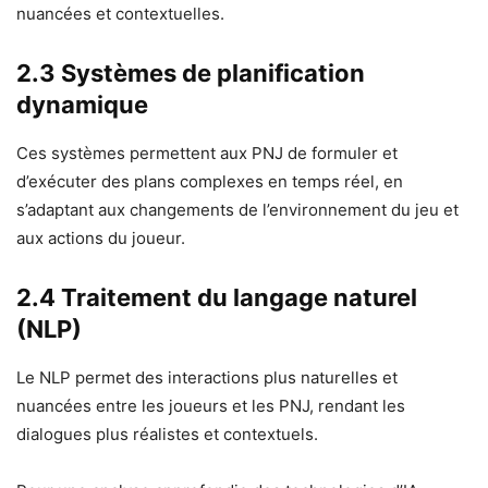
nuancées et contextuelles.
2.3 Systèmes de planification
dynamique
Ces systèmes permettent aux PNJ de formuler et
d’exécuter des plans complexes en temps réel, en
s’adaptant aux changements de l’environnement du jeu et
aux actions du joueur.
2.4 Traitement du langage naturel
(NLP)
Le NLP permet des interactions plus naturelles et
nuancées entre les joueurs et les PNJ, rendant les
dialogues plus réalistes et contextuels.