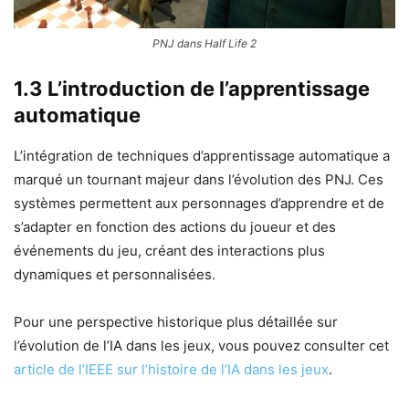
PNJ dans Half Life 2
1.3 L’introduction de l’apprentissage
automatique
L’intégration de techniques d’apprentissage automatique a
marqué un tournant majeur dans l’évolution des PNJ. Ces
systèmes permettent aux personnages d’apprendre et de
s’adapter en fonction des actions du joueur et des
événements du jeu, créant des interactions plus
dynamiques et personnalisées.
Pour une perspective historique plus détaillée sur
l’évolution de l’IA dans les jeux, vous pouvez consulter cet
article de l’IEEE sur l’histoire de l’IA dans les jeux
.