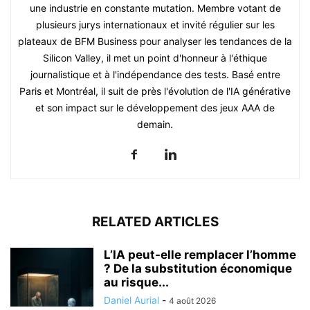
une industrie en constante mutation. Membre votant de
plusieurs jurys internationaux et invité régulier sur les
plateaux de BFM Business pour analyser les tendances de la
Silicon Valley, il met un point d'honneur à l'éthique
journalistique et à l'indépendance des tests. Basé entre
Paris et Montréal, il suit de près l'évolution de l'IA générative
et son impact sur le développement des jeux AAA de
demain.
RELATED ARTICLES
L’IA peut-elle remplacer l’homme
? De la substitution économique
au risque...
Daniel Aurial
-
4 août 2026