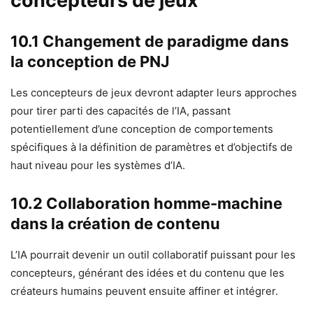
concepteurs de jeux
10.1 Changement de paradigme dans
la conception de PNJ
Les concepteurs de jeux devront adapter leurs approches
pour tirer parti des capacités de l’IA, passant
potentiellement d’une conception de comportements
spécifiques à la définition de paramètres et d’objectifs de
haut niveau pour les systèmes d’IA.
10.2 Collaboration homme-machine
dans la création de contenu
L’IA pourrait devenir un outil collaboratif puissant pour les
concepteurs, générant des idées et du contenu que les
créateurs humains peuvent ensuite affiner et intégrer.