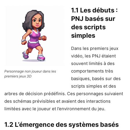
1.1 Les débuts :
PNJ basés sur
des scripts
simples
Dans les premiers jeux
vidéo, les PNJ étaient
souvent limités à des
comportements très
Personnage non joueur dans les
premiers jeux 3D
basiques, basés sur des
scripts simples et des
arbres de décision prédéfinis. Ces personnages suivaient
des schémas prévisibles et avaient des interactions
limitées avec le joueur et l’environnement du jeu.
1.2 L’émergence des systèmes basés