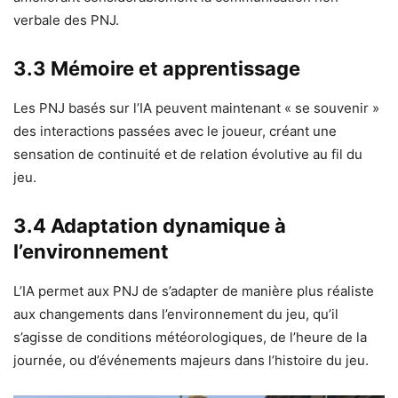
verbale des PNJ.
3.3 Mémoire et apprentissage
Les PNJ basés sur l’IA peuvent maintenant « se souvenir »
des interactions passées avec le joueur, créant une
sensation de continuité et de relation évolutive au fil du
jeu.
3.4 Adaptation dynamique à
l’environnement
L’IA permet aux PNJ de s’adapter de manière plus réaliste
aux changements dans l’environnement du jeu, qu’il
s’agisse de conditions météorologiques, de l’heure de la
journée, ou d’événements majeurs dans l’histoire du jeu.