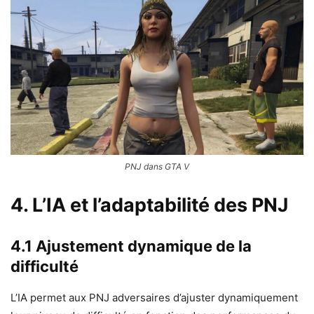
PNJ dans GTA V
4. L’IA et l’adaptabilité des PNJ
4.1 Ajustement dynamique de la
difficulté
L’IA permet aux PNJ adversaires d’ajuster dynamiquement