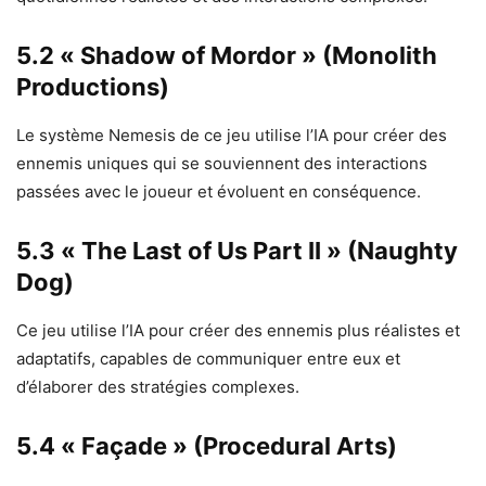
5.2 « Shadow of Mordor » (Monolith
Productions)
Le système Nemesis de ce jeu utilise l’IA pour créer des
ennemis uniques qui se souviennent des interactions
passées avec le joueur et évoluent en conséquence.
5.3 « The Last of Us Part II » (Naughty
Dog)
Ce jeu utilise l’IA pour créer des ennemis plus réalistes et
adaptatifs, capables de communiquer entre eux et
d’élaborer des stratégies complexes.
5.4 « Façade » (Procedural Arts)