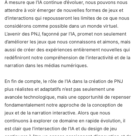
À mesure que l’IA continue d’évoluer, nous pouvons nous
attendre à voir émerger de nouvelles formes de jeux et
d’interactions qui repousseront les limites de ce que nous
considérons comme possible dans un monde virtuel.
L’avenir des PNJ, façonné par l’IA, promet non seulement
d’améliorer les jeux que nous connaissons et aimons, mais
aussi de créer des expériences entièrement nouvelles qui
redéfiniront notre compréhension de l’interactivité et de la
narration dans les médias numériques.
En fin de compte, le rôle de l’IA dans la création de PNJ
plus réalistes et adaptatifs n’est pas seulement une
avancée technologique, mais une opportunité de repenser
fondamentalement notre approche de la conception de
jeux et de la narration interactive. Alors que nous
continuons à explorer ce domaine en rapide évolution, il
est clair que l’intersection de l’IA et du design de jeu