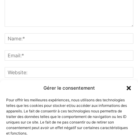
Gérer le consentement
Pour offrir les meilleures expériences, nous utilisons des technologies
telles que les cookies pour stocker et/ou accéder aux informations des
appareils. Le fait de consentir à ces technologies nous permettra de
traiter des données telles que le comportement de navigation ou les ID
uniques sur ce site. Le fait de ne pas consentir ou de retirer son
consentement peut avoir un effet négatif sur certaines caractéristiques
et fonctions.