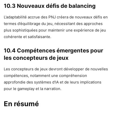
10.3 Nouveaux défis de balancing
L’adaptabilité accrue des PNJ créera de nouveaux défis en
termes d’équilibrage du jeu, nécessitant des approches
plus sophistiquées pour maintenir une expérience de jeu
cohérente et satisfaisante.
10.4 Compétences émergentes pour
les concepteurs de jeux
Les concepteurs de jeux devront développer de nouvelles
compétences, notamment une compréhension
approfondie des systèmes d’IA et de leurs implications
pour le gameplay et la narration.
En résumé