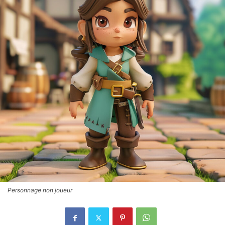
Personnage non joueur