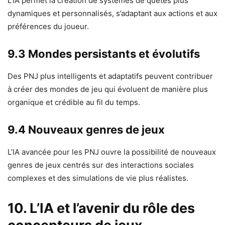
L’IA permet la création de systèmes de quêtes plus
dynamiques et personnalisés, s’adaptant aux actions et aux
préférences du joueur.
9.3 Mondes persistants et évolutifs
Des PNJ plus intelligents et adaptatifs peuvent contribuer
à créer des mondes de jeu qui évoluent de manière plus
organique et crédible au fil du temps.
9.4 Nouveaux genres de jeux
L’IA avancée pour les PNJ ouvre la possibilité de nouveaux
genres de jeux centrés sur des interactions sociales
complexes et des simulations de vie plus réalistes.
10. L’IA et l’avenir du rôle des