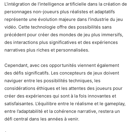
L’intégration de l’intelligence artificielle dans la création de
personnages non-joueurs plus réalistes et adaptatifs
représente une évolution majeure dans l’industrie du jeu
vidéo. Cette technologie offre des possibilités sans
précédent pour créer des mondes de jeu plus immersifs,
des interactions plus significatives et des expériences
narratives plus riches et personnalisées.
Cependant, avec ces opportunités viennent également
des défis significatifs. Les concepteurs de jeux doivent
naviguer entre les possibilités techniques, les
considérations éthiques et les attentes des joueurs pour
créer des expériences qui sont à la fois innovantes et
satisfaisantes. L’équilibre entre le réalisme et le gameplay,
entre l’adaptabilité et la cohérence narrative, restera un
défi central dans les années à venir.