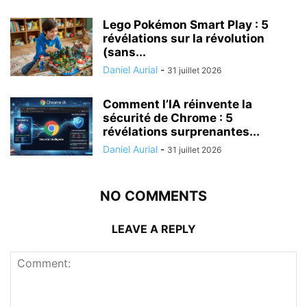
Lego Pokémon Smart Play : 5
révélations sur la révolution
(sans...
Daniel Aurial
-
31 juillet 2026
Comment l’IA réinvente la
sécurité de Chrome : 5
révélations surprenantes...
Daniel Aurial
-
31 juillet 2026
NO COMMENTS
LEAVE A REPLY