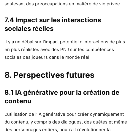
soulevant des préoccupations en matière de vie privée.
7.4 Impact sur les interactions
sociales réelles
Il y a un débat sur l’impact potentiel d’interactions de plus
en plus réalistes avec des PNJ sur les compétences
sociales des joueurs dans le monde réel.
8. Perspectives futures
8.1 IA générative pour la création de
contenu
L’utilisation de l’IA générative pour créer dynamiquement
du contenu, y compris des dialogues, des quêtes et même
des personnages entiers, pourrait révolutionner la