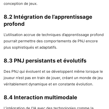
conception de jeux.
8.2 Intégration de l’apprentissage
profond
L’utilisation accrue de techniques d’apprentissage profond
pourrait permettre des comportements de PNJ encore
plus sophistiqués et adaptatifs.
8.3 PNJ persistants et évolutifs
Des PNJ qui évoluent et se développent même lorsque le
joueur n’est pas en train de jouer, créant un monde de jeu
véritablement dynamique et en constante évolution.
8.4 Interaction multimodale
L’intégration de l’IA avec des technologies comme la