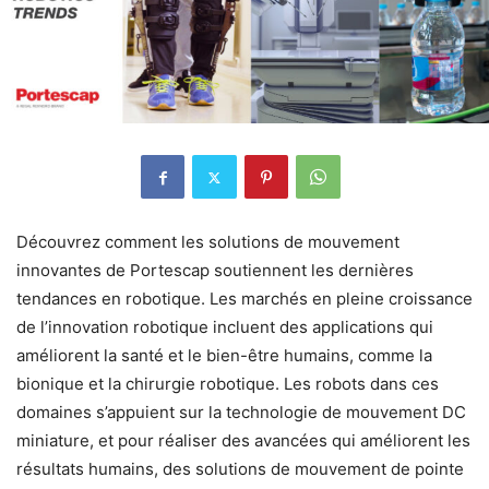
Découvrez comment les solutions de mouvement
innovantes de Portescap soutiennent les dernières
tendances en robotique. Les marchés en pleine croissance
de l’innovation robotique incluent des applications qui
améliorent la santé et le bien-être humains, comme la
bionique et la chirurgie robotique. Les robots dans ces
domaines s’appuient sur la technologie de mouvement DC
miniature, et pour réaliser des avancées qui améliorent les
résultats humains, des solutions de mouvement de pointe