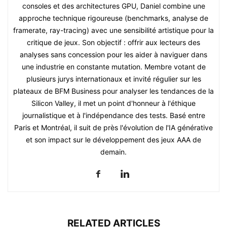
consoles et des architectures GPU, Daniel combine une
approche technique rigoureuse (benchmarks, analyse de
framerate, ray-tracing) avec une sensibilité artistique pour la
critique de jeux. Son objectif : offrir aux lecteurs des
analyses sans concession pour les aider à naviguer dans
une industrie en constante mutation. Membre votant de
plusieurs jurys internationaux et invité régulier sur les
plateaux de BFM Business pour analyser les tendances de la
Silicon Valley, il met un point d'honneur à l'éthique
journalistique et à l'indépendance des tests. Basé entre
Paris et Montréal, il suit de près l'évolution de l'IA générative
et son impact sur le développement des jeux AAA de
demain.
RELATED ARTICLES