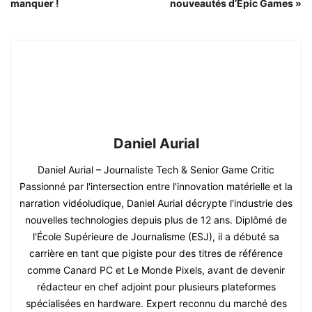
manquer !
nouveautés d’Epic Games »
Daniel Aurial
Daniel Aurial – Journaliste Tech & Senior Game Critic
Passionné par l'intersection entre l'innovation matérielle et la
narration vidéoludique, Daniel Aurial décrypte l'industrie des
nouvelles technologies depuis plus de 12 ans. Diplômé de
l'École Supérieure de Journalisme (ESJ), il a débuté sa
carrière en tant que pigiste pour des titres de référence
comme Canard PC et Le Monde Pixels, avant de devenir
rédacteur en chef adjoint pour plusieurs plateformes
spécialisées en hardware. Expert reconnu du marché des