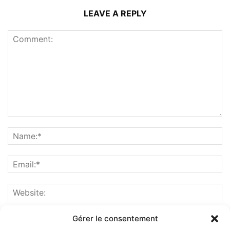
LEAVE A REPLY
Gérer le consentement