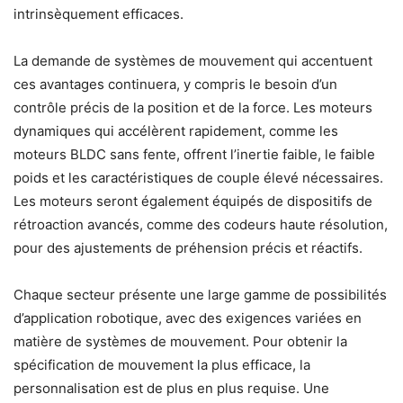
intrinsèquement efficaces.
La demande de systèmes de mouvement qui accentuent
ces avantages continuera, y compris le besoin d’un
contrôle précis de la position et de la force. Les moteurs
dynamiques qui accélèrent rapidement, comme les
moteurs BLDC sans fente, offrent l’inertie faible, le faible
poids et les caractéristiques de couple élevé nécessaires.
Les moteurs seront également équipés de dispositifs de
rétroaction avancés, comme des codeurs haute résolution,
pour des ajustements de préhension précis et réactifs.
Chaque secteur présente une large gamme de possibilités
d’application robotique, avec des exigences variées en
matière de systèmes de mouvement. Pour obtenir la
spécification de mouvement la plus efficace, la
personnalisation est de plus en plus requise. Une