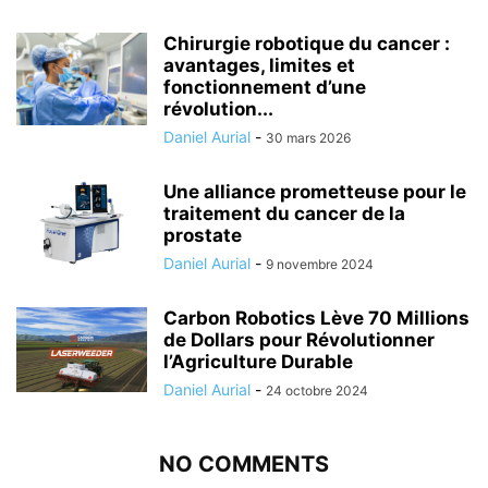
Chirurgie robotique du cancer :
avantages, limites et
fonctionnement d’une
révolution...
Daniel Aurial
-
30 mars 2026
Une alliance prometteuse pour le
traitement du cancer de la
prostate
Daniel Aurial
-
9 novembre 2024
Carbon Robotics Lève 70 Millions
de Dollars pour Révolutionner
l’Agriculture Durable
Daniel Aurial
-
24 octobre 2024
NO COMMENTS