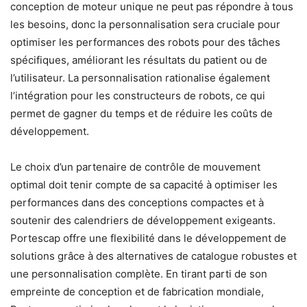
conception de moteur unique ne peut pas répondre à tous
les besoins, donc la personnalisation sera cruciale pour
optimiser les performances des robots pour des tâches
spécifiques, améliorant les résultats du patient ou de
l’utilisateur. La personnalisation rationalise également
l’intégration pour les constructeurs de robots, ce qui
permet de gagner du temps et de réduire les coûts de
développement.
Le choix d’un partenaire de contrôle de mouvement
optimal doit tenir compte de sa capacité à optimiser les
performances dans des conceptions compactes et à
soutenir des calendriers de développement exigeants.
Portescap offre une flexibilité dans le développement de
solutions grâce à des alternatives de catalogue robustes et
une personnalisation complète. En tirant parti de son
empreinte de conception et de fabrication mondiale,