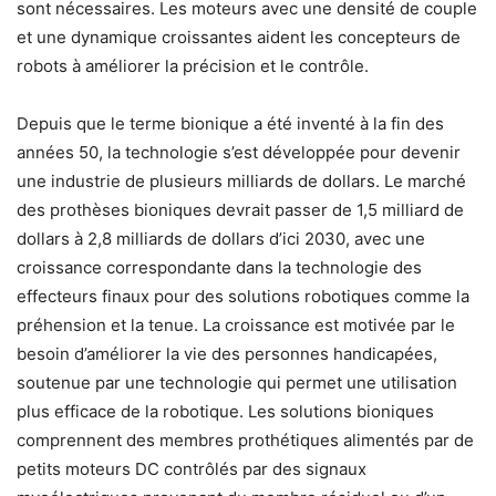
sont nécessaires. Les moteurs avec une densité de couple
et une dynamique croissantes aident les concepteurs de
robots à améliorer la précision et le contrôle.
Depuis que le terme bionique a été inventé à la fin des
années 50, la technologie s’est développée pour devenir
une industrie de plusieurs milliards de dollars. Le marché
des prothèses bioniques devrait passer de 1,5 milliard de
dollars à 2,8 milliards de dollars d’ici 2030, avec une
croissance correspondante dans la technologie des
effecteurs finaux pour des solutions robotiques comme la
préhension et la tenue. La croissance est motivée par le
besoin d’améliorer la vie des personnes handicapées,
soutenue par une technologie qui permet une utilisation
plus efficace de la robotique. Les solutions bioniques
comprennent des membres prothétiques alimentés par de
petits moteurs DC contrôlés par des signaux