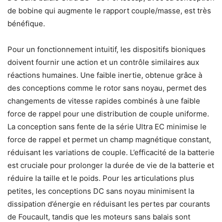
de bobine qui augmente le rapport couple/masse, est très
bénéfique.
Pour un fonctionnement intuitif, les dispositifs bioniques
doivent fournir une action et un contrôle similaires aux
réactions humaines. Une faible inertie, obtenue grâce à
des conceptions comme le rotor sans noyau, permet des
changements de vitesse rapides combinés à une faible
force de rappel pour une distribution de couple uniforme.
La conception sans fente de la série Ultra EC minimise le
force de rappel et permet un champ magnétique constant,
réduisant les variations de couple. L’efficacité de la batterie
est cruciale pour prolonger la durée de vie de la batterie et
réduire la taille et le poids. Pour les articulations plus
petites, les conceptions DC sans noyau minimisent la
dissipation d’énergie en réduisant les pertes par courants
de Foucault, tandis que les moteurs sans balais sont