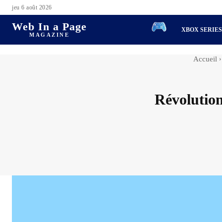
jeu 6 août 2026
Web In a Page
XBOX SERIE
MAGAZINE
Accueil
Révolution