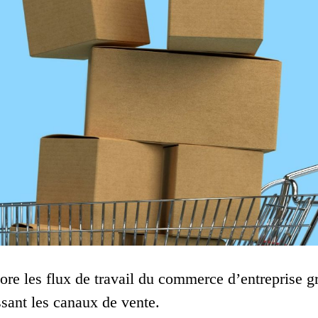
ore les flux de travail du commerce d’entreprise g
ssant les canaux de vente.