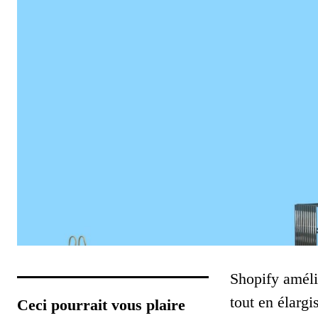
Shopify améli
tout en élargi
Ceci pourrait vous plaire