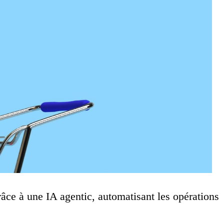
râce à une IA agentic, automatisant les opérations