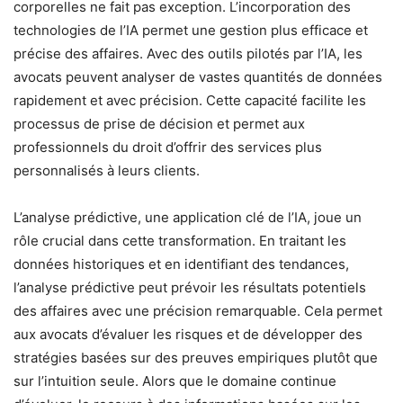
corporelles ne fait pas exception. L’incorporation des
technologies de l’IA permet une gestion plus efficace et
précise des affaires. Avec des outils pilotés par l’IA, les
avocats peuvent analyser de vastes quantités de données
rapidement et avec précision. Cette capacité facilite les
processus de prise de décision et permet aux
professionnels du droit d’offrir des services plus
personnalisés à leurs clients.
L’analyse prédictive, une application clé de l’IA, joue un
rôle crucial dans cette transformation. En traitant les
données historiques et en identifiant des tendances,
l’analyse prédictive peut prévoir les résultats potentiels
des affaires avec une précision remarquable. Cela permet
aux avocats d’évaluer les risques et de développer des
stratégies basées sur des preuves empiriques plutôt que
sur l’intuition seule. Alors que le domaine continue