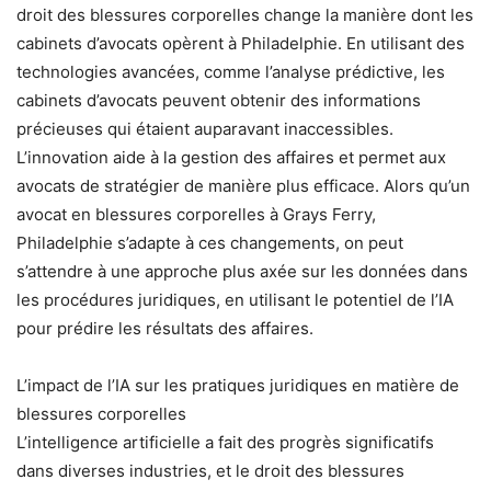
droit des blessures corporelles change la manière dont les
cabinets d’avocats opèrent à Philadelphie. En utilisant des
technologies avancées, comme l’analyse prédictive, les
cabinets d’avocats peuvent obtenir des informations
précieuses qui étaient auparavant inaccessibles.
L’innovation aide à la gestion des affaires et permet aux
avocats de stratégier de manière plus efficace. Alors qu’un
avocat en blessures corporelles à Grays Ferry,
Philadelphie s’adapte à ces changements, on peut
s’attendre à une approche plus axée sur les données dans
les procédures juridiques, en utilisant le potentiel de l’IA
pour prédire les résultats des affaires.
L’impact de l’IA sur les pratiques juridiques en matière de
blessures corporelles
L’intelligence artificielle a fait des progrès significatifs
dans diverses industries, et le droit des blessures