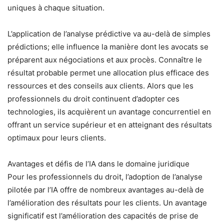
uniques à chaque situation.
L’application de l’analyse prédictive va au-delà de simples
prédictions; elle influence la manière dont les avocats se
préparent aux négociations et aux procès. Connaître le
résultat probable permet une allocation plus efficace des
ressources et des conseils aux clients. Alors que les
professionnels du droit continuent d’adopter ces
technologies, ils acquièrent un avantage concurrentiel en
offrant un service supérieur et en atteignant des résultats
optimaux pour leurs clients.
Avantages et défis de l’IA dans le domaine juridique
Pour les professionnels du droit, l’adoption de l’analyse
pilotée par l’IA offre de nombreux avantages au-delà de
l’amélioration des résultats pour les clients. Un avantage
significatif est l’amélioration des capacités de prise de