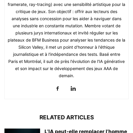
framerate, ray-tracing) avec une sensibilité artistique pour la
critique de jeux. Son objectif : offrir aux lecteurs des
analyses sans concession pour les aider à naviguer dans
une industrie en constante mutation. Membre votant de
plusieurs jurys internationaux et invité régulier sur les
plateaux de BFM Business pour analyser les tendances de la
Silicon Valley, il met un point d'honneur à l'éthique
journalistique et à l'indépendance des tests. Basé entre
Paris et Montréal, il suit de près l'évolution de l'IA générative
et son impact sur le développement des jeux AAA de
demain.
RELATED ARTICLES
L’IA peut-elle remplacer l’homme