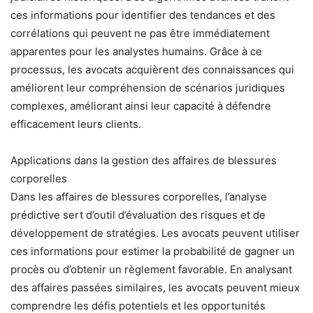
ces informations pour identifier des tendances et des
corrélations qui peuvent ne pas être immédiatement
apparentes pour les analystes humains. Grâce à ce
processus, les avocats acquièrent des connaissances qui
améliorent leur compréhension de scénarios juridiques
complexes, améliorant ainsi leur capacité à défendre
efficacement leurs clients.
Applications dans la gestion des affaires de blessures
corporelles
Dans les affaires de blessures corporelles, l’analyse
prédictive sert d’outil d’évaluation des risques et de
développement de stratégies. Les avocats peuvent utiliser
ces informations pour estimer la probabilité de gagner un
procès ou d’obtenir un règlement favorable. En analysant
des affaires passées similaires, les avocats peuvent mieux
comprendre les défis potentiels et les opportunités