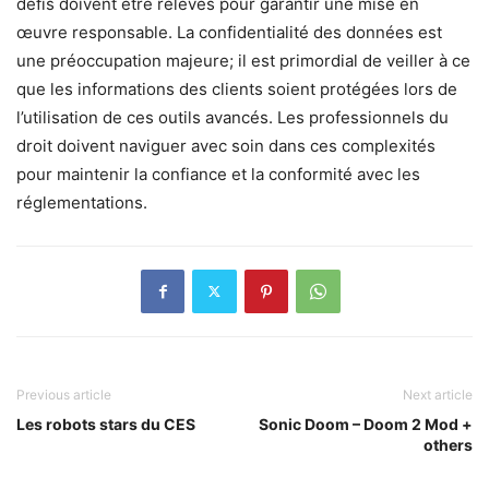
défis doivent être relevés pour garantir une mise en
œuvre responsable. La confidentialité des données est
une préoccupation majeure; il est primordial de veiller à ce
que les informations des clients soient protégées lors de
l’utilisation de ces outils avancés. Les professionnels du
droit doivent naviguer avec soin dans ces complexités
pour maintenir la confiance et la conformité avec les
réglementations.
Previous article
Next article
Les robots stars du CES
Sonic Doom – Doom 2 Mod +
others