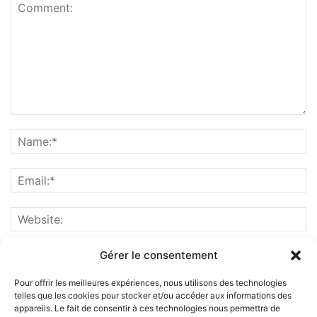
Gérer le consentement
Pour offrir les meilleures expériences, nous utilisons des technologies
telles que les cookies pour stocker et/ou accéder aux informations des
appareils. Le fait de consentir à ces technologies nous permettra de