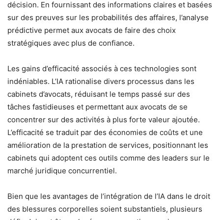
décision. En fournissant des informations claires et basées
sur des preuves sur les probabilités des affaires, l’analyse
prédictive permet aux avocats de faire des choix
stratégiques avec plus de confiance.
Les gains d’efficacité associés à ces technologies sont
indéniables. L’IA rationalise divers processus dans les
cabinets d’avocats, réduisant le temps passé sur des
tâches fastidieuses et permettant aux avocats de se
concentrer sur des activités à plus forte valeur ajoutée.
L’efficacité se traduit par des économies de coûts et une
amélioration de la prestation de services, positionnant les
cabinets qui adoptent ces outils comme des leaders sur le
marché juridique concurrentiel.
Bien que les avantages de l’intégration de l’IA dans le droit
des blessures corporelles soient substantiels, plusieurs