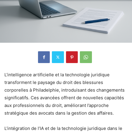
L’intelligence artificielle et la technologie juridique
transforment le paysage du droit des blessures
corporelles à Philadelphie, introduisant des changements
significatifs. Ces avancées offrent de nouvelles capacités
aux professionnels du droit, améliorant l’approche
stratégique des avocats dans la gestion des affaires.
L’intégration de l’IA et de la technologie juridique dans le