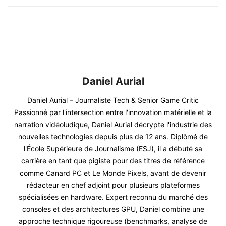
Daniel Aurial
Daniel Aurial – Journaliste Tech & Senior Game Critic
Passionné par l'intersection entre l'innovation matérielle et la
narration vidéoludique, Daniel Aurial décrypte l'industrie des
nouvelles technologies depuis plus de 12 ans. Diplômé de
l'École Supérieure de Journalisme (ESJ), il a débuté sa
carrière en tant que pigiste pour des titres de référence
comme Canard PC et Le Monde Pixels, avant de devenir
rédacteur en chef adjoint pour plusieurs plateformes
spécialisées en hardware. Expert reconnu du marché des
consoles et des architectures GPU, Daniel combine une
approche technique rigoureuse (benchmarks, analyse de