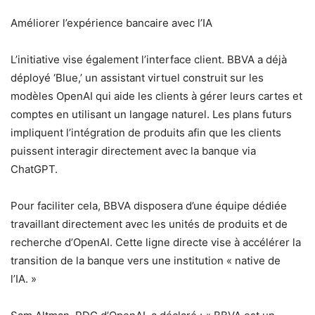
Améliorer l’expérience bancaire avec l’IA
L’initiative vise également l’interface client. BBVA a déjà
déployé ‘Blue,’ un assistant virtuel construit sur les
modèles OpenAI qui aide les clients à gérer leurs cartes et
comptes en utilisant un langage naturel. Les plans futurs
impliquent l’intégration de produits afin que les clients
puissent interagir directement avec la banque via
ChatGPT.
Pour faciliter cela, BBVA disposera d’une équipe dédiée
travaillant directement avec les unités de produits et de
recherche d’OpenAI. Cette ligne directe vise à accélérer la
transition de la banque vers une institution « native de
l’IA. »