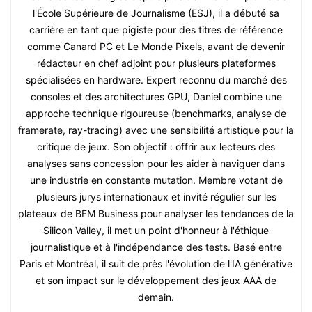
l'École Supérieure de Journalisme (ESJ), il a débuté sa
carrière en tant que pigiste pour des titres de référence
comme Canard PC et Le Monde Pixels, avant de devenir
rédacteur en chef adjoint pour plusieurs plateformes
spécialisées en hardware. Expert reconnu du marché des
consoles et des architectures GPU, Daniel combine une
approche technique rigoureuse (benchmarks, analyse de
framerate, ray-tracing) avec une sensibilité artistique pour la
critique de jeux. Son objectif : offrir aux lecteurs des
analyses sans concession pour les aider à naviguer dans
une industrie en constante mutation. Membre votant de
plusieurs jurys internationaux et invité régulier sur les
plateaux de BFM Business pour analyser les tendances de la
Silicon Valley, il met un point d'honneur à l'éthique
journalistique et à l'indépendance des tests. Basé entre
Paris et Montréal, il suit de près l'évolution de l'IA générative
et son impact sur le développement des jeux AAA de
demain.