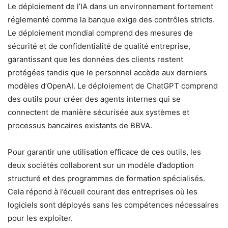
Le déploiement de l’IA dans un environnement fortement
réglementé comme la banque exige des contrôles stricts.
Le déploiement mondial comprend des mesures de
sécurité et de confidentialité de qualité entreprise,
garantissant que les données des clients restent
protégées tandis que le personnel accède aux derniers
modèles d’OpenAI. Le déploiement de ChatGPT comprend
des outils pour créer des agents internes qui se
connectent de manière sécurisée aux systèmes et
processus bancaires existants de BBVA.
Pour garantir une utilisation efficace de ces outils, les
deux sociétés collaborent sur un modèle d’adoption
structuré et des programmes de formation spécialisés.
Cela répond à l’écueil courant des entreprises où les
logiciels sont déployés sans les compétences nécessaires
pour les exploiter.