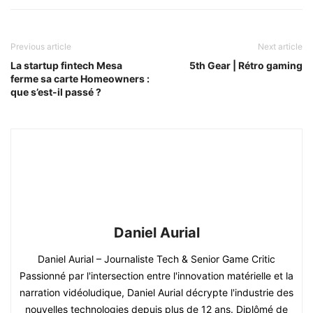
Previous article
Next article
La startup fintech Mesa
5th Gear | Rétro gaming
ferme sa carte Homeowners :
que s’est-il passé ?
Daniel Aurial
Daniel Aurial – Journaliste Tech & Senior Game Critic
Passionné par l'intersection entre l'innovation matérielle et la
narration vidéoludique, Daniel Aurial décrypte l'industrie des
nouvelles technologies depuis plus de 12 ans. Diplômé de