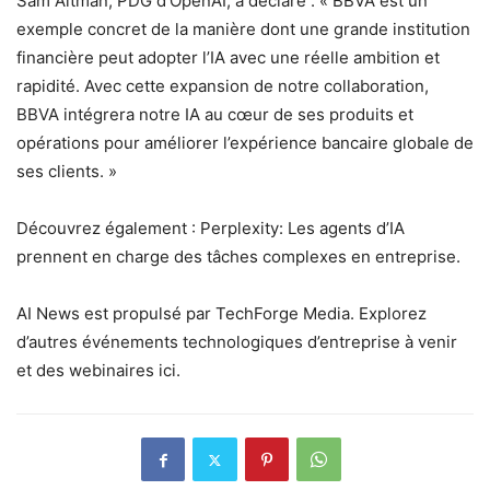
Sam Altman, PDG d’OpenAI, a déclaré : « BBVA est un
exemple concret de la manière dont une grande institution
financière peut adopter l’IA avec une réelle ambition et
rapidité. Avec cette expansion de notre collaboration,
BBVA intégrera notre IA au cœur de ses produits et
opérations pour améliorer l’expérience bancaire globale de
ses clients. »
Découvrez également : Perplexity: Les agents d’IA
prennent en charge des tâches complexes en entreprise.
AI News est propulsé par TechForge Media. Explorez
d’autres événements technologiques d’entreprise à venir
et des webinaires ici.