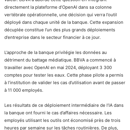
directement la plateforme d’OpenAI dans sa colonne
vertébrale opérationnelle, une décision qui verra l’outil
déployé dans chaque unité de la banque. Cette expansion
décuplée constitue l’un des plus grands déploiements
d’entreprise dans le secteur financier à ce jour.
L’approche de la banque privilégie les données au
détriment du battage médiatique. BBVA a commencé à
travailler avec OpenAI en mai 2024, déployant 3 300
comptes pour tester les eaux. Cette phase pilote a permis
à l’institution de valider les cas d’utilisation avant de passer
à 11 000 employés.
Les résultats de ce déploiement intermédiaire de l’IA dans
la banque ont fourni le cas d’affaires nécessaire. Les
employés utilisant les outils ont économisé près de trois
heures par semaine sur les tâches routinières. De plus,