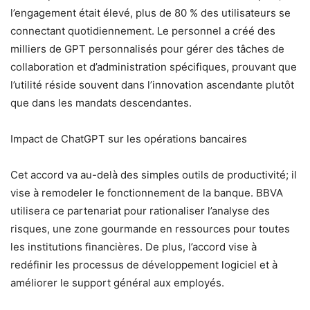
l’engagement était élevé, plus de 80 % des utilisateurs se
connectant quotidiennement. Le personnel a créé des
milliers de GPT personnalisés pour gérer des tâches de
collaboration et d’administration spécifiques, prouvant que
l’utilité réside souvent dans l’innovation ascendante plutôt
que dans les mandats descendantes.
Impact de ChatGPT sur les opérations bancaires
Cet accord va au-delà des simples outils de productivité; il
vise à remodeler le fonctionnement de la banque. BBVA
utilisera ce partenariat pour rationaliser l’analyse des
risques, une zone gourmande en ressources pour toutes
les institutions financières. De plus, l’accord vise à
redéfinir les processus de développement logiciel et à
améliorer le support général aux employés.