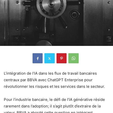
L’intégration de l’IA dans les flux de travail bancaires
centraux par BBVA avec ChatGPT Enterprise pour
révolutionner les risques et les services dans le secteur.
Pour l’industrie bancaire, le défi de l’IA générative réside
rarement dans l’adoption; il s’agit plutôt d’extraire de la
valeur. BBVA a abordé cette question en intégrant