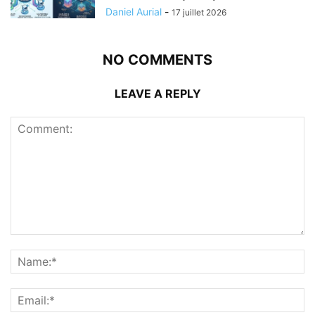
Daniel Aurial
-
17 juillet 2026
NO COMMENTS
LEAVE A REPLY