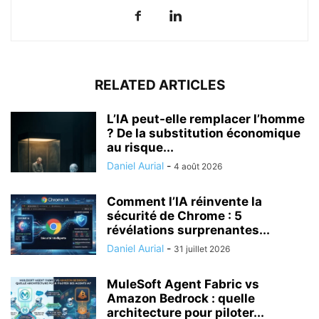
RELATED ARTICLES
L’IA peut-elle remplacer l’homme
? De la substitution économique
au risque...
Daniel Aurial
-
4 août 2026
Comment l’IA réinvente la
sécurité de Chrome : 5
révélations surprenantes...
Daniel Aurial
-
31 juillet 2026
MuleSoft Agent Fabric vs
Amazon Bedrock : quelle
architecture pour piloter...