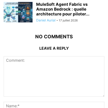
MuleSoft Agent Fabric vs
Amazon Bedrock : quelle
architecture pour piloter...
Daniel Aurial
-
17 juillet 2026
NO COMMENTS
LEAVE A REPLY