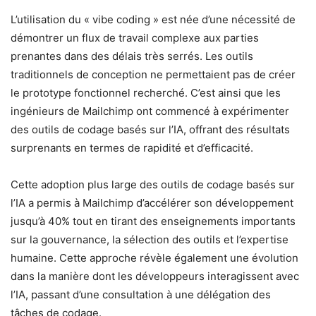
L’utilisation du « vibe coding » est née d’une nécessité de
démontrer un flux de travail complexe aux parties
prenantes dans des délais très serrés. Les outils
traditionnels de conception ne permettaient pas de créer
le prototype fonctionnel recherché. C’est ainsi que les
ingénieurs de Mailchimp ont commencé à expérimenter
des outils de codage basés sur l’IA, offrant des résultats
surprenants en termes de rapidité et d’efficacité.
Cette adoption plus large des outils de codage basés sur
l’IA a permis à Mailchimp d’accélérer son développement
jusqu’à 40% tout en tirant des enseignements importants
sur la gouvernance, la sélection des outils et l’expertise
humaine. Cette approche révèle également une évolution
dans la manière dont les développeurs interagissent avec
l’IA, passant d’une consultation à une délégation des
tâches de codage.