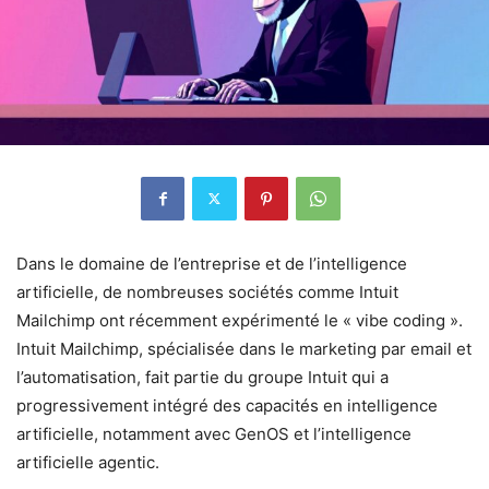
Dans le domaine de l’entreprise et de l’intelligence
artificielle, de nombreuses sociétés comme Intuit
Mailchimp ont récemment expérimenté le « vibe coding ».
Intuit Mailchimp, spécialisée dans le marketing par email et
l’automatisation, fait partie du groupe Intuit qui a
progressivement intégré des capacités en intelligence
artificielle, notamment avec GenOS et l’intelligence
artificielle agentic.