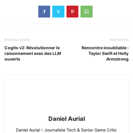
Previous article
Next article
Cogito v2: Révolutionner le
Rencontre inoubliable :
raisonnement avec des LLM
Taylor Swift et Holly
ouverts
Armstrong
Daniel Aurial
Daniel Aurial – Journaliste Tech & Senior Game Critic