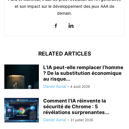
et son impact sur le développement des jeux AAA de
demain.
RELATED ARTICLES
L’IA peut-elle remplacer l’homme
? De la substitution économique
au risque...
Daniel Aurial
-
4 août 2026
Comment l’IA réinvente la
sécurité de Chrome : 5
révélations surprenantes...
Daniel Aurial
-
31 juillet 2026