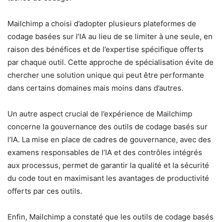
Mailchimp a choisi d’adopter plusieurs plateformes de
codage basées sur l’IA au lieu de se limiter à une seule, en
raison des bénéfices et de l’expertise spécifique offerts
par chaque outil. Cette approche de spécialisation évite de
chercher une solution unique qui peut être performante
dans certains domaines mais moins dans d’autres.
Un autre aspect crucial de l’expérience de Mailchimp
concerne la gouvernance des outils de codage basés sur
l’IA. La mise en place de cadres de gouvernance, avec des
examens responsables de l’IA et des contrôles intégrés
aux processus, permet de garantir la qualité et la sécurité
du code tout en maximisant les avantages de productivité
offerts par ces outils.
Enfin, Mailchimp a constaté que les outils de codage basés