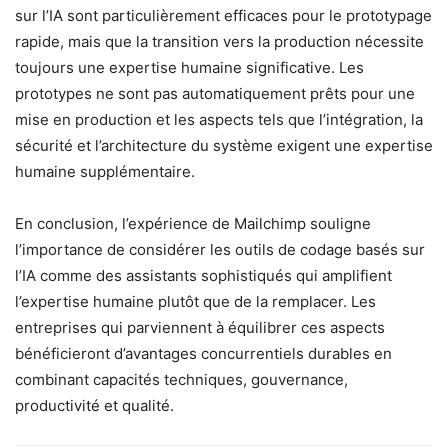
sur l’IA sont particulièrement efficaces pour le prototypage
rapide, mais que la transition vers la production nécessite
toujours une expertise humaine significative. Les
prototypes ne sont pas automatiquement prêts pour une
mise en production et les aspects tels que l’intégration, la
sécurité et l’architecture du système exigent une expertise
humaine supplémentaire.
En conclusion, l’expérience de Mailchimp souligne
l’importance de considérer les outils de codage basés sur
l’IA comme des assistants sophistiqués qui amplifient
l’expertise humaine plutôt que de la remplacer. Les
entreprises qui parviennent à équilibrer ces aspects
bénéficieront d’avantages concurrentiels durables en
combinant capacités techniques, gouvernance,
productivité et qualité.