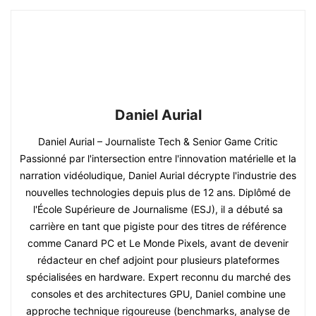
Daniel Aurial
Daniel Aurial – Journaliste Tech & Senior Game Critic
Passionné par l'intersection entre l'innovation matérielle et la
narration vidéoludique, Daniel Aurial décrypte l'industrie des
nouvelles technologies depuis plus de 12 ans. Diplômé de
l'École Supérieure de Journalisme (ESJ), il a débuté sa
carrière en tant que pigiste pour des titres de référence
comme Canard PC et Le Monde Pixels, avant de devenir
rédacteur en chef adjoint pour plusieurs plateformes
spécialisées en hardware. Expert reconnu du marché des
consoles et des architectures GPU, Daniel combine une
approche technique rigoureuse (benchmarks, analyse de