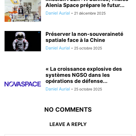
Alenia Space prépare le futur...
Daniel Aurial
-
21 décembre 2025
Préserver la non-souveraineté
spatiale face à la Chine
Daniel Aurial
-
25 octobre 2025
« La croissance explosive des
systèmes NGSO dans les
opérations de défense...
Daniel Aurial
-
25 octobre 2025
NO COMMENTS
LEAVE A REPLY