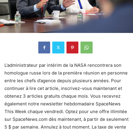
L’administrateur par intérim de la NASA rencontrera son
homologue russe lors de la première réunion en personne
entre les chefs d’agence depuis plusieurs années. Pour
continuer à lire cet article, inscrivez-vous maintenant et
obtenez 3 articles gratuits chaque mois. Vous recevrez
également notre newsletter hebdomadaire SpaceNews
This Week chaque vendredi. Optez pour une offre illimitée
sur SpaceNews.com dès maintenant, à partir de seulement
5 $ par semaine. Annulez à tout moment. La taxe de vente