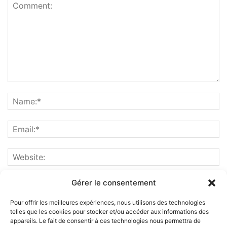
Gérer le consentement
Pour offrir les meilleures expériences, nous utilisons des technologies
telles que les cookies pour stocker et/ou accéder aux informations des
appareils. Le fait de consentir à ces technologies nous permettra de