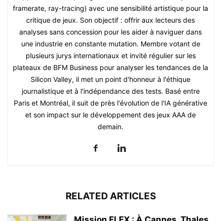
framerate, ray-tracing) avec une sensibilité artistique pour la
critique de jeux. Son objectif : offrir aux lecteurs des
analyses sans concession pour les aider à naviguer dans
une industrie en constante mutation. Membre votant de
plusieurs jurys internationaux et invité régulier sur les
plateaux de BFM Business pour analyser les tendances de la
Silicon Valley, il met un point d'honneur à l'éthique
journalistique et à l'indépendance des tests. Basé entre
Paris et Montréal, il suit de près l'évolution de l'IA générative
et son impact sur le développement des jeux AAA de
demain.
RELATED ARTICLES
Mission FLEX : À Cannes, Thales