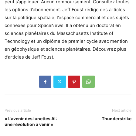
peut s’appliquer. Aucun remboursement. Consultez toutes
les options d’abonnement. Jeff Foust rédige des articles
sur la politique spatiale, l’espace commercial et des sujets
connexes pour SpaceNews. Il a obtenu un doctorat en
sciences planétaires du Massachusetts Institute of
Technology et un diplôme de premier cycle avec mention
en géophysique et sciences planétaires. Découvrez plus
d’articles de Jeff Foust.
Previous article
Next article
« L’avenir des lunettes AI:
Thunderstrike
une révolution à venir »