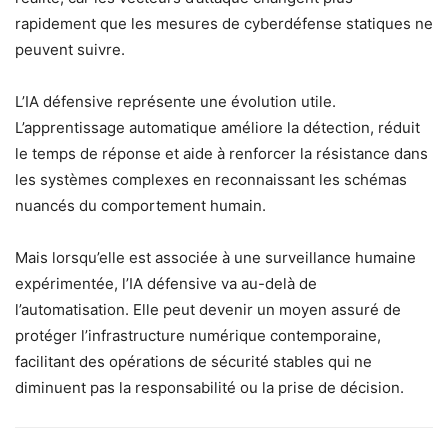
rapidement que les mesures de cyberdéfense statiques ne
peuvent suivre.
L’IA défensive représente une évolution utile.
L’apprentissage automatique améliore la détection, réduit
le temps de réponse et aide à renforcer la résistance dans
les systèmes complexes en reconnaissant les schémas
nuancés du comportement humain.
Mais lorsqu’elle est associée à une surveillance humaine
expérimentée, l’IA défensive va au-delà de
l’automatisation. Elle peut devenir un moyen assuré de
protéger l’infrastructure numérique contemporaine,
facilitant des opérations de sécurité stables qui ne
diminuent pas la responsabilité ou la prise de décision.