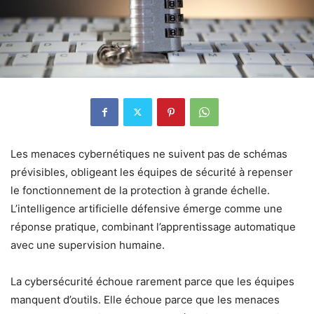
Les menaces cybernétiques ne suivent pas de schémas
prévisibles, obligeant les équipes de sécurité à repenser
le fonctionnement de la protection à grande échelle.
L’intelligence artificielle défensive émerge comme une
réponse pratique, combinant l’apprentissage automatique
avec une supervision humaine.
La cybersécurité échoue rarement parce que les équipes
manquent d’outils. Elle échoue parce que les menaces