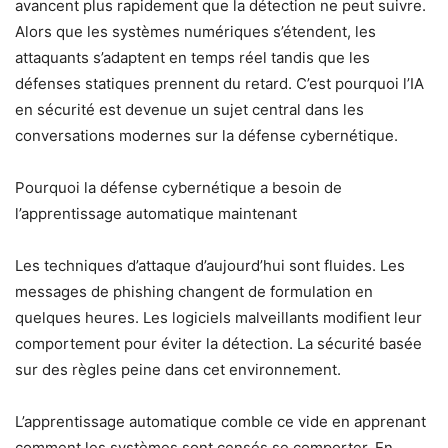
avancent plus rapidement que la détection ne peut suivre.
Alors que les systèmes numériques s’étendent, les
attaquants s’adaptent en temps réel tandis que les
défenses statiques prennent du retard. C’est pourquoi l’IA
en sécurité est devenue un sujet central dans les
conversations modernes sur la défense cybernétique.
Pourquoi la défense cybernétique a besoin de
l’apprentissage automatique maintenant
Les techniques d’attaque d’aujourd’hui sont fluides. Les
messages de phishing changent de formulation en
quelques heures. Les logiciels malveillants modifient leur
comportement pour éviter la détection. La sécurité basée
sur des règles peine dans cet environnement.
L’apprentissage automatique comble ce vide en apprenant
comment les systèmes sont censés se comporter. En