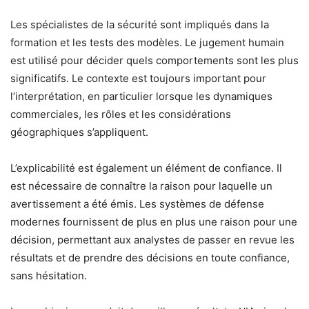
Les spécialistes de la sécurité sont impliqués dans la
formation et les tests des modèles. Le jugement humain
est utilisé pour décider quels comportements sont les plus
significatifs. Le contexte est toujours important pour
l’interprétation, en particulier lorsque les dynamiques
commerciales, les rôles et les considérations
géographiques s’appliquent.
L’explicabilité est également un élément de confiance. Il
est nécessaire de connaître la raison pour laquelle un
avertissement a été émis. Les systèmes de défense
modernes fournissent de plus en plus une raison pour une
décision, permettant aux analystes de passer en revue les
résultats et de prendre des décisions en toute confiance,
sans hésitation.