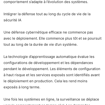
comportement s’adapte à l’évolution des systèmes.
Intégrer la défense tout au long du cycle de vie de la
sécurité IA
Une défense cybernétique efficace ne commence pas
avec le déploiement. Elle commence plus tôt et se poursuit
tout au long de la durée de vie d’un système.
La technologie d’apprentissage automatique évalue les
configurations de développement et les dépendances
pendant le développement. Les éléments de configuration
à haut risque et les services exposés sont identifiés avant
le déploiement en production. Cela les rend moins
exposés à long terme.
Une fois les systèmes en ligne, la surveillance se déplace