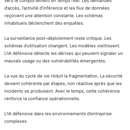
vers le comportement en temps réel. Les demandes
d’accès, l’activité d’inférence et les flux de données
reçoivent une attention constante. Les schémas
inhabituels déclenchent des enquêtes.
La surveillance post-déploiement reste critique. Les
schémas d’utilisation changent. Les modèles vieillissent.
L’IA défensive détecte les dérives qui peuvent signaler un
mauvais usage ou des vulnérabilités émergentes.
La vue du cycle de vie réduit la fragmentation. La sécurité
devient cohérente par étapes, non réactive après que les
incidents se produisent. Avec le temps, cette cohérence
renforce la confiance opérationnelle.
L’IA défensive dans les environnements d’entreprise
complexes