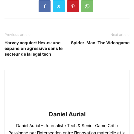
Previous article
Next article
Harvey acquiert Hexus: une
Spider-Man: The Videogame
expansion agressive dans le
secteur de la legal tech
Daniel Aurial
Daniel Aurial – Journaliste Tech & Senior Game Critic
Passionné par l'intersection entre l'innovation matérielle et la