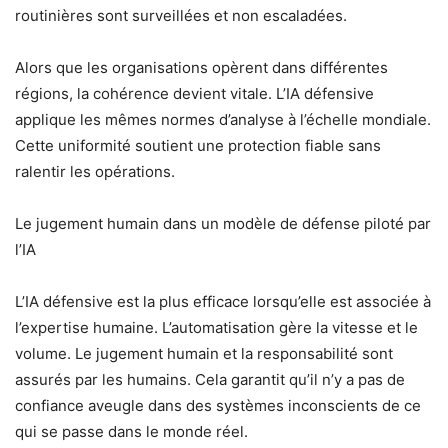
routinières sont surveillées et non escaladées.
Alors que les organisations opèrent dans différentes
régions, la cohérence devient vitale. L’IA défensive
applique les mêmes normes d’analyse à l’échelle mondiale.
Cette uniformité soutient une protection fiable sans
ralentir les opérations.
Le jugement humain dans un modèle de défense piloté par
l’IA
L’IA défensive est la plus efficace lorsqu’elle est associée à
l’expertise humaine. L’automatisation gère la vitesse et le
volume. Le jugement humain et la responsabilité sont
assurés par les humains. Cela garantit qu’il n’y a pas de
confiance aveugle dans des systèmes inconscients de ce
qui se passe dans le monde réel.