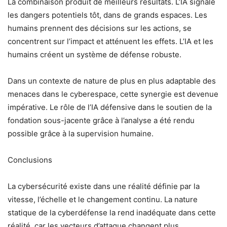
La combinaison produit de meilleurs résultats. L’IA signale
les dangers potentiels tôt, dans de grands espaces. Les
humains prennent des décisions sur les actions, se
concentrent sur l’impact et atténuent les effets. L’IA et les
humains créent un système de défense robuste.
Dans un contexte de nature de plus en plus adaptable des
menaces dans le cyberespace, cette synergie est devenue
impérative. Le rôle de l’IA défensive dans le soutien de la
fondation sous-jacente grâce à l’analyse a été rendu
possible grâce à la supervision humaine.
Conclusions
La cybersécurité existe dans une réalité définie par la
vitesse, l’échelle et le changement continu. La nature
statique de la cyberdéfense la rend inadéquate dans cette
réalité, car les vecteurs d’attaque changent plus