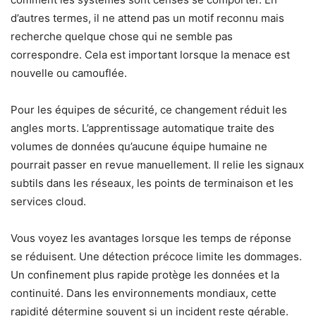
d’autres termes, il ne attend pas un motif reconnu mais
recherche quelque chose qui ne semble pas
correspondre. Cela est important lorsque la menace est
nouvelle ou camouflée.
Pour les équipes de sécurité, ce changement réduit les
angles morts. L’apprentissage automatique traite des
volumes de données qu’aucune équipe humaine ne
pourrait passer en revue manuellement. Il relie les signaux
subtils dans les réseaux, les points de terminaison et les
services cloud.
Vous voyez les avantages lorsque les temps de réponse
se réduisent. Une détection précoce limite les dommages.
Un confinement plus rapide protège les données et la
continuité. Dans les environnements mondiaux, cette
rapidité détermine souvent si un incident reste gérable.