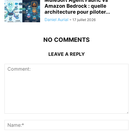
Amazon Bedrock : quelle
architecture pour piloter...
Daniel Aurial
-
17 juillet 2026
NO COMMENTS
LEAVE A REPLY