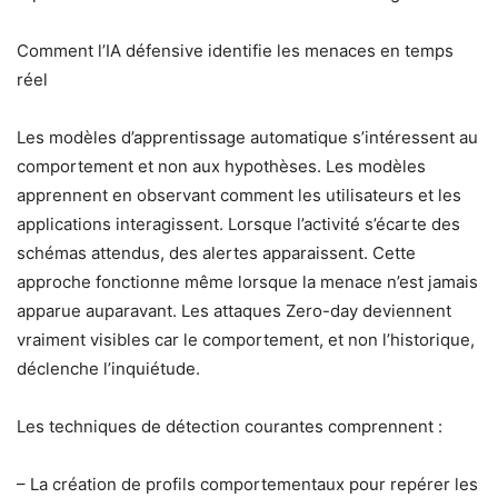
Comment l’IA défensive identifie les menaces en temps
réel
Les modèles d’apprentissage automatique s’intéressent au
comportement et non aux hypothèses. Les modèles
apprennent en observant comment les utilisateurs et les
applications interagissent. Lorsque l’activité s’écarte des
schémas attendus, des alertes apparaissent. Cette
approche fonctionne même lorsque la menace n’est jamais
apparue auparavant. Les attaques Zero-day deviennent
vraiment visibles car le comportement, et non l’historique,
déclenche l’inquiétude.
Les techniques de détection courantes comprennent :
– La création de profils comportementaux pour repérer les