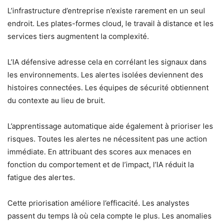
L’infrastructure d’entreprise n’existe rarement en un seul
endroit. Les plates-formes cloud, le travail à distance et les
services tiers augmentent la complexité.
L’IA défensive adresse cela en corrélant les signaux dans
les environnements. Les alertes isolées deviennent des
histoires connectées. Les équipes de sécurité obtiennent
du contexte au lieu de bruit.
L’apprentissage automatique aide également à prioriser les
risques. Toutes les alertes ne nécessitent pas une action
immédiate. En attribuant des scores aux menaces en
fonction du comportement et de l’impact, l’IA réduit la
fatigue des alertes.
Cette priorisation améliore l’efficacité. Les analystes
passent du temps là où cela compte le plus. Les anomalies