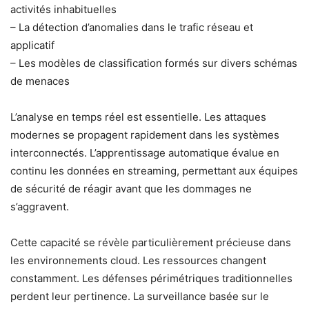
activités inhabituelles
– La détection d’anomalies dans le trafic réseau et
applicatif
– Les modèles de classification formés sur divers schémas
de menaces
L’analyse en temps réel est essentielle. Les attaques
modernes se propagent rapidement dans les systèmes
interconnectés. L’apprentissage automatique évalue en
continu les données en streaming, permettant aux équipes
de sécurité de réagir avant que les dommages ne
s’aggravent.
Cette capacité se révèle particulièrement précieuse dans
les environnements cloud. Les ressources changent
constamment. Les défenses périmétriques traditionnelles
perdent leur pertinence. La surveillance basée sur le