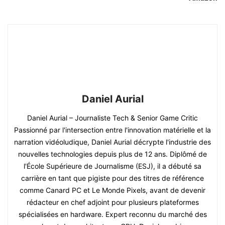
Daniel Aurial
Daniel Aurial – Journaliste Tech & Senior Game Critic
Passionné par l'intersection entre l'innovation matérielle et la
narration vidéoludique, Daniel Aurial décrypte l'industrie des
nouvelles technologies depuis plus de 12 ans. Diplômé de
l'École Supérieure de Journalisme (ESJ), il a débuté sa
carrière en tant que pigiste pour des titres de référence
comme Canard PC et Le Monde Pixels, avant de devenir
rédacteur en chef adjoint pour plusieurs plateformes
spécialisées en hardware. Expert reconnu du marché des