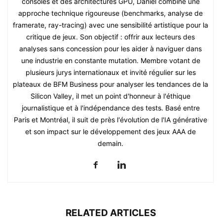
consoles et des architectures GPU, Daniel combine une
approche technique rigoureuse (benchmarks, analyse de
framerate, ray-tracing) avec une sensibilité artistique pour la
critique de jeux. Son objectif : offrir aux lecteurs des
analyses sans concession pour les aider à naviguer dans
une industrie en constante mutation. Membre votant de
plusieurs jurys internationaux et invité régulier sur les
plateaux de BFM Business pour analyser les tendances de la
Silicon Valley, il met un point d'honneur à l'éthique
journalistique et à l'indépendance des tests. Basé entre
Paris et Montréal, il suit de près l'évolution de l'IA générative
et son impact sur le développement des jeux AAA de
demain.
RELATED ARTICLES