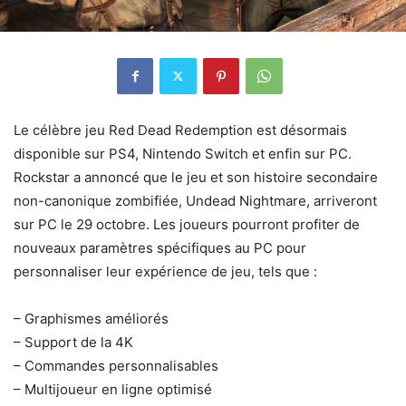
Le célèbre jeu Red Dead Redemption est désormais
disponible sur PS4, Nintendo Switch et enfin sur PC.
Rockstar a annoncé que le jeu et son histoire secondaire
non-canonique zombifiée, Undead Nightmare, arriveront
sur PC le 29 octobre. Les joueurs pourront profiter de
nouveaux paramètres spécifiques au PC pour
personnaliser leur expérience de jeu, tels que :
– Graphismes améliorés
– Support de la 4K
– Commandes personnalisables
– Multijoueur en ligne optimisé