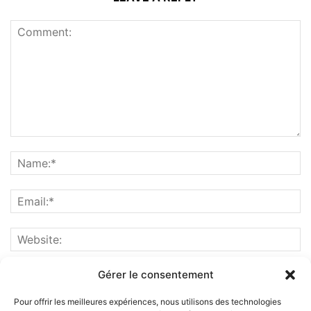
Gérer le consentement
Pour offrir les meilleures expériences, nous utilisons des technologies