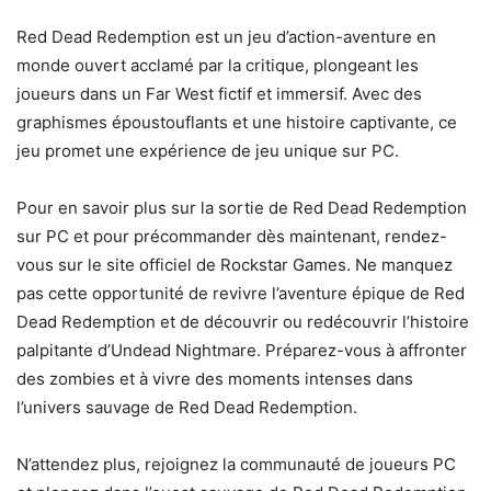
Red Dead Redemption est un jeu d’action-aventure en
monde ouvert acclamé par la critique, plongeant les
joueurs dans un Far West fictif et immersif. Avec des
graphismes époustouflants et une histoire captivante, ce
jeu promet une expérience de jeu unique sur PC.
Pour en savoir plus sur la sortie de Red Dead Redemption
sur PC et pour précommander dès maintenant, rendez-
vous sur le site officiel de Rockstar Games. Ne manquez
pas cette opportunité de revivre l’aventure épique de Red
Dead Redemption et de découvrir ou redécouvrir l’histoire
palpitante d’Undead Nightmare. Préparez-vous à affronter
des zombies et à vivre des moments intenses dans
l’univers sauvage de Red Dead Redemption.
N’attendez plus, rejoignez la communauté de joueurs PC