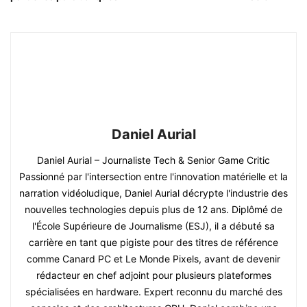
Daniel Aurial
Daniel Aurial – Journaliste Tech & Senior Game Critic
Passionné par l'intersection entre l'innovation matérielle et la
narration vidéoludique, Daniel Aurial décrypte l'industrie des
nouvelles technologies depuis plus de 12 ans. Diplômé de
l'École Supérieure de Journalisme (ESJ), il a débuté sa
carrière en tant que pigiste pour des titres de référence
comme Canard PC et Le Monde Pixels, avant de devenir
rédacteur en chef adjoint pour plusieurs plateformes
spécialisées en hardware. Expert reconnu du marché des