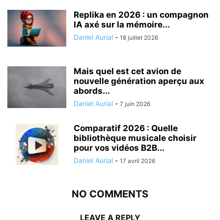
Replika en 2026 : un compagnon
IA axé sur la mémoire...
Daniel Aurial
-
18 juillet 2026
Mais quel est cet avion de
nouvelle génération aperçu aux
abords...
Daniel Aurial
-
7 juin 2026
Comparatif 2026 : Quelle
bibliothèque musicale choisir
pour vos vidéos B2B...
Daniel Aurial
-
17 avril 2026
NO COMMENTS
LEAVE A REPLY