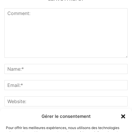
Gérer le consentement
Pour offrir les meilleures expériences, nous utilisons des technologies