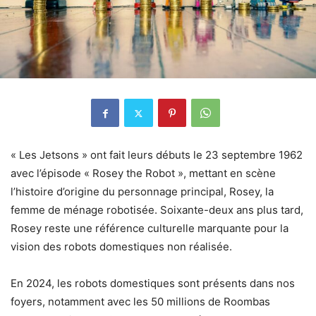
« Les Jetsons » ont fait leurs débuts le 23 septembre 1962
avec l’épisode « Rosey the Robot », mettant en scène
l’histoire d’origine du personnage principal, Rosey, la
femme de ménage robotisée. Soixante-deux ans plus tard,
Rosey reste une référence culturelle marquante pour la
vision des robots domestiques non réalisée.
En 2024, les robots domestiques sont présents dans nos
foyers, notamment avec les 50 millions de Roombas