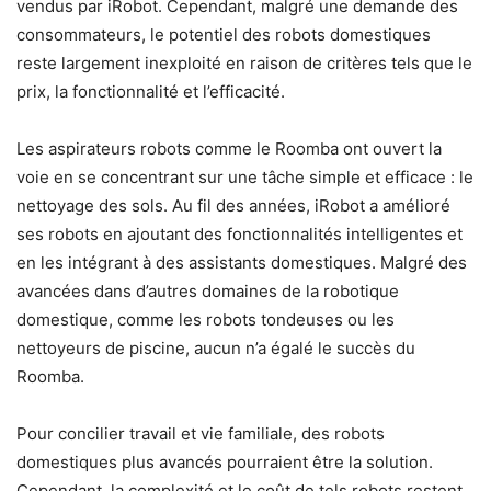
vendus par iRobot. Cependant, malgré une demande des
consommateurs, le potentiel des robots domestiques
reste largement inexploité en raison de critères tels que le
prix, la fonctionnalité et l’efficacité.
Les aspirateurs robots comme le Roomba ont ouvert la
voie en se concentrant sur une tâche simple et efficace : le
nettoyage des sols. Au fil des années, iRobot a amélioré
ses robots en ajoutant des fonctionnalités intelligentes et
en les intégrant à des assistants domestiques. Malgré des
avancées dans d’autres domaines de la robotique
domestique, comme les robots tondeuses ou les
nettoyeurs de piscine, aucun n’a égalé le succès du
Roomba.
Pour concilier travail et vie familiale, des robots
domestiques plus avancés pourraient être la solution.
Cependant, la complexité et le coût de tels robots restent