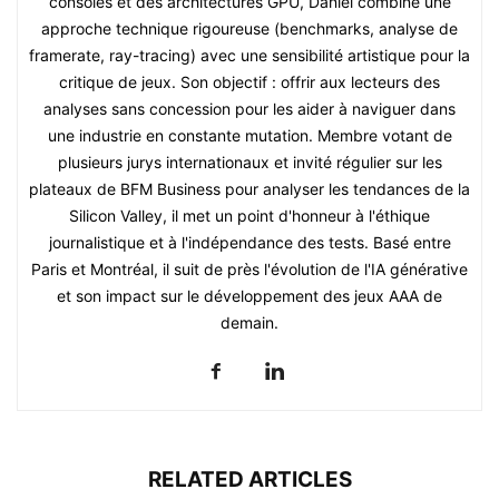
consoles et des architectures GPU, Daniel combine une
approche technique rigoureuse (benchmarks, analyse de
framerate, ray-tracing) avec une sensibilité artistique pour la
critique de jeux. Son objectif : offrir aux lecteurs des
analyses sans concession pour les aider à naviguer dans
une industrie en constante mutation. Membre votant de
plusieurs jurys internationaux et invité régulier sur les
plateaux de BFM Business pour analyser les tendances de la
Silicon Valley, il met un point d'honneur à l'éthique
journalistique et à l'indépendance des tests. Basé entre
Paris et Montréal, il suit de près l'évolution de l'IA générative
et son impact sur le développement des jeux AAA de
demain.
RELATED ARTICLES