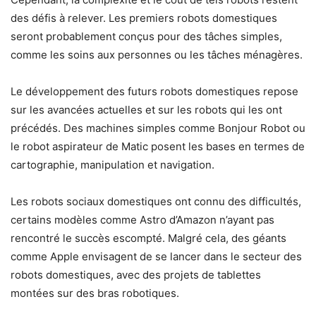
des défis à relever. Les premiers robots domestiques
seront probablement conçus pour des tâches simples,
comme les soins aux personnes ou les tâches ménagères.
Le développement des futurs robots domestiques repose
sur les avancées actuelles et sur les robots qui les ont
précédés. Des machines simples comme Bonjour Robot ou
le robot aspirateur de Matic posent les bases en termes de
cartographie, manipulation et navigation.
Les robots sociaux domestiques ont connu des difficultés,
certains modèles comme Astro d’Amazon n’ayant pas
rencontré le succès escompté. Malgré cela, des géants
comme Apple envisagent de se lancer dans le secteur des
robots domestiques, avec des projets de tablettes
montées sur des bras robotiques.