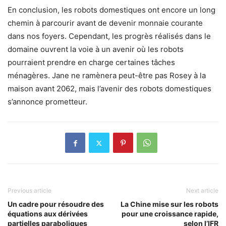
En conclusion, les robots domestiques ont encore un long
chemin à parcourir avant de devenir monnaie courante
dans nos foyers. Cependant, les progrès réalisés dans le
domaine ouvrent la voie à un avenir où les robots
pourraient prendre en charge certaines tâches
ménagères. Jane ne ramènera peut-être pas Rosey à la
maison avant 2062, mais l’avenir des robots domestiques
s’annonce prometteur.
Previous article
Next article
Un cadre pour résoudre des
La Chine mise sur les robots
équations aux dérivées
pour une croissance rapide,
partielles paraboliques
selon l’IFR