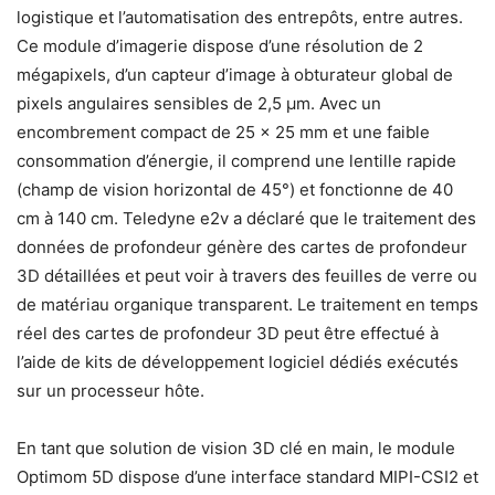
logistique et l’automatisation des entrepôts, entre autres.
Ce module d’imagerie dispose d’une résolution de 2
mégapixels, d’un capteur d’image à obturateur global de
pixels angulaires sensibles de 2,5 µm. Avec un
encombrement compact de 25 x 25 mm et une faible
consommation d’énergie, il comprend une lentille rapide
(champ de vision horizontal de 45°) et fonctionne de 40
cm à 140 cm. Teledyne e2v a déclaré que le traitement des
données de profondeur génère des cartes de profondeur
3D détaillées et peut voir à travers des feuilles de verre ou
de matériau organique transparent. Le traitement en temps
réel des cartes de profondeur 3D peut être effectué à
l’aide de kits de développement logiciel dédiés exécutés
sur un processeur hôte.
En tant que solution de vision 3D clé en main, le module
Optimom 5D dispose d’une interface standard MIPI-CSI2 et