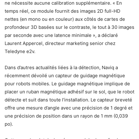
ne nécessite aucune calibration supplémentaire. « En
temps réel, ce module fournit des images 2D full-HD
nettes (en mono ou en couleur) aux côtés de cartes de
profondeur 3D basées sur le contraste, le tout à 30 images
par seconde avec une latence minimale », a déclaré
Laurent Appercel, directeur marketing senior chez
Teledyne e2v.
Dans d’autres actualités liées à la détection, Naviq a
récemment dévoilé un capteur de guidage magnétique
pour robots mobiles. Le guidage magnétique implique de
placer un ruban magnétique adhésif sur le sol, que le robot
détecte et suit dans toute l’installation. Le capteur breveté
offre une mesure d’angle avec une précision de 1 degré et
une précision de position dans un rayon de 1 mm (0,039
po).