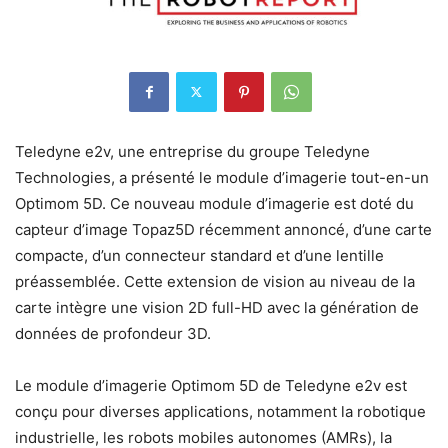
Teledyne e2v, une entreprise du groupe Teledyne
Technologies, a présenté le module d’imagerie tout-en-un
Optimom 5D. Ce nouveau module d’imagerie est doté du
capteur d’image Topaz5D récemment annoncé, d’une carte
compacte, d’un connecteur standard et d’une lentille
préassemblée. Cette extension de vision au niveau de la
carte intègre une vision 2D full-HD avec la génération de
données de profondeur 3D.
Le module d’imagerie Optimom 5D de Teledyne e2v est
conçu pour diverses applications, notamment la robotique
industrielle, les robots mobiles autonomes (AMRs), la