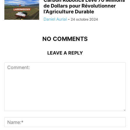
de Dollars pour Révolutionner
l’Agriculture Durable
Daniel Aurial
-
24 octobre 2024
NO COMMENTS
LEAVE A REPLY