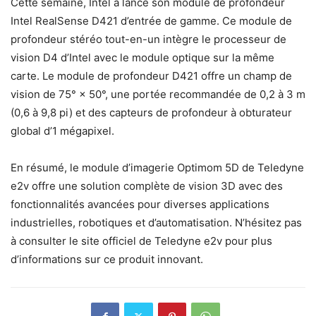
Cette semaine, Intel a lancé son module de profondeur
Intel RealSense D421 d’entrée de gamme. Ce module de
profondeur stéréo tout-en-un intègre le processeur de
vision D4 d’Intel avec le module optique sur la même
carte. Le module de profondeur D421 offre un champ de
vision de 75° × 50°, une portée recommandée de 0,2 à 3 m
(0,6 à 9,8 pi) et des capteurs de profondeur à obturateur
global d’1 mégapixel.
En résumé, le module d’imagerie Optimom 5D de Teledyne
e2v offre une solution complète de vision 3D avec des
fonctionnalités avancées pour diverses applications
industrielles, robotiques et d’automatisation. N’hésitez pas
à consulter le site officiel de Teledyne e2v pour plus
d’informations sur ce produit innovant.