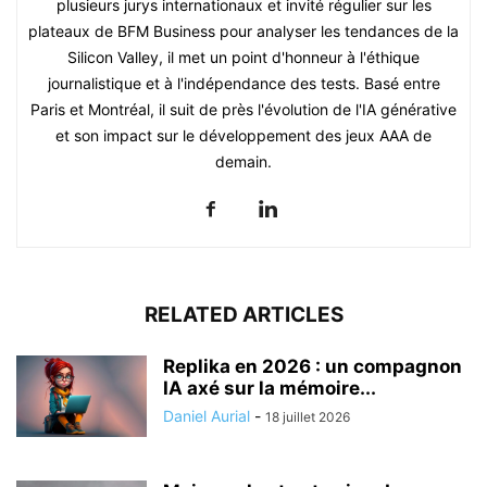
plusieurs jurys internationaux et invité régulier sur les
plateaux de BFM Business pour analyser les tendances de la
Silicon Valley, il met un point d'honneur à l'éthique
journalistique et à l'indépendance des tests. Basé entre
Paris et Montréal, il suit de près l'évolution de l'IA générative
et son impact sur le développement des jeux AAA de
demain.
RELATED ARTICLES
Replika en 2026 : un compagnon
IA axé sur la mémoire...
Daniel Aurial
-
18 juillet 2026