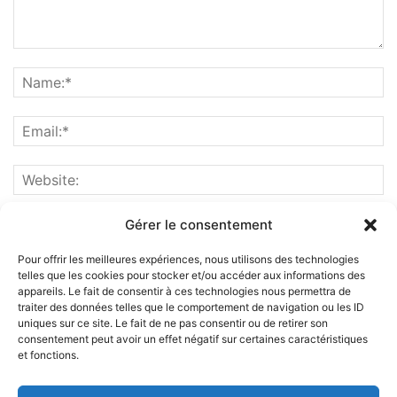
Gérer le consentement
Pour offrir les meilleures expériences, nous utilisons des technologies
telles que les cookies pour stocker et/ou accéder aux informations des
appareils. Le fait de consentir à ces technologies nous permettra de
traiter des données telles que le comportement de navigation ou les ID
uniques sur ce site. Le fait de ne pas consentir ou de retirer son
consentement peut avoir un effet négatif sur certaines caractéristiques
et fonctions.
ABOUT US