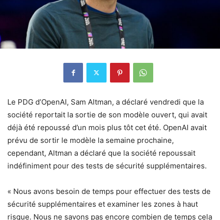
Le PDG d’OpenAI, Sam Altman, a déclaré vendredi que la
société reportait la sortie de son modèle ouvert, qui avait
déjà été repoussé d’un mois plus tôt cet été. OpenAI avait
prévu de sortir le modèle la semaine prochaine,
cependant, Altman a déclaré que la société repoussait
indéfiniment pour des tests de sécurité supplémentaires.
« Nous avons besoin de temps pour effectuer des tests de
sécurité supplémentaires et examiner les zones à haut
risque. Nous ne savons pas encore combien de temps cela