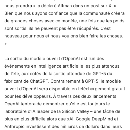
nous prendra », a déclaré Altman dans un post sur X. «
Bien que nous ayons confiance que la communauté créera
de grandes choses avec ce modèle, une fois que les poids
sont sortis, ils ne peuvent pas être récupérés. C’est
nouveau pour nous et nous voulons bien faire les choses.
»
La sortie du modèle ouvert d’OpenAI est l’un des
événements en intelligence artificielle les plus attendus
de l’été, aux côtés de la sortie attendue de GPT-5 du
fabricant de ChatGPT. Contrairement à GPT-5, le modèle
ouvert d’OpenAI sera disponible en téléchargement gratuit
pour les développeurs. À travers ces deux lancements,
OpenAI tentera de démontrer qu’elle est toujours le
laboratoire d’IA leader de la Silicon Valley – une tâche de
plus en plus difficile alors que xAI, Google DeepMind et
Anthropic investissent des milliards de dollars dans leurs