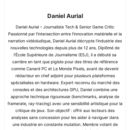
Daniel Aurial
Daniel Aurial – Journaliste Tech & Senior Game Critic
Passionné par l'intersection entre l'innovation matérielle et la
narration vidéoludique, Daniel Aurial décrypte l'industrie des
nouvelles technologies depuis plus de 12 ans. Diplômé de
l'École Supérieure de Journalisme (ESJ), il a débuté sa
carrière en tant que pigiste pour des titres de référence
comme Canard PC et Le Monde Pixels, avant de devenir
rédacteur en chef adjoint pour plusieurs plateformes
spécialisées en hardware. Expert reconnu du marché des
consoles et des architectures GPU, Daniel combine une
approche technique rigoureuse (benchmarks, analyse de
framerate, ray-tracing) avec une sensibilité artistique pour la
critique de jeux. Son objectif : offrir aux lecteurs des
analyses sans concession pour les aider à naviguer dans
une industrie en constante mutation. Membre votant de