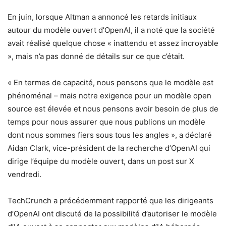
En juin, lorsque Altman a annoncé les retards initiaux
autour du modèle ouvert d’OpenAI, il a noté que la société
avait réalisé quelque chose « inattendu et assez incroyable
», mais n’a pas donné de détails sur ce que c’était.
« En termes de capacité, nous pensons que le modèle est
phénoménal – mais notre exigence pour un modèle open
source est élevée et nous pensons avoir besoin de plus de
temps pour nous assurer que nous publions un modèle
dont nous sommes fiers sous tous les angles », a déclaré
Aidan Clark, vice-président de la recherche d’OpenAI qui
dirige l’équipe du modèle ouvert, dans un post sur X
vendredi.
TechCrunch a précédemment rapporté que les dirigeants
d’OpenAI ont discuté de la possibilité d’autoriser le modèle