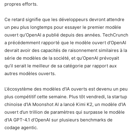
propres efforts.
Ce retard signifie que les développeurs devront attendre
un peu plus longtemps pour essayer le premier modèle
ouvert qu’OpenAI a publié depuis des années. TechCrunch
a précédemment rapporté que le modèle ouvert d’OpenAI
devrait avoir des capacités de raisonnement similaires à la
série de modèles de la société, et qu’OpenAI prévoyait
qu’il serait le meilleur de sa catégorie par rapport aux
autres modèles ouverts.
L’écosystème des modèles d’IA ouverts est devenu un peu
plus compétitif cette semaine. Plus tôt vendredi, la startup
chinoise d’IA Moonshot AI a lancé Kimi K2, un modèle d’IA
ouvert d’un trillion de paramètres qui surpasse le modèle
d’IA GPT-4.1 d’OpenAI sur plusieurs benchmarks de
codage agentic.