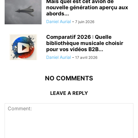
Mais quel est cet avion de
nouvelle génération aperçu aux
abords...
Daniel Aurial
-
7 juin 2026
Comparatif 2026 : Quelle
bibliothèque musicale choisir
pour vos vidéos B2B...
Daniel Aurial
-
17 avril 2026
NO COMMENTS
LEAVE A REPLY